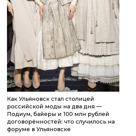
Как Ульяновск стал столицей
российской моды на два дня —
Подиум, байеры и 100 млн рублей
договорённостей: что случилось на
форуме в Ульяновске