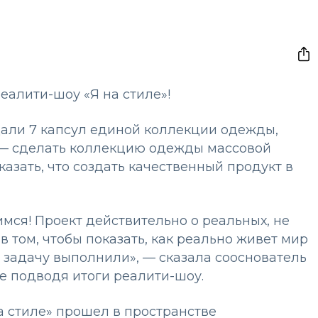
еалити-шоу «Я на стиле»!
дали 7 капсул единой коллекции одежды,
 — сделать коллекцию одежды массовой
азать, что создать качественный продукт в
мся! Проект действительно о реальных, не
 том, чтобы показать, как реально живет мир
 задачу выполнили», — сказала сооснователь
e подводя итоги реалити-шоу.
а стиле» прошел в пространстве