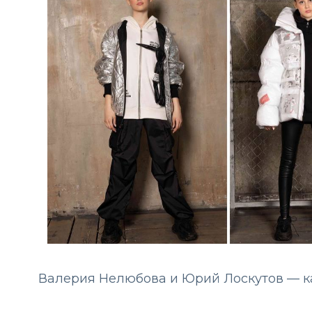
Валерия Нелюбова и Юрий Лоскутов — к