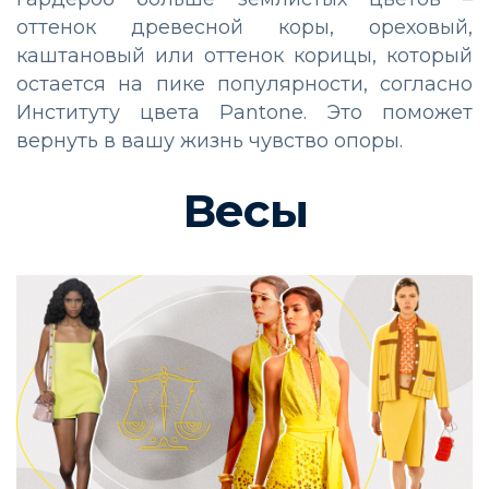
оттенок древесной коры, ореховый,
каштановый или оттенок корицы, который
остается на пике популярности, согласно
Институту цвета Pantone. Это поможет
вернуть в вашу жизнь чувство опоры.
Весы