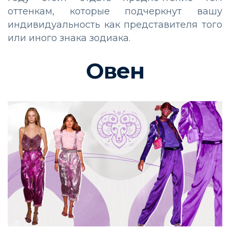
оттенкам, которые подчеркнут вашу
индивидуальность как представителя того
или иного знака зодиака.
Овен