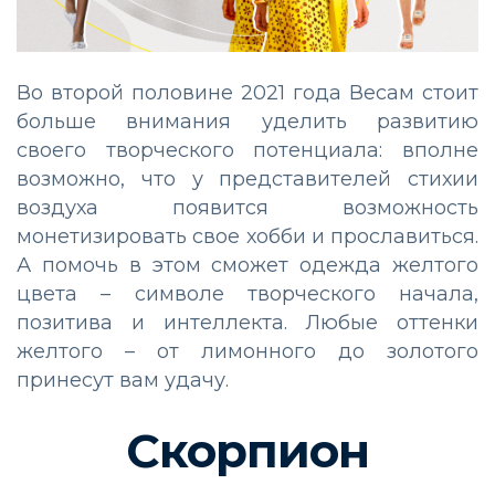
Во второй половине 2021 года Весам стоит
больше внимания уделить развитию
своего творческого потенциала: вполне
возможно, что у представителей стихии
воздуха появится возможность
монетизировать свое хобби и прославиться.
А помочь в этом сможет одежда желтого
цвета – символе творческого начала,
позитива и интеллекта. Любые оттенки
желтого – от лимонного до золотого
принесут вам удачу.
Скорпион