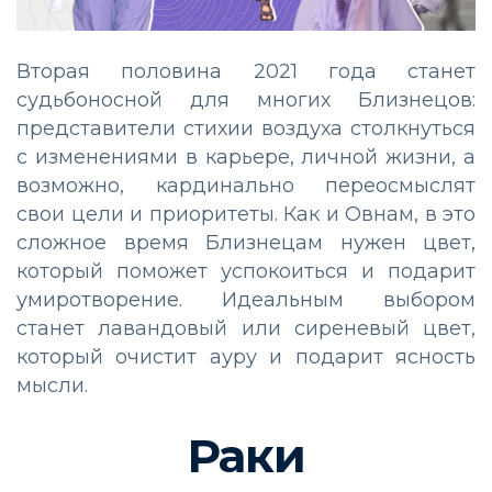
Вторая половина 2021 года станет
судьбоносной для многих Близнецов:
представители стихии воздуха столкнуться
с изменениями в карьере, личной жизни, а
возможно, кардинально переосмыслят
свои цели и приоритеты. Как и Овнам, в это
сложное время Близнецам нужен цвет,
который поможет успокоиться и подарит
умиротворение. Идеальным выбором
станет лавандовый или сиреневый цвет,
который очистит ауру и подарит ясность
мысли.
Раки