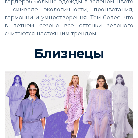
гардероб больше одежды в зеленом цвете
– символе экологичности, процветания,
гармонии и умиротворения. Тем более, что
в летнем сезоне все оттенки зеленого
считаются настоящим трендом.
Близнецы