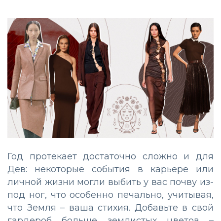
Год протекает достаточно сложно и для
Дев: некоторые события в карьере или
личной жизни могли выбить у вас почву из-
под ног, что особенно печально, учитывая,
что Земля – ваша стихия. Добавьте в свой
гардероб больше землистых цветов –