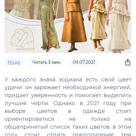
Мода
Читать
3
мин
09.07.2021
У каждого знака зодиака есть свой цвет
удачи: он заряжает необходимой энергией,
придает уверенность и помогает выделить
лучшие черты. Однако в 2021 году при
выборе цветов в одежде стоит
ориентироваться не только на
общепринятый список таких цветов: в этом
году стоит отдать предпочтение тем