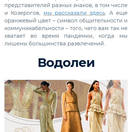
представителей разных знаков, в том числе
и Козерогов,
мы рассказали здесь
. А еще
оранжевый цвет – символ общительности и
коммуникабельности – того, чего вам так не
хватает во время пандемии, когда мы
лишены большинства развлечений.
Водолеи