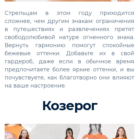
Стрельцам в этом году приходится
сложнее, чем другим знакам: ограничения
в путешествиях и развлечениях претят
свободолюбивой натуре огненного знака.
Вернуть гармонию помогут спокойные
бежевые оттенки. Добавьте их в свой
гардероб, даже если в обычное время
предпочитаете более яркие оттенки, и вы
почувствуете, как благотворно они влияют
на ваше настроение.
Козерог