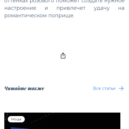
оттенках розового поможет создать нужное
настроение и привлечет удачу на
романтическом поприще.
Читайте также
Все статьи