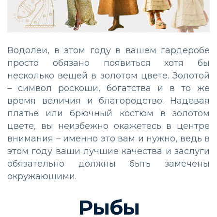
Водолеи, в этом году в вашем гардеробе
просто обязано появиться хотя бы
несколько вещей в золотом цвете. Золотой
– символ роскоши, богатства и в то же
время величия и благородство. Надевая
платье или брючный костюм в золотом
цвете, вы неизбежно окажетесь в центре
внимания – именно это вам и нужно, ведь в
этом году ваши лучшие качества и заслуги
обязательно должны быть замечены
окружающими.
Рыбы