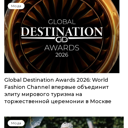
Юбилейный сезон Московской недели
моды собрал свыше 1000 заявок
Мода