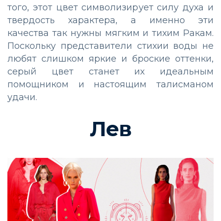
того, этот цвет символизирует силу духа и
твердость характера, а именно эти
качества так нужны мягким и тихим Ракам.
Поскольку представители стихии воды не
любят слишком яркие и броские оттенки,
серый цвет станет их идеальным
помощником и настоящим талисманом
удачи.
Лев