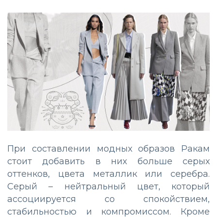
При составлении модных образов Ракам
стоит добавить в них больше серых
оттенков, цвета металлик или серебра.
Серый – нейтральный цвет, который
ассоциируется со спокойствием,
стабильностью и компромиссом. Кроме