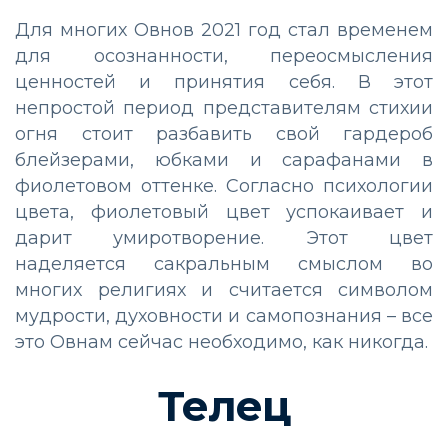
Для многих Овнов 2021 год стал временем
для осознанности, переосмысления
ценностей и принятия себя. В этот
непростой период представителям стихии
огня стоит разбавить свой гардероб
блейзерами, юбками и сарафанами в
фиолетовом оттенке. Согласно психологии
цвета, фиолетовый цвет успокаивает и
дарит умиротворение. Этот цвет
наделяется сакральным смыслом во
многих религиях и считается символом
мудрости, духовности и самопознания – все
это Овнам сейчас необходимо, как никогда.
Телец