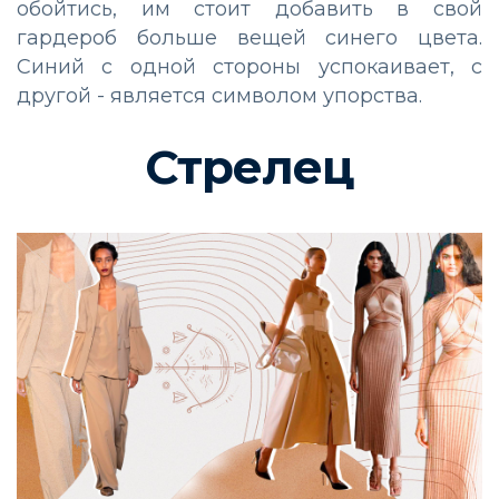
обойтись, им стоит добавить в свой
гардероб больше вещей синего цвета.
Синий с одной стороны успокаивает, с
другой - является символом упорства.
Стрелец