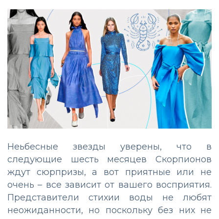
Неьбесные звезды уверены, что в
следующие шесть месяцев Скорпионов
ждут сюрпризы, а вот приятные или не
очень – все зависит от вашего восприятия.
Представители стихии воды не любят
неожиданности, но поскольку без них не