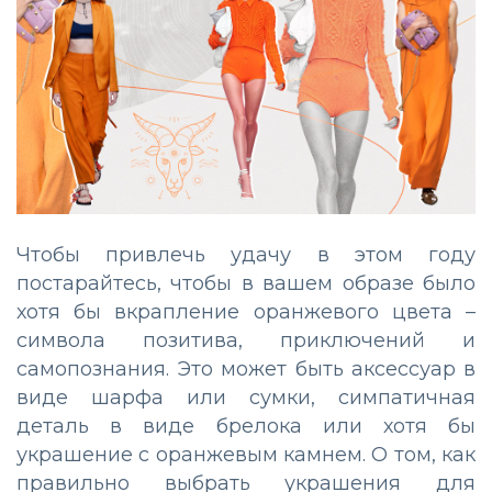
Чтобы привлечь удачу в этом году
постарайтесь, чтобы в вашем образе было
хотя бы вкрапление оранжевого цвета –
символа позитива, приключений и
самопознания. Это может быть аксессуар в
виде шарфа или сумки, симпатичная
деталь в виде брелока или хотя бы
украшение с оранжевым камнем. О том, как
правильно выбрать украшения для