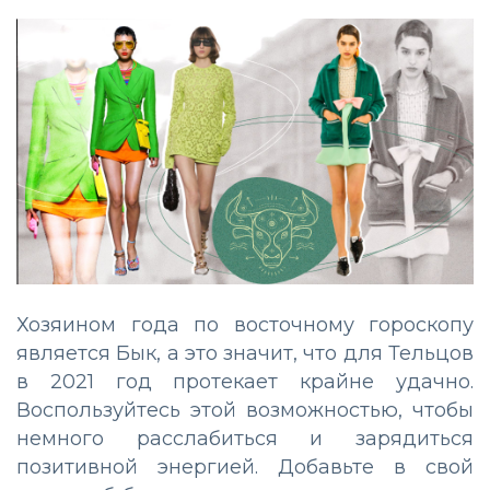
Хозяином года по восточному гороскопу
является Бык, а это значит, что для Тельцов
в 2021 год протекает крайне удачно.
Воспользуйтесь этой возможностью, чтобы
немного расслабиться и зарядиться
позитивной энергией. Добавьте в свой