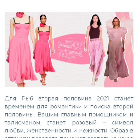
Для Рыб вторая половина 2021 станет
временем для романтики и поиска второй
половины. Вашим главным помощником и
талисманом станет розовый – символ
любви, женственности и нежности. Образ в