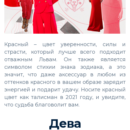
Красный – цвет уверенности, силы и
страсти, который лучше всего подходит
отважным Львам. Он также является
символом стихии знака зодиака, а это
значит, что даже аксессуар в любом из
оттенков красного в вашем образе зарядит
энергией и подарит удачу. Носите красный
цвет как талисман в 2021 году, и увидите,
что судьба благоволит вам.
Дева