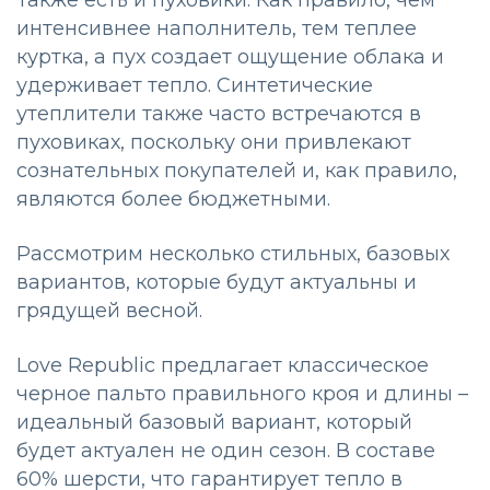
интенсивнее наполнитель, тем теплее
куртка, а пух создает ощущение облака и
удерживает тепло. Синтетические
утеплители также часто встречаются в
пуховиках, поскольку они привлекают
сознательных покупателей и, как правило,
являются более бюджетными.
Рассмотрим несколько стильных, базовых
вариантов, которые будут актуальны и
грядущей весной.
Love Republic предлагает классическое
черное пальто правильного кроя и длины –
идеальный базовый вариант, который
будет актуален не один сезон. В составе
60% шерсти, что гарантирует тепло в