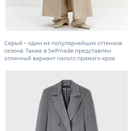
Серый – один из популярнейших оттенков
сезона. Также в Selfmade представлен
отличный вариант пальто прямого кроя.