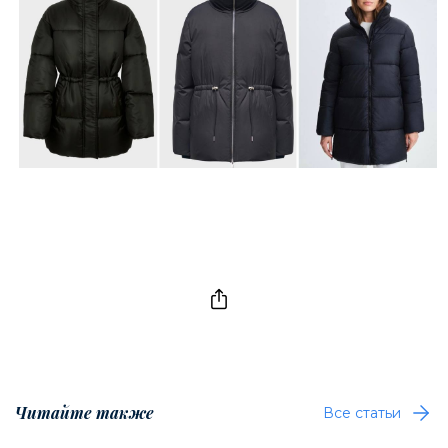
Читайте также
Все статьи