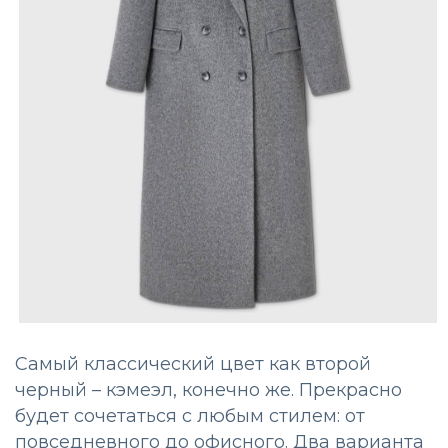
Самый классический цвет как второй
черный – кэмеэл, конечно же. Прекрасно
будет сочетаться с любым стилем: от
повседневного до офисного. Два варианта