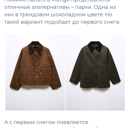
отличные альтернативы – парки. Одна из
них в трендовом шоколадном цвете. Но
такой вариант подойдет до первого снега.
А с первым снегом появляется