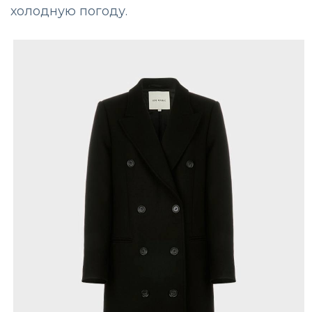
холодную погоду.