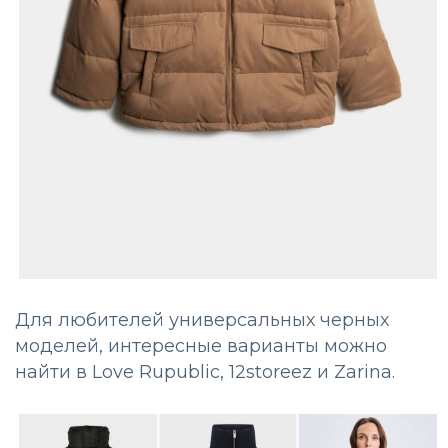
Для любителей универсальных черных
моделей, интересные варианты можно
найти в Love Rupublic, 12storeez и Zarina.