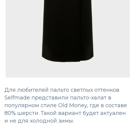
Для любителей пальто светлых оттенков
Selfmade представили пальто-халат в
популярном стиле Old Money, где в составе
80% шерсти. Такой вариант будет актуален
и не для холодной зимы.