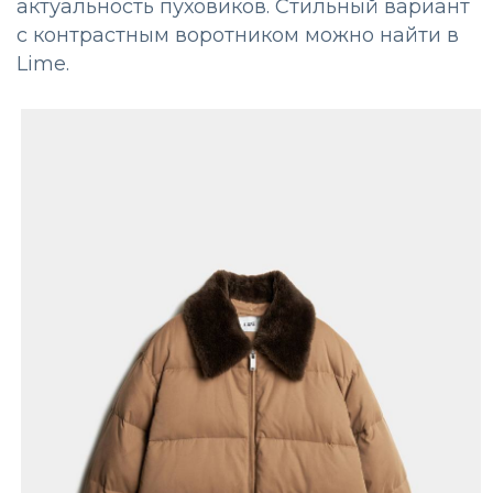
актуальность пуховиков. Стильный вариант
с контрастным воротником можно найти в
Lime.