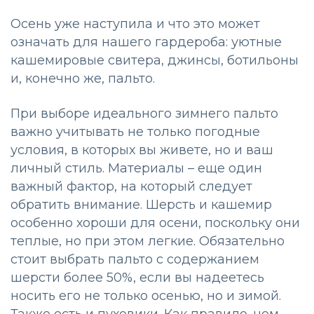
Осень уже наступила и что это может
означать для нашего гардероба: уютные
кашемировые свитера, джинсы, ботильоны
и, конечно же, пальто.
При выборе идеального зимнего пальто
важно учитывать не только погодные
условия, в которых вы живете, но и ваш
личный стиль. Материалы – еще один
важный фактор, на который следует
обратить внимание. Шерсть и кашемир
особенно хороши для осени, поскольку они
теплые, но при этом легкие. Обязательно
стоит выбрать пальто с содержанием
шерсти более 50%, если вы надеетесь
носить его не только осенью, но и зимой.
Также есть и пуховики. Как правило, чем