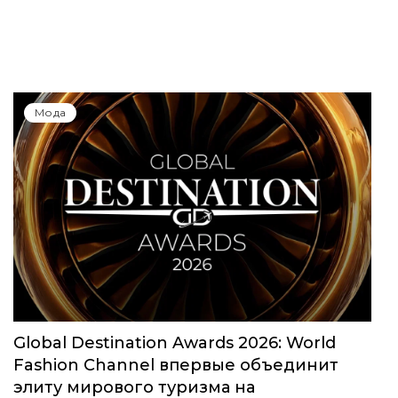
Юбилейный сезон Московской недели
моды собрал свыше 1000 заявок
Мода