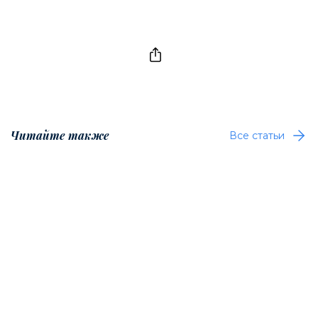
Читайте также
Все статьи