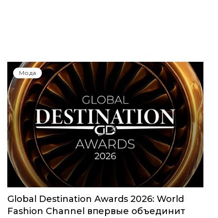
Мода
Global Destination Awards 2026: World
Fashion Channel впервые объединит