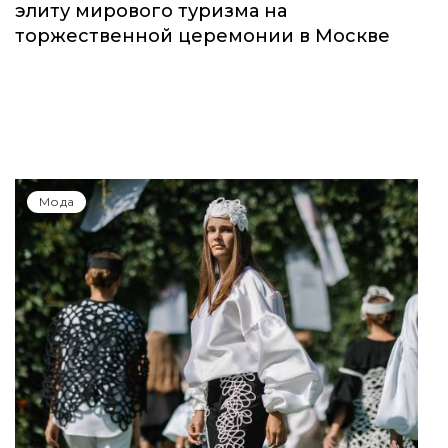
элиту мирового туризма на
торжественной церемонии в Москве
Мода