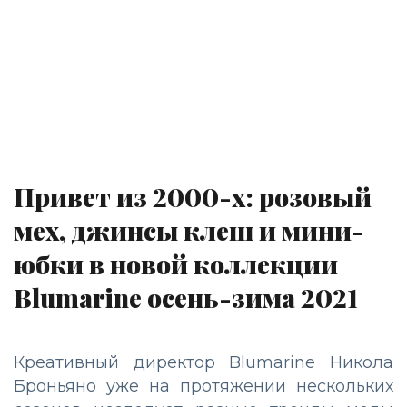
Привет из 2000-х: розовый
мех, джинсы клеш и мини-
юбки в новой коллекции
Blumarine осень-зима 2021
Креативный директор Blumarine Никола
Броньяно уже на протяжении нескольких