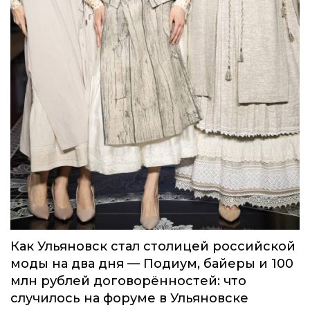
Как Ульяновск стал столицей российской
моды на два дня — Подиум, байеры и 100
млн рублей договорённостей: что
случилось на форуме в Ульяновске