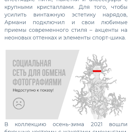
крупными кристаллами. Для того, чтобы
усилить винтажную эстетику нарядов,
Армани подключил и свои любимые
приемы современного стиля – акценты на
неоновых оттенках и элементы спорт-шика.
В коллекцию осень-зима 2021 вошли