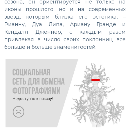
сезона, он ориентируется не только на
иконы прошлого, но и на современных
звезд, которым близка его эстетика, –
Рианну, Дуа Липа, Ариану Гранде и
Кендалл Дженнер, с каждым разом
привлекая в число своих поклонниц все
больше и больше знаменитостей.