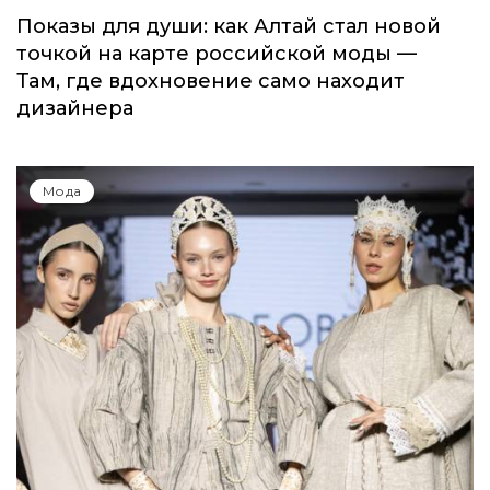
Показы для души: как Алтай стал новой
точкой на карте российской моды —
Там, где вдохновение само находит
дизайнера
Мода