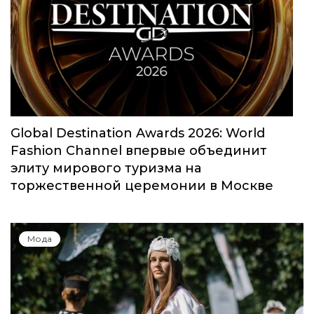
Global Destination Awards 2026: World
Fashion Channel впервые объединит
элиту мирового туризма на
торжественной церемонии в Москве
Мода