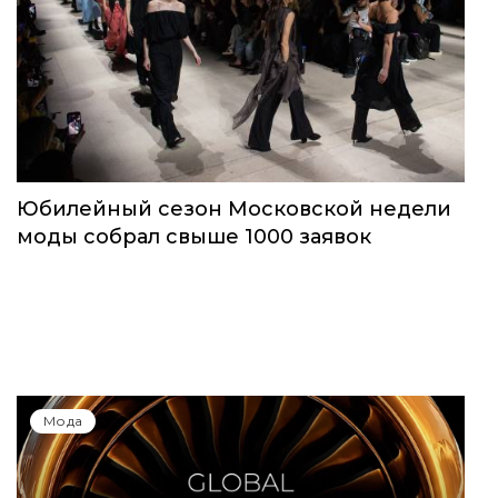
Юбилейный сезон Московской недели
моды собрал свыше 1000 заявок
Мода