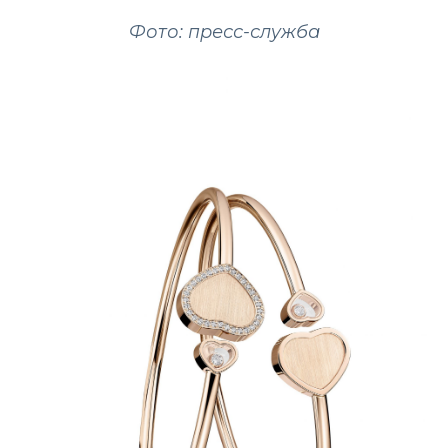
Фото: пресс-служба