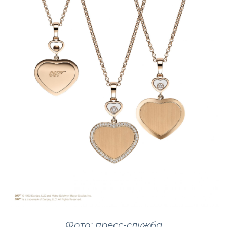
Фото: пресс-служба