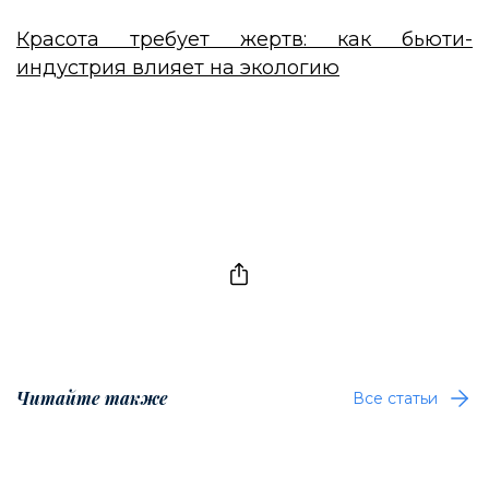
Красота требует жертв: как бьюти-
индустрия влияет на экологию
Читайте также
Все статьи