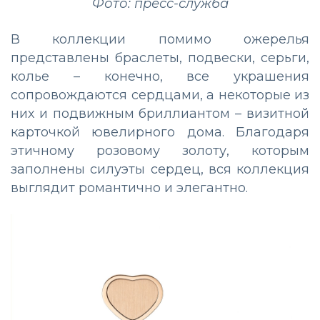
Фото: пресс-служба
В коллекции помимо ожерелья
представлены браслеты, подвески, серьги,
колье – конечно, все украшения
сопровождаются сердцами, а некоторые из
них и подвижным бриллиантом – визитной
карточкой ювелирного дома. Благодаря
этичному розовому золоту, которым
заполнены силуэты сердец, вся коллекция
выглядит романтично и элегантно.