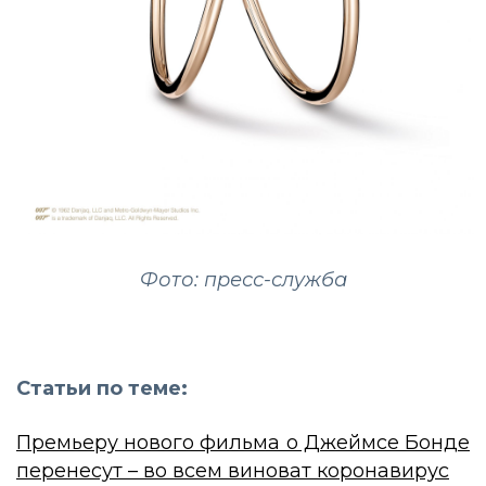
Фото: пресс-служба
Статьи по теме:
Премьеру нового фильма о Джеймсе Бонде
перенесут – во всем виноват коронавирус