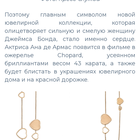
Поэтому главным символом новой
ювелирной коллекции, которая
олицетворяет сильную и смелую женщину
Джеймса Бонда, стало именно сердце.
Актриса Ана де Армас появится в фильме в
ожерелье Chopard, усеянном
бриллиантами весом 43 карата, а также
будет блистать в украшениях ювелирного
дома и на красной дорожке.