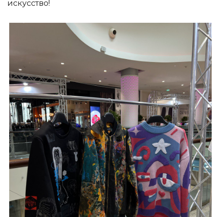
искусство!