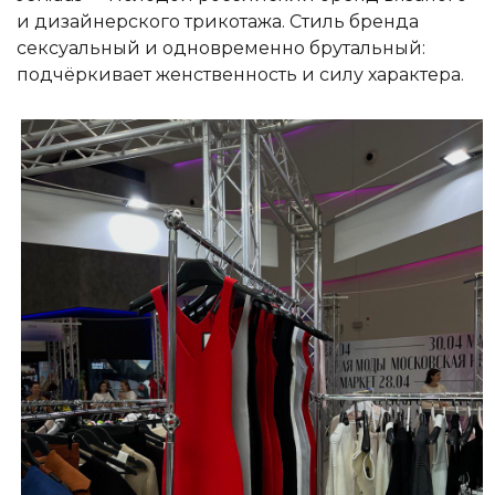
и дизайнерского трикотажа. Стиль бренда
сексуальный и одновременно брутальный:
подчёркивает женственность и силу характера.