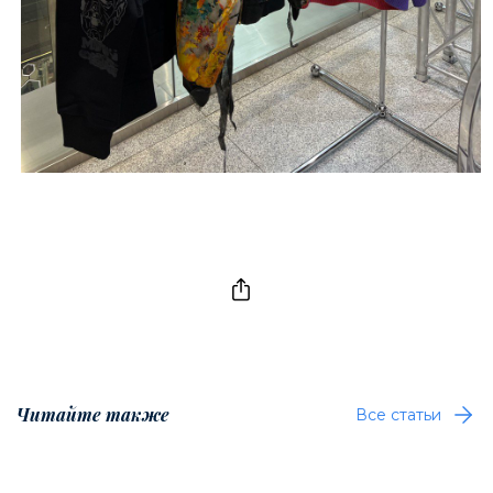
Читайте также
Все статьи