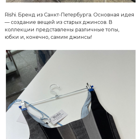
Rishi. Бренд из Санкт-Петербурга. Основная идея
— создание вещей из старых джинсов. В
коллекции представлены различные топы,
юбки и, конечно, самим джинсы!