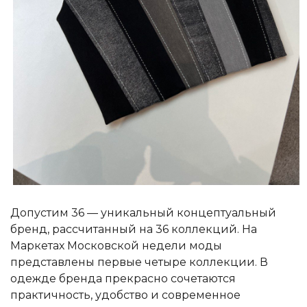
Допустим 36 — уникальный концептуальный
бренд, рассчитанный на 36 коллекций. На
Маркетах Московской недели моды
представлены первые четыре коллекции. В
одежде бренда прекрасно сочетаются
практичность, удобство и современное