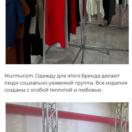
Murmurizm. Одежду для этого бренда делают
люди социально-уязвимой группы. Все изделия
созданы с особой теплотой и любовью.