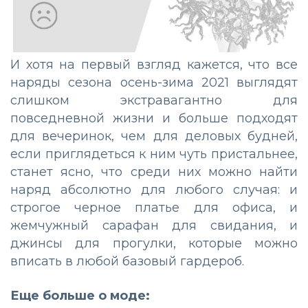
И хотя на первый взгляд кажется, что все
наряды сезона осень-зима 2021 выглядят
слишком экстравагантно для
повседневной жизни и больше подходят
для вечеринок, чем для деловых будней,
если приглядеться к ним чуть пристальнее,
станет ясно, что среди них можно найти
наряд абсолютно для любого случая: и
строгое черное платье для офиса, и
жемчужный сарафан для свидания, и
джинсы для прогулки, которые можно
вписать в любой базовый гардероб.
Еще больше о моде: