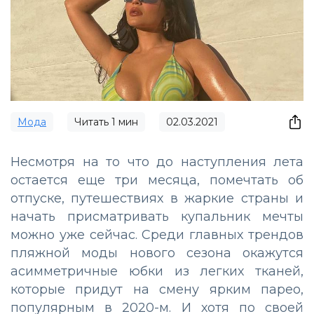
Мода
Читать
1
мин
02.03.2021
Несмотря на то что до наступления лета
остается еще три месяца, помечтать об
отпуске, путешествиях в жаркие страны и
начать присматривать купальник мечты
можно уже сейчас. Среди главных трендов
пляжной моды нового сезона окажутся
асимметричные юбки из легких тканей,
которые придут на смену ярким парео,
популярным в 2020-м. И хотя по своей