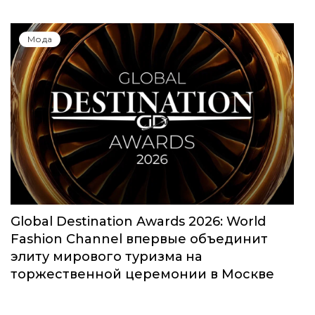
Мода
Global Destination Awards 2026: World
Fashion Channel впервые объединит
элиту мирового туризма на
торжественной церемонии в Москве