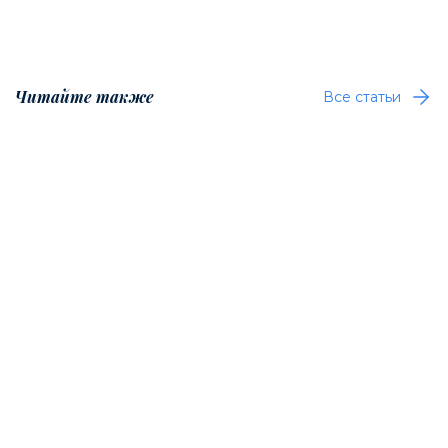
Читайте также
Все статьи