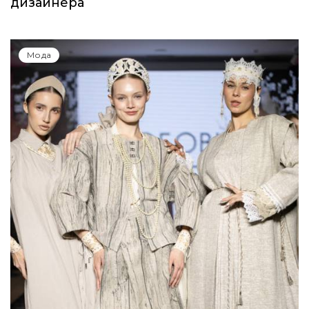
дизайнера
Мода