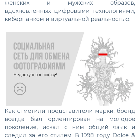
женских и мужских образов,
вдохновленных цифровыми технологиями,
киберпанком и виртуальной реальностью.
Как отметили представители марки, бренд
всегда был ориентирован на молодое
поколение, искал с ним общий язык и
следил за его стилем. В 1998 году Dolce &