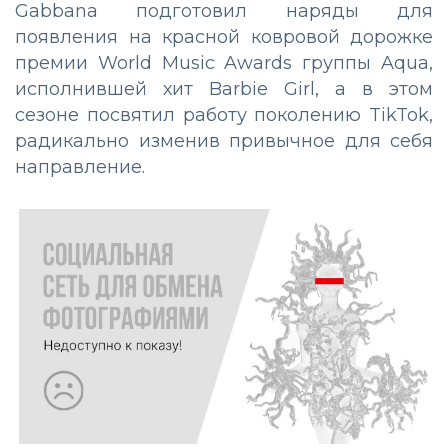
Gabbana подготовил наряды для
появления на красной ковровой дорожке
премии World Music Awards группы Aqua,
исполнившей хит Barbie Girl, а в этом
сезоне посвятил работу поколению TikTok,
радикально изменив привычное для себя
направление.