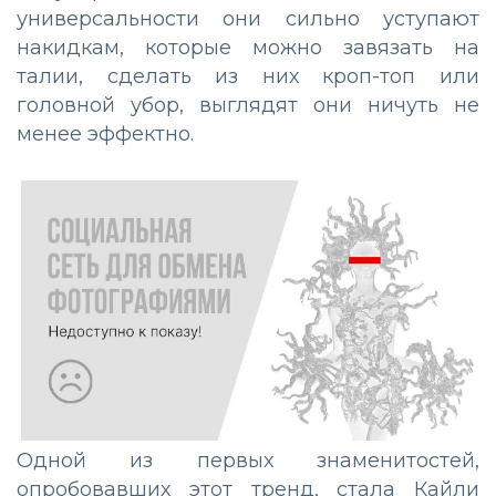
универсальности они сильно уступают
накидкам, которые можно завязать на
талии, сделать из них кроп-топ или
головной убор, выглядят они ничуть не
менее эффектно.
Одной из первых знаменитостей,
опробовавших этот тренд, стала Кайли