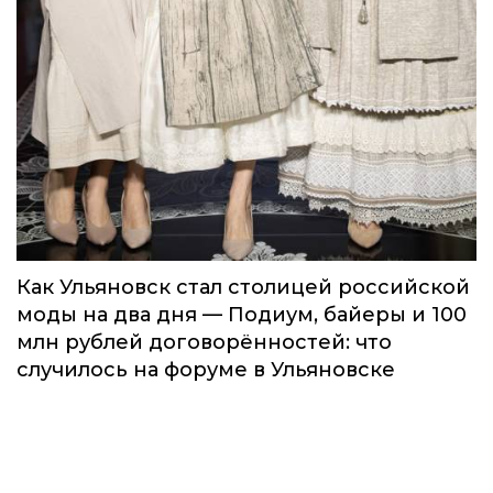
Как Ульяновск стал столицей российской
моды на два дня — Подиум, байеры и 100
млн рублей договорённостей: что
случилось на форуме в Ульяновске