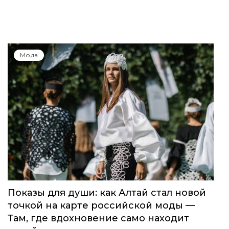
Мода
Показы для души: как Алтай стал новой
точкой на карте российской моды —
Там, где вдохновение само находит