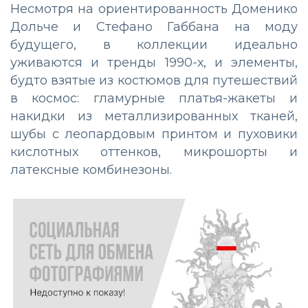
Несмотря на ориентированность Доменико
Дольче и Стефано Габбана на моду
будущего, в коллекции идеально
уживаются и тренды 1990-х, и элементы,
будто взятые из костюмов для путешествий
в космос: гламурные платья-жакеты и
накидки из металлизированных тканей,
шубы с леопардовым принтом и пуховики
кислотных оттенков, микрошорты и
латексные комбинезоны.