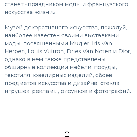
станет «праздником моды и французского
искусства жизни».
Музей декоративного искусства, пожалуй,
наиболее известен своими выставками
моды, посвященными Mugler, Iris Van
Herpen, Louis Vuitton, Dries Van Noten и Dior,
однако в нем также представлены
обширные коллекции мебели, посуды,
текстиля, ювелирных изделий, обоев,
предметов искусства и дизайна, стекла,
игрушек, рекламы, рисунков и фотографий.