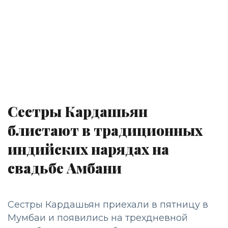
Сестры Кардашьян
блистают в традиционных
индийских нарядах на
свадьбе Амбани
Сестры Кардашьян приехали в пятницу в
Мумбаи и появились на трехдневной