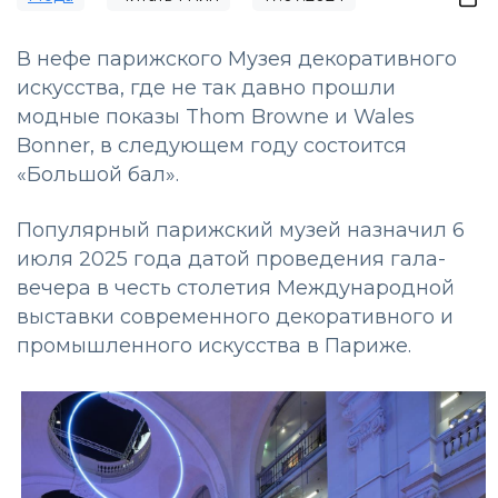
В нефе парижского Музея декоративного
искусства, где не так давно прошли
модные показы Thom Browne и Wales
Bonner, в следующем году состоится
«Большой бал».
Популярный парижский музей назначил 6
июля 2025 года датой проведения гала-
вечера в честь столетия Международной
выставки современного декоративного и
промышленного искусства в Париже.