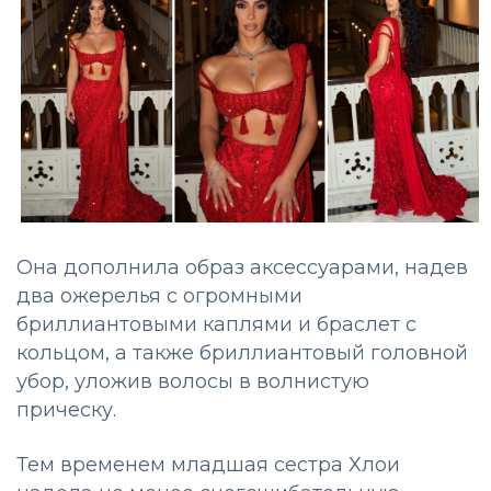
Она дополнила образ аксессуарами, надев
два ожерелья с огромными
бриллиантовыми каплями и браслет с
кольцом, а также бриллиантовый головной
убор, уложив волосы в волнистую
прическу.
Тем временем младшая сестра Хлои