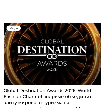
Мода
Global Destination Awards 2026: World
Fashion Channel впервые объединит
элиту мирового туризма на