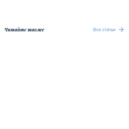
Читайте также
Все статьи