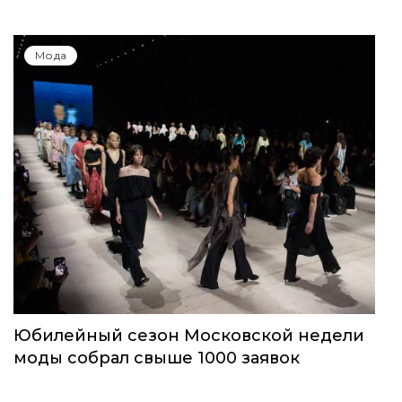
Мода
Юбилейный сезон Московской недели
моды собрал свыше 1000 заявок