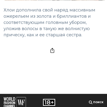
Хлои дополнила свой наряд массивным
ожерельем из золота и бриллиантов и
соответствующим головным убором,
уложив волосы в такую же волнистую
прическу, как и ее старшая сестра.
ПОИСК