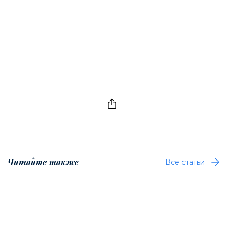
Читайте также
Все статьи