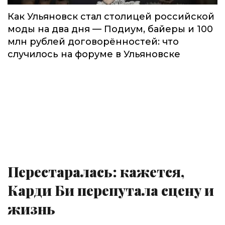
Как Ульяновск стал столицей российской
моды на два дня — Подиум, байеры и 100
млн рублей договорённостей: что
случилось на форуме в Ульяновске
Перестаралась: кажется,
Карди Би перепутала сцену и
жизнь