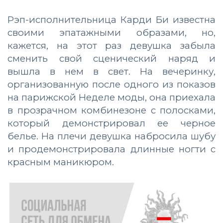
Рэп-исполнительница Карди Би известна
своими эпатажными образами, но,
кажется, на этот раз девушка забыла
сменить свой сценический наряд и
вышла в нем в свет. На вечеринку,
организованную после одного из показов
на парижской Неделе моды, она приехала
в прозрачном комбинезоне с полосками,
который демонстрировал ее черное
белье. На плечи девушка набросила шубу
и продемонстрировала длинные ногти с
красным маникюром.