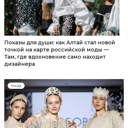
Показы для души: как Алтай стал новой
точкой на карте российской моды —
Там, где вдохновение само находит
дизайнера
Мода