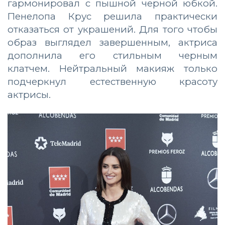
гармонировал с пышной черной юбкой.
Пенелопа Крус решила практически
отказаться от украшений. Для того чтобы
образ выглядел завершенным, актриса
дополнила его стильным черным
клатчем. Нейтральный макияж только
подчеркнул естественную красоту
актрисы.