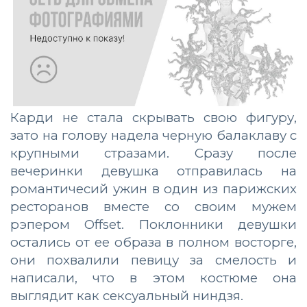
Карди не стала скрывать свою фигуру,
зато на голову надела черную балаклаву с
крупными стразами. Сразу после
вечеринки девушка отправилась на
романтичесий ужин в один из парижских
ресторанов вместе со своим мужем
рэпером Offset. Поклонники девушки
остались от ее образа в полном восторге,
они похвалили певицу за смелость и
написали, что в этом костюме она
выглядит как сексуальный ниндзя.