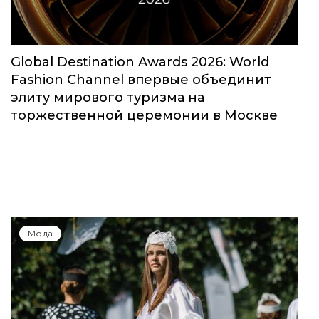
Global Destination Awards 2026: World
Fashion Channel впервые объединит
элиту мирового туризма на
торжественной церемонии в Москве
Мода