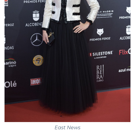
East News