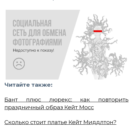
Читайте также:
Бант плюс люрекс: как повторить
праздничный образ Кейт Мосс
Сколько стоит платье Кейт Миддлтон?