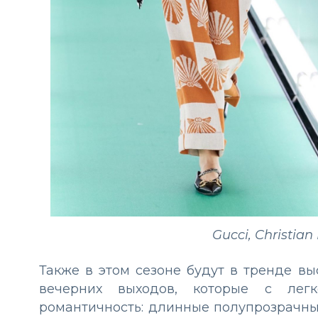
Gucci, Christia
Также в этом сезоне будут в тренде в
вечерних выходов, которые с легк
романтичность: длинные полупрозрачны