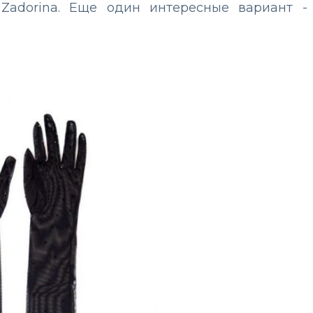
a
Zadorina
. Еще один интересные вариант -