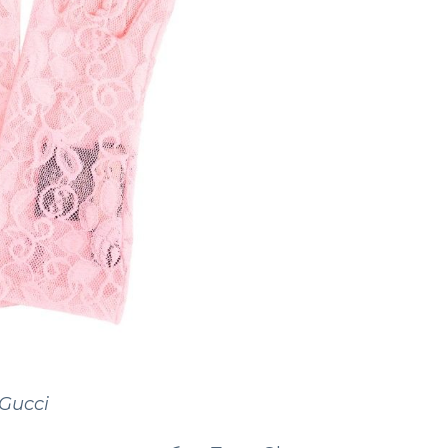
Gucci