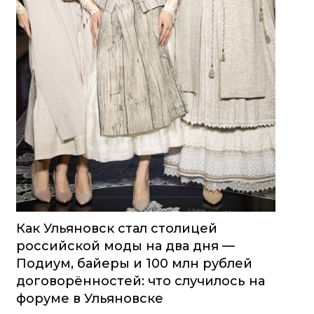
Как Ульяновск стал столицей
российской моды на два дня —
Подиум, байеры и 100 млн рублей
договорённостей: что случилось на
форуме в Ульяновске