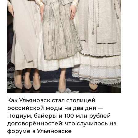
Как Ульяновск стал столицей
российской моды на два дня —
Подиум, байеры и 100 млн рублей
договорённостей: что случилось на
форуме в Ульяновске