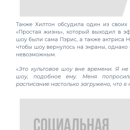
Также Хилтон обсудила один из своих
«Простая жизнь», который выходил в э
шоу были сама Пэрис, а также актриса Н
чтобы шоу вернулось на экраны, однако
невозможным.
«
Это культовое шоу вне времени. Я не
шоу, подобное ему. Меня попросили
расписание настолько загружено, что я 