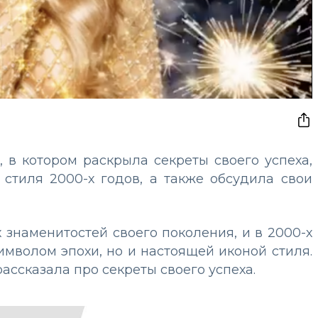
 в котором раскрыла секреты своего успеха,
стиля 2000-х годов, а также обсудила свои
 знаменитостей своего поколения, и в 2000-х
имволом эпохи, но и настоящей иконой стиля.
ассказала про секреты своего успеха.