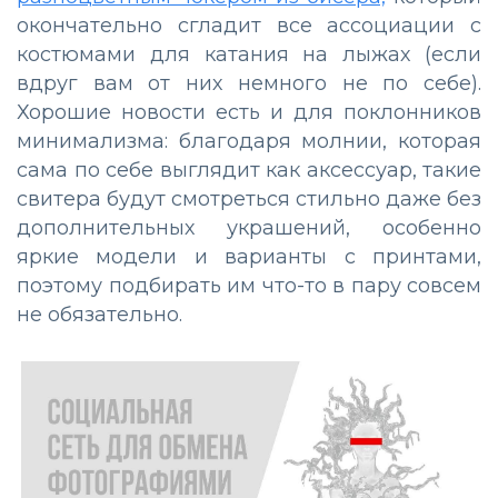
окончательно сгладит все ассоциации с
костюмами для катания на лыжах (если
вдруг вам от них немного не по себе).
Хорошие новости есть и для поклонников
минимализма: благодаря молнии, которая
сама по себе выглядит как аксессуар, такие
свитера будут смотреться стильно даже без
дополнительных украшений, особенно
яркие модели и варианты с принтами,
поэтому подбирать им что-то в пару совсем
не обязательно.