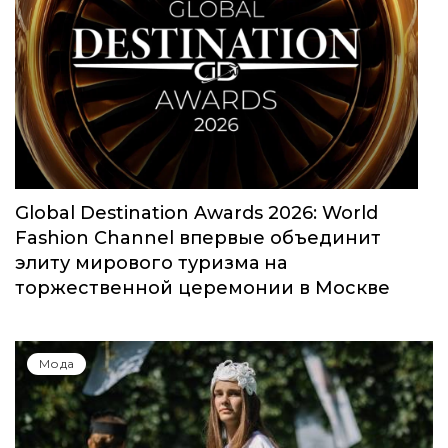
Global Destination Awards 2026: World
Fashion Channel впервые объединит
элиту мирового туризма на
торжественной церемонии в Москве
Мода