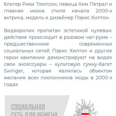
блогер Рики Томпсон, певица Ким Петрал и
главная икона стиля начала 2000-х
актриса, модель и дизайнер Пэрис Хилтон.
Видеоролик пропитан эстетикой нулевых:
действие происходит в розовом чат-руме –
предшественнике современных
социальных сетей. Пэрис Хилтон и другие
герои кампании демонстрируют на видео
свои аксессуары – культовую сумку-багет
Swinger, которая являлась объектом
желания всех поклонников моды в 2000-х
годах.