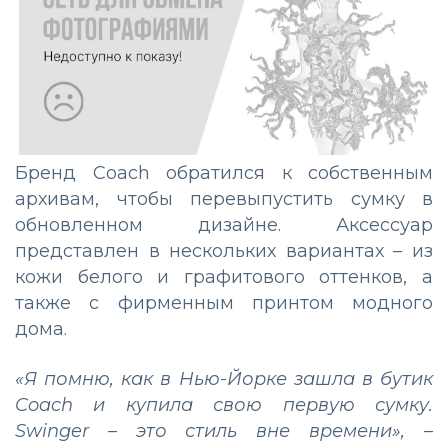
Бренд Coach обратился к собственным
архивам, чтобы перевыпустить сумку в
обновленном дизайне. Аксессуар
представлен в нескольких вариантах – из
кожи белого и графитового оттенков, а
также с фирменным принтом модного
дома.
«Я помню, как в Нью-Йорке зашла в бутик
Coach и купила свою первую сумку.
Swinger – это стиль вне времени»,
–