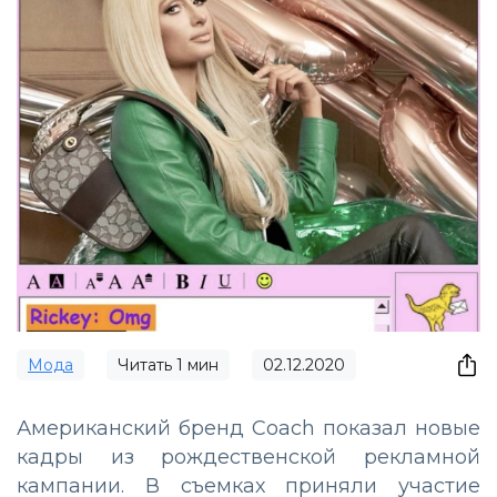
Мода
Читать
1
мин
02.12.2020
Американский бренд Coach показал новые
кадры из рождественской рекламной
кампании. В съемках приняли участие