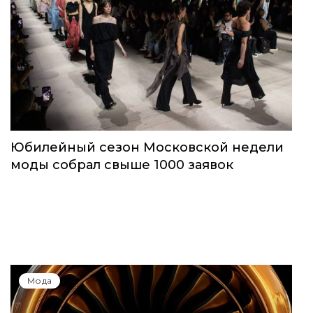
Юбилейный сезон Московской недели
моды собрал свыше 1000 заявок
Мода