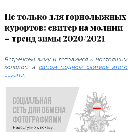
Не только для горнолыжных
курортов: свитер на молнии
– тренд зимы 2020/2021
Встречаем зиму и готовимся к настоящим
холодам в
самом модном свитере этого
сезона.