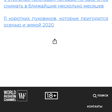
снимать в ближайшие несколько месяцев
11 коротких пуховиков, которые пригодятся
осенью и зимой 2020
ПОИСК
КОНТАКТЫ