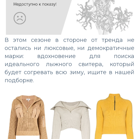
В этом сезоне в стороне от тренда не
остались ни люксовые, ни демократичные
марки: вдохновение для поиска
идеального лыжного свитера, который
будет согревать всю зиму, ищите в нашей
подборке.