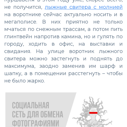
не получится,
лыжные свитера с молнией
на воротнике сейчас актуально носить и в
мегаполисе. В них приятно не только
мчаться по снежным трассам, а потом пить
глинтвейн напротив камина, но и гулять по
городу, ходить в офис, на выставки и
свидания. На улице воротник лыжного
свитера можно застегнуть и поднять до
максимума, заодно заменив им шарф и
шапку, а в помещении расстегнуть – чтобы
не было жарко.