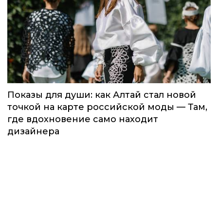
Показы для души: как Алтай стал новой
точкой на карте российской моды — Там,
где вдохновение само находит
дизайнера