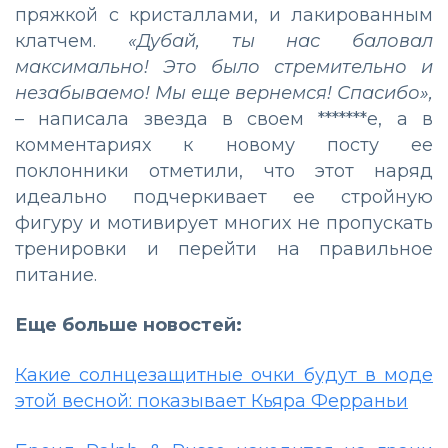
пряжкой с кристаллами, и лакированным
клатчем.
«Дубай, ты нас баловал
максимально! Это было стремительно и
незабываемо! Мы еще вернемся! Спасибо»,
–
написала звезда в своем *******е, а в
комментариях к новому посту ее
поклонники отметили, что этот наряд
идеально подчеркивает ее стройную
фигуру и мотивирует многих не пропускать
тренировки и перейти на правильное
питание.
Еще больше новостей:
Какие солнцезащитные очки будут в моде
этой весной: показывает Кьяра Ферраньи