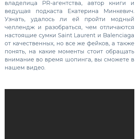
владелица PR-агентства, автор книги и
ведущая подкаста Екатерина Минкевич.
Узнать, удалось ли ей пройти модный
челлендж и разобраться, чем отличаются
настоящие сумки Saint Laurent и Balenciaga
от качественных, но все же фейков, а также
понять, на какие моменты стоит обращать
внимание во время шопинга, вы сможете в
нашем видео.