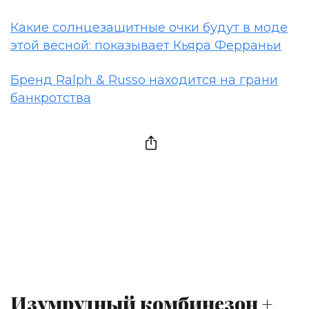
Какие солнцезащитные очки будут в моде
этой весной: показывает Кьяра Ферраньи
Бренд Ralph & Russo находится на грани
банкротства
Изумрудный комбинезон +