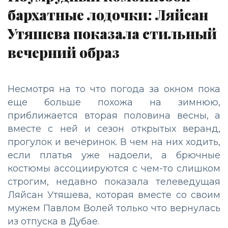
бархатные лодочки: Ляйсан
Утяшева показала стильный
вечерний образ
Несмотря на то что погода за окном пока
еще больше похожа на зимнюю,
приближается вторая половина весны, а
вместе с ней и сезон открытых веранд,
прогулок и вечеринок. В чем на них ходить,
если платья уже надоели, а брючные
костюмы ассоциируются с чем-то слишком
строгим, недавно показала телеведущая
Ляйсан Утяшева, которая вместе со своим
мужем Павлом Волей только что вернулась
из отпуска в Дубае.