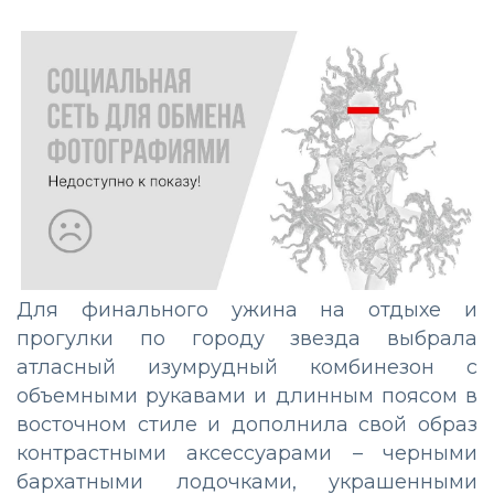
Для финального ужина на отдыхе и
прогулки по городу звезда выбрала
атласный изумрудный комбинезон с
объемными рукавами и длинным поясом в
восточном стиле и дополнила свой образ
контрастными аксессуарами – черными
бархатными лодочками, украшенными