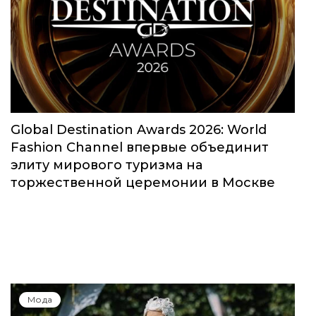
Global Destination Awards 2026: World
Fashion Channel впервые объединит
элиту мирового туризма на
торжественной церемонии в Москве
Мода