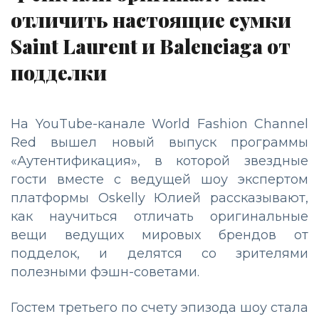
отличить настоящие сумки
Saint Laurent и Balenciaga от
подделки
На YouTube-канале World Fashion Channel
Red вышел новый выпуск программы
«Аутентификация», в которой звездные
гости вместе с ведущей шоу экспертом
платформы Oskelly Юлией рассказывают,
как научиться отличать оригинальные
вещи ведущих мировых брендов от
подделок, и делятся со зрителями
полезными фэшн-советами.
Гостем третьего по счету эпизода шоу стала