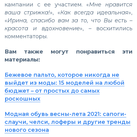
кампании с ее участием. «
Мне нравится
ваша стрижка!
», «
Как всегда идеальная
»,
«
Ирина, спасибо вам за то, что Вы есть
–
красота и вдохновение
»,
–
восхитились
комментаторы.
Вам также могут понравиться эти
материалы:
Бежевое пальто, которое никогда не
выйдет из моды: 15 моделей на любой
бюджет – от простых до самых
роскошных
Модная обувь весны-лета 2021: сапоги-
слаучи, челси, лоферы и другие тренды
нового сезона