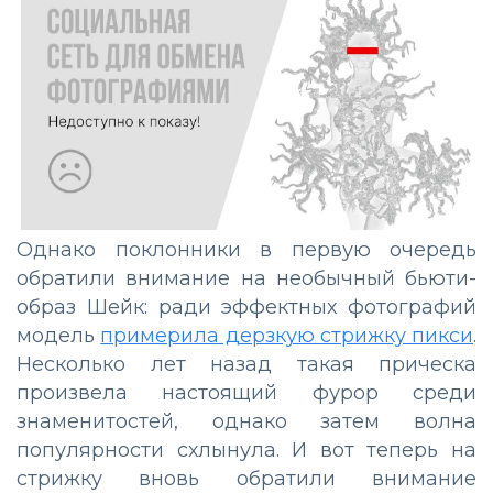
Однако поклонники в первую очередь
обратили внимание на необычный бьюти-
образ Шейк: ради эффектных фотографий
модель
примерила дерзкую стрижку пикси
.
Несколько лет назад такая прическа
произвела настоящий фурор среди
знаменитостей, однако затем волна
популярности схлынула. И вот теперь на
стрижку вновь обратили внимание