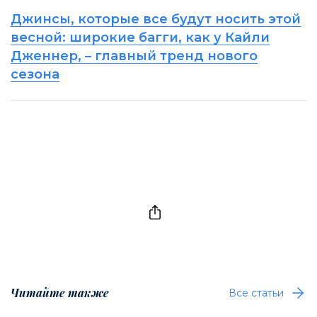
Джинсы, которые все будут носить этой
весной: широкие багги, как у Кайли
Дженнер, – главный тренд нового
сезона
Читайте также
Все статьи