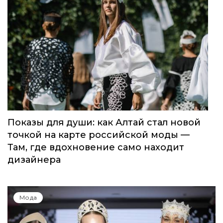
Показы для души: как Алтай стал новой
точкой на карте российской моды —
Там, где вдохновение само находит
дизайнера
Мода