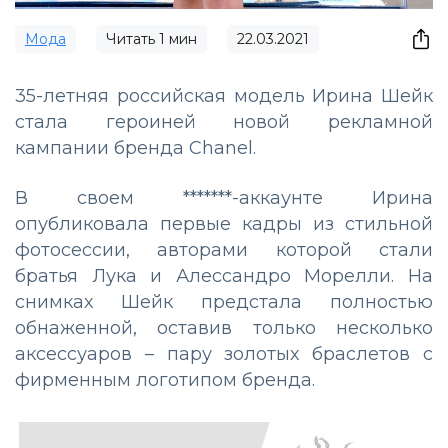
Мода
Читать
1
мин
22.03.2021
35-летняя российская модель Ирина Шейк
стала героиней новой рекламной
кампании бренда Chanel.
В своем *******-аккаунте Ирина
опубликовала первые кадры из стильной
фотосессии, авторами которой стали
братья Лука и Алессандро Морелли. На
снимках Шейк предстала полностью
обнаженной, оставив только несколько
аксессуаров – пару золотых браслетов с
фирменным логотипом бренда.