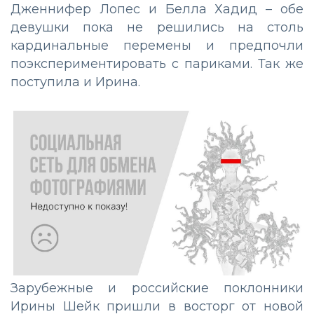
Дженнифер Лопес и Белла Хадид – обе
девушки пока не решились на столь
кардинальные перемены и предпочли
поэкспериментировать с париками. Так же
поступила и Ирина.
Зарубежные и российские поклонники
Ирины Шейк пришли в восторг от новой