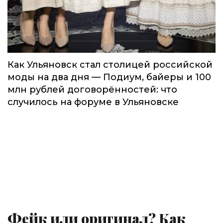
Как Ульяновск стал столицей российской
моды на два дня — Подиум, байеры и 100
млн рублей договорённостей: что
случилось на форуме в Ульяновске
Фейк или оригинал? Как