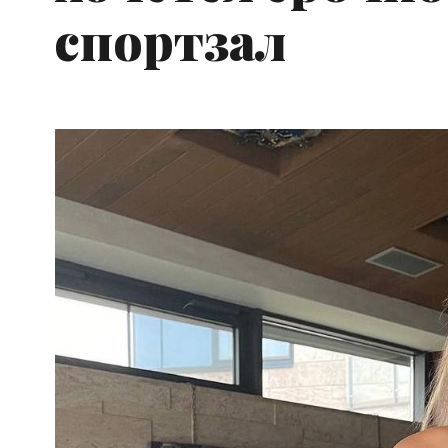
спортзал