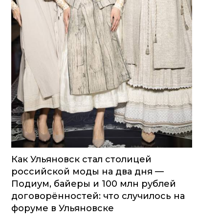
Как Ульяновск стал столицей
российской моды на два дня —
Подиум, байеры и 100 млн рублей
договорённостей: что случилось на
форуме в Ульяновске