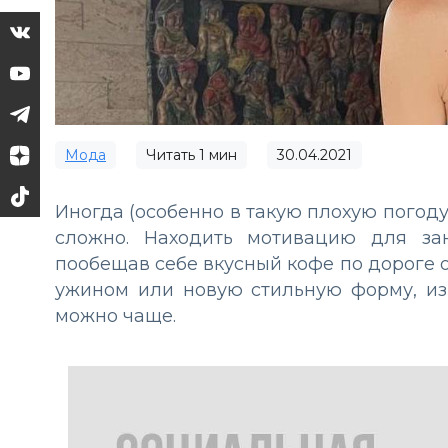
Мода
Читать
1
мин
30.04.2021
Иногда (особенно в такую плохую погоду
сложно. Находить мотивацию для за
пообещав себе вкусный кофе по дороге 
ужином или новую стильную форму, из-
можно чаще.