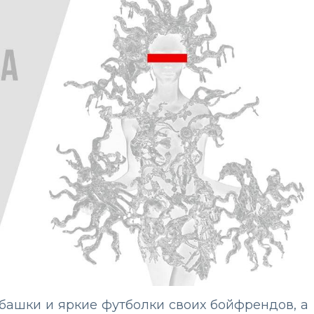
башки и яркие футболки своих бойфрендов, а