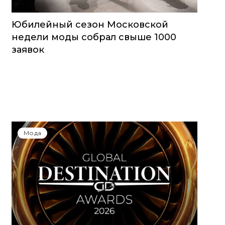
Юбилейный сезон Московской
недели моды собрал свыше 1000
заявок
Мода