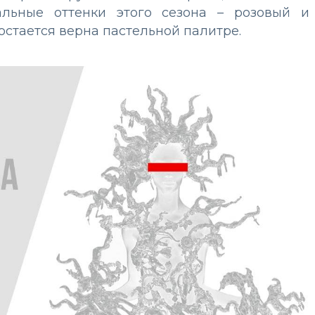
уальные оттенки этого сезона – розовый и
остается верна пастельной палитре.