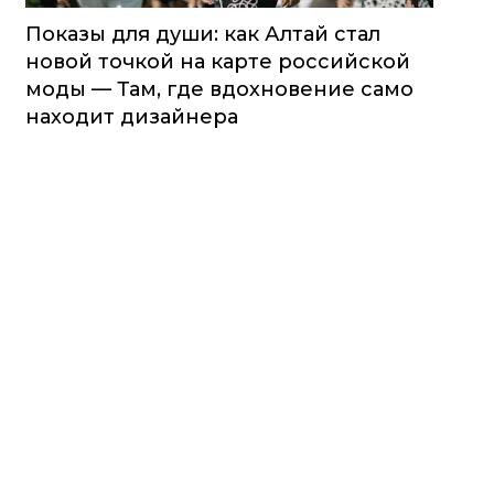
Показы для души: как Алтай стал
новой точкой на карте российской
моды — Там, где вдохновение само
находит дизайнера