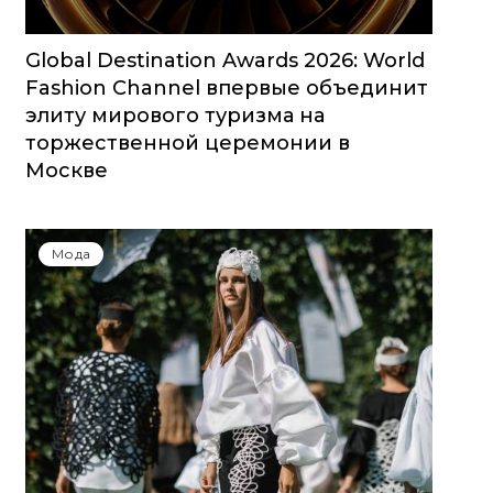
Global Destination Awards 2026: World
Fashion Channel впервые объединит
элиту мирового туризма на
торжественной церемонии в
Москве
Мода