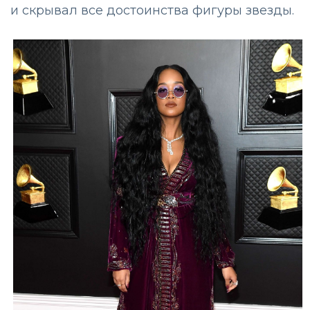
и скрывал все достоинства фигуры звезды.