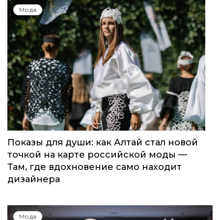
Мода
Показы для души: как Алтай стал новой
точкой на карте российской моды —
Там, где вдохновение само находит
дизайнера
Мода