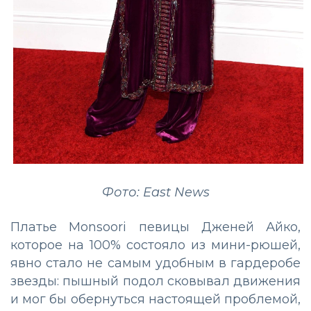
Фото: East News
Платье Monsoori певицы Дженей Айко,
которое на 100% состояло из мини-рюшей,
явно стало не самым удобным в гардеробе
звезды: пышный подол сковывал движения
и мог бы обернуться настоящей проблемой,