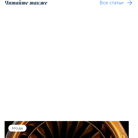
Читайте также
Все статьи
Мода