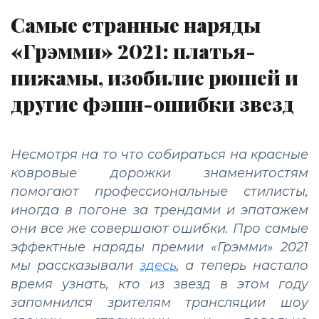
Самые странные наряды
«Грэмми» 2021: платья-
пижамы, изобилие рюшей и
другие фэшн-ошибки звезд
Несмотря на то что собираться на красные
ковровые дорожки знаменитостям
помогают профессиональные стилисты,
иногда в погоне за трендами и эпатажем
они все же совершают ошибки. Про самые
эффектные наряды премии «Грэмми» 2021
мы рассказывали
здесь
, а теперь настало
время узнать, кто из звезд в этом году
запомнился зрителям трансляции шоу