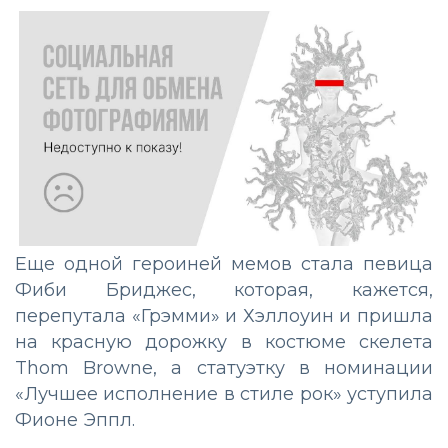
Еще одной героиней мемов стала певица
Фиби Бриджес, которая, кажется,
перепутала «Грэмми» и Хэллоуин и пришла
на красную дорожку в костюме скелета
Thom Browne, а статуэтку в номинации
«Лучшее исполнение в стиле рок» уступила
Фионе Эппл.