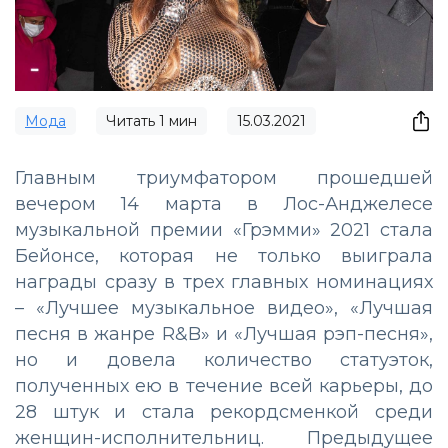
Мода
Читать
1
мин
15.03.2021
Главным триумфатором прошедшей
вечером 14 марта в Лос-Анджелесе
музыкальной премии «Грэмми» 2021 стала
Бейонсе, которая не только выиграла
награды сразу в трех главных номинациях
–
«Лучшее музыкальное видео», «Лучшая
песня в жанре R&B» и «Лучшая рэп-песня»,
но и довела количество статуэток,
полученных ею в течение всей карьеры, до
28 штук и стала рекордсменкой среди
женщин-исполнительниц. Предыдущее