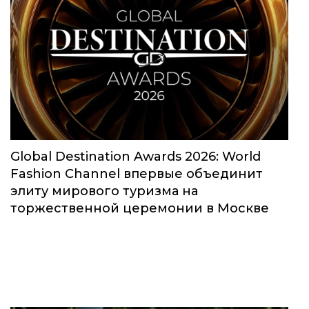
Global Destination Awards 2026: World
Fashion Channel впервые объединит
элиту мирового туризма на
торжественной церемонии в Москве