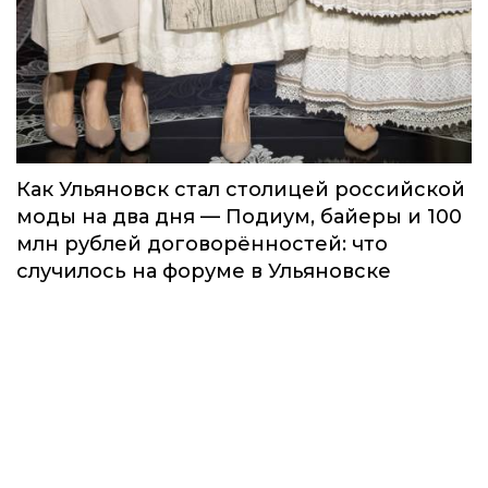
Как Ульяновск стал столицей российской
моды на два дня — Подиум, байеры и 100
млн рублей договорённостей: что
случилось на форуме в Ульяновске