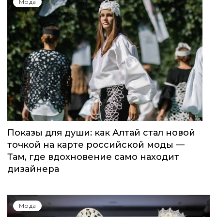
Мода
Показы для души: как Алтай стал новой
точкой на карте российской моды —
Там, где вдохновение само находит
дизайнера
Мода