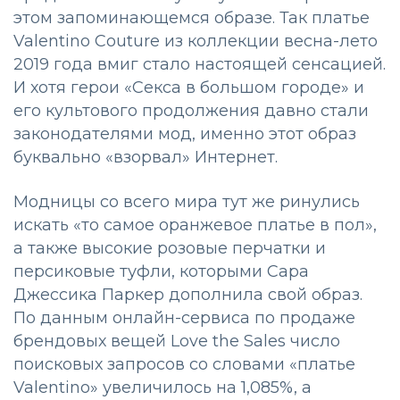
этом запоминающемся образе. Так платье
Valentino Couture из коллекции весна-лето
2019 года вмиг стало настоящей сенсацией.
И хотя герои «Секса в большом городе» и
его культового продолжения давно стали
законодателями мод, именно этот образ
буквально «взорвал» Интернет.
Модницы со всего мира тут же ринулись
искать «то самое оранжевое платье в пол»,
а также высокие розовые перчатки и
персиковые туфли, которыми Сара
Джессика Паркер дополнила свой образ.
По данным онлайн-сервиса по продаже
брендовых вещей Love the Sales число
поисковых запросов со словами «платье
Valentino» увеличилось на 1,085%, а