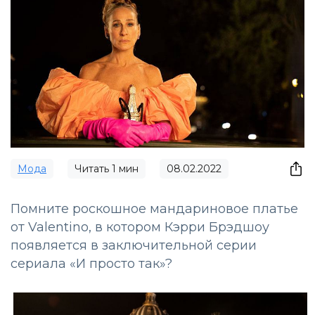
Мода
Читать
1
мин
08.02.2022
Помните роскошное мандариновое платье
от Valentino, в котором Кэрри Брэдшоу
появляется в заключительной серии
сериала «И просто так»?