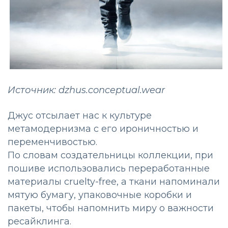
Источник: dzhus.conceptual.wear
Джус отсылает нас к культуре
метамодернизма с его ироничностью и
переменчивостью.
По словам создательницы коллекции, при
пошиве использовались переработанные
материалы cruelty-free, а ткани напоминали
мятую бумагу, упаковочные коробки и
пакеты, чтобы напомнить миру о важности
ресайклинга.