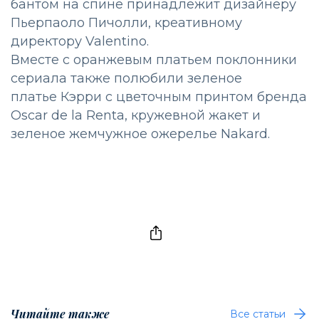
бантом на спине принадлежит дизайнеру
Пьерпаоло Пичолли, креативному
директору Valentino.
Вместе с оранжевым платьем поклонники
сериала также полюбили зеленое
платье Кэрри с цветочным принтом бренда
Oscar de la Renta, кружевной жакет и
зеленое жемчужное ожерелье Nakard.
Читайте также
Все статьи