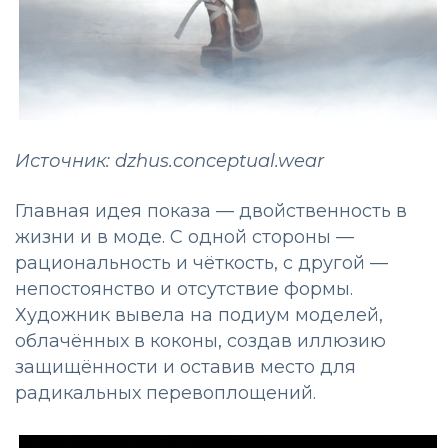
Источник: dzhus.conceptual.wear
Главная идея показа — двойственность в
жизни и в моде. С одной стороны —
рациональность и чёткость, с другой —
непостоянство и отсутствие формы.
Художник вывела на подиум моделей,
облачённых в коконы, создав иллюзию
защищённости и оставив место для
радикальных перевоплощений.