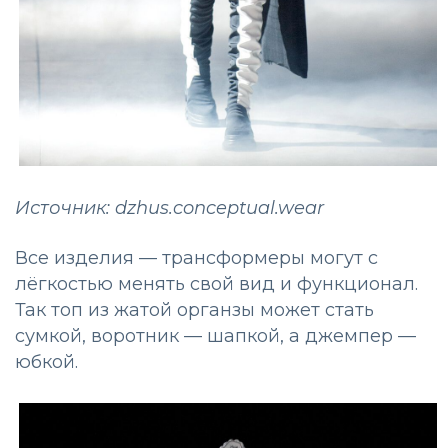
Источник: dzhus.conceptual.wear
Все изделия — трансформеры могут с
лёгкостью менять свой вид и функционал.
Так топ из жатой органзы может стать
сумкой, воротник — шапкой, а джемпер —
юбкой.