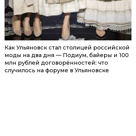
Как Ульяновск стал столицей российской
моды на два дня — Подиум, байеры и 100
млн рублей договорённостей: что
случилось на форуме в Ульяновске