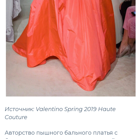
Источник: Valentino Spring 2019 Haute
Couture
Авторство пышного бального платья с