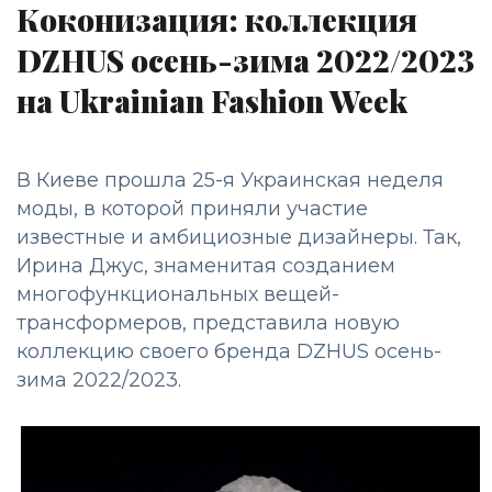
Коконизация: коллекция
DZHUS осень-зима 2022/2023
на Ukrainian Fashion Week
В Киеве прошла 25-я Украинская неделя
моды, в которой приняли участие
известные и амбициозные дизайнеры. Так,
Ирина Джус, знаменитая созданием
многофункциональных вещей-
трансформеров, представила новую
коллекцию своего бренда DZHUS осень-
зима 2022/2023.