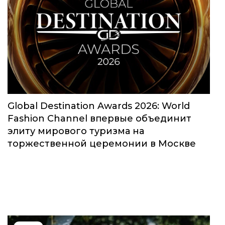
Global Destination Awards 2026: World
Fashion Channel впервые объединит
элиту мирового туризма на
торжественной церемонии в Москве