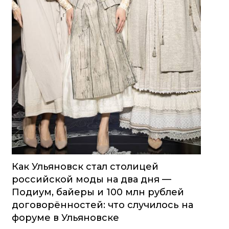
Как Ульяновск стал столицей
российской моды на два дня —
Подиум, байеры и 100 млн рублей
договорённостей: что случилось на
форуме в Ульяновске