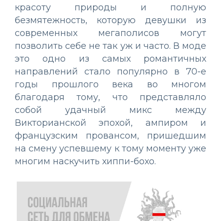
красоту природы и полную
безмятежность, которую девушки из
современных мегаполисов могут
позволить себе не так уж и часто. В моде
это одно из самых романтичных
направлений стало популярно в 70-е
годы прошлого века во многом
благодаря тому, что представляло
собой удачный микс между
Викторианской эпохой, ампиром и
французским провансом, пришедшим
на смену успевшему к тому моменту уже
многим наскучить хиппи-бохо.