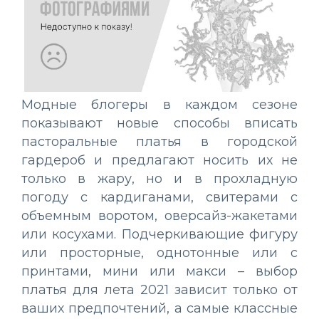
Модные блогеры в каждом сезоне
показывают новые способы вписать
пасторальные платья в городской
гардероб и предлагают носить их не
только в жару, но и в прохладную
погоду с кардиганами, свитерами с
объемным воротом, оверсайз-жакетами
или косухами. Подчеркивающие фигуру
или просторные, однотонные или с
принтами, мини или макси – выбор
платья для лета 2021 зависит только от
ваших предпочтений, а самые классные