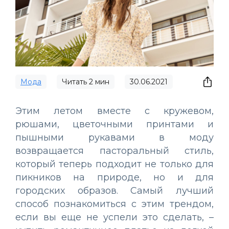
Мода
Читать
2
мин
30.06.2021
Этим летом вместе с кружевом,
рюшами, цветочными принтами и
пышными рукавами в моду
возвращается пасторальный стиль,
который теперь подходит не только для
пикников на природе, но и для
городских образов. Самый лучший
способ познакомиться с этим трендом,
если вы еще не успели это сделать, –