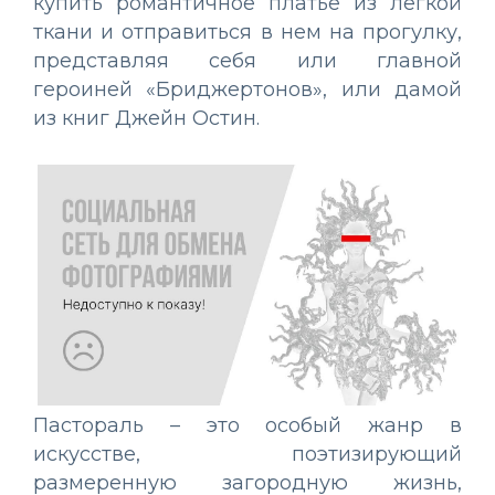
купить романтичное платье из легкой
ткани и отправиться в нем на прогулку,
представляя себя или главной
героиней «Бриджертонов», или дамой
из книг Джейн Остин.
Пастораль – это особый жанр в
искусстве, поэтизирующий
размеренную загородную жизнь,