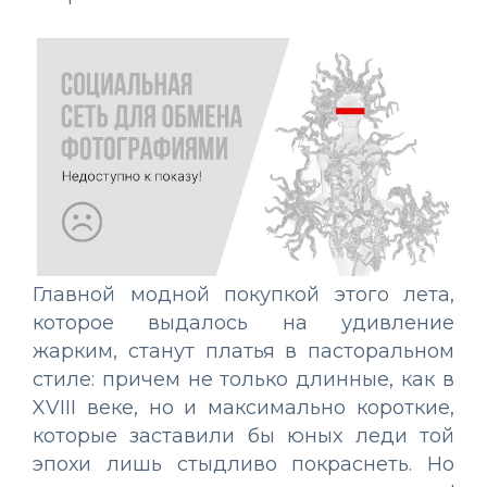
Главной модной покупкой этого лета,
которое выдалось на удивление
жарким, станут платья в пасторальном
стиле: причем не только длинные, как в
XVIII веке, но и максимально короткие,
которые заставили бы юных леди той
эпохи лишь стыдливо покраснеть. Но