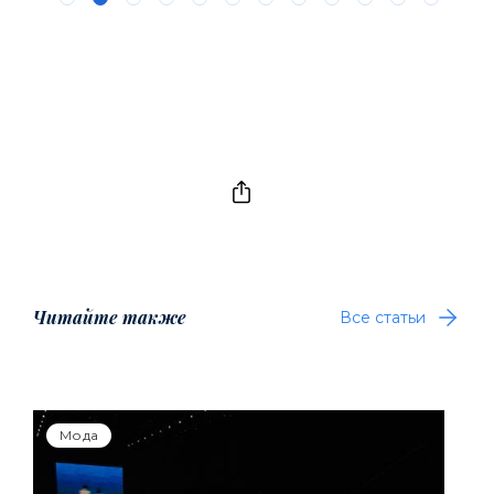
Читайте также
Все статьи