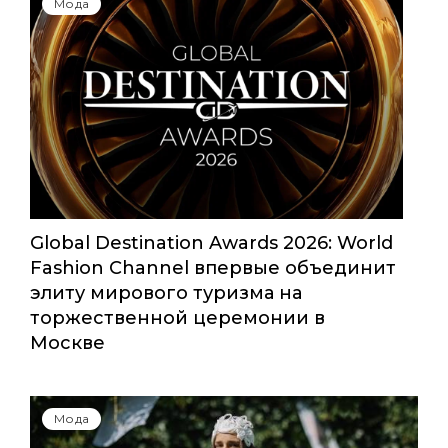
Юбилейный сезон Московской
недели моды собрал свыше 1000
заявок
Мода