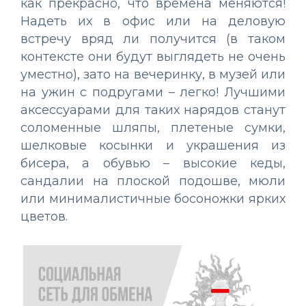
как прекрасно, что времена меняются!
Надеть их в офис или на деловую
встречу вряд ли получится (в таком
контексте они будут выглядеть не очень
уместно), зато на вечеринку, в музей или
на ужин с подругами – легко! Лучшими
аксессуарами для таких нарядов станут
соломенные шляпы, плетеные сумки,
шелковые косынки и украшения из
бисера, а обувью – высокие кеды,
сандалии на плоской подошве, мюли
или минималистичные босоножки ярких
цветов.