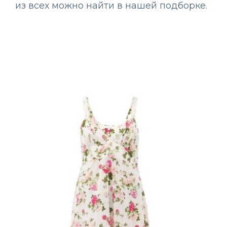
из всех можно найти в нашей подборке.