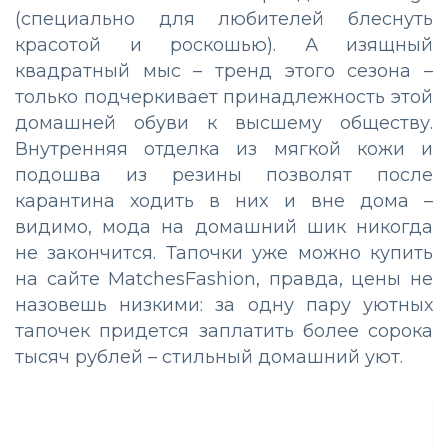
(специально для любителей блеснуть
красотой и роскошью). А изящный
квадратный мыс – тренд этого сезона –
только подчеркивает принадлежность этой
домашней обуви к высшему обществу.
Внутренняя отделка из мягкой кожи и
подошва из резины позволят после
карантина ходить в них и вне дома –
видимо, мода на домашний шик никогда
не закончится. Тапочки уже можно купить
на сайте MatchesFashion, правда, цены не
назовешь низкими: за одну пару уютных
тапочек придется заплатить более сорока
тысяч рублей – стильный домашний уют.