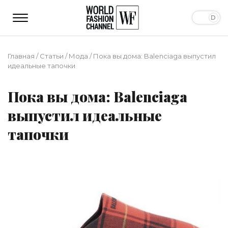
Главная
/
Статьи
/
Мода
/
Пока вы дома: Balenciaga выпустил
идеальные тапочки
Пока вы дома: Balenciaga
выпустил идеальные
тапочки