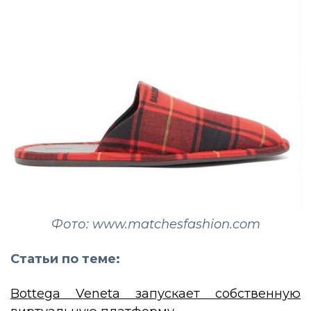
Фото: www.matchesfashion.com
Статьи по теме:
Bottega Veneta запускает собственную