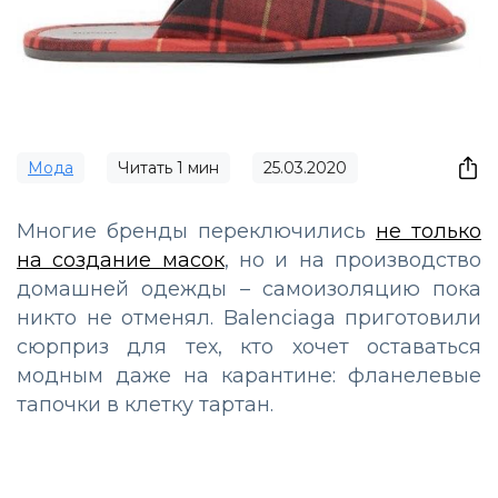
Мода
Читать
1
мин
25.03.2020
Многие бренды переключились
не только
на создание масок
, но и на производство
домашней одежды – самоизоляцию пока
никто не отменял. Balenciaga приготовили
сюрприз для тех, кто хочет оставаться
модным даже на карантине: фланелевые
тапочки в клетку тартан.