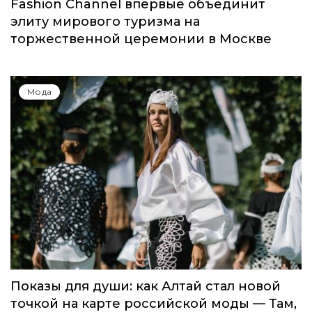
Мода
Global Destination Awards 2026: World
Fashion Channel впервые объединит
элиту мирового туризма на
торжественной церемонии в Москве
Мода