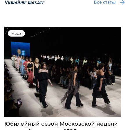
Читайте также
Все статьи
Мода