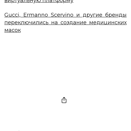
виртуальную платформу
Gucci, Ermanno Scervino и другие бренды
переключились на создание медицинских
масок