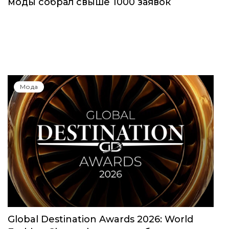
Юбилейный сезон Московской недели
моды собрал свыше 1000 заявок