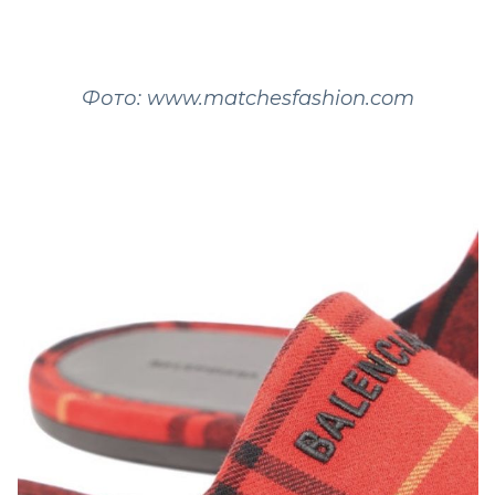
Фото: www.matchesfashion.com