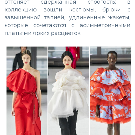
оттеняет сдержанная строгость: в
коллекцию вошли костюмы, брюки с
завышенной талией, удлиненные жакеты,
которые сочетаются с асимметричными
платьями ярких расцветок.