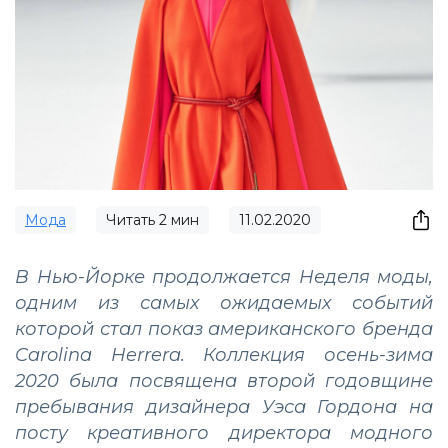
Мода
Читать
2
мин
11.02.2020
В Нью-Йорке продолжается Неделя моды,
одним из самых ожидаемых событий
которой стал показ американского бренда
Carolina Herrera. Коллекция осень-зима
2020 была посвящена второй годовщине
пребывания дизайнера Уэса Гордона на
посту креативного директора модного