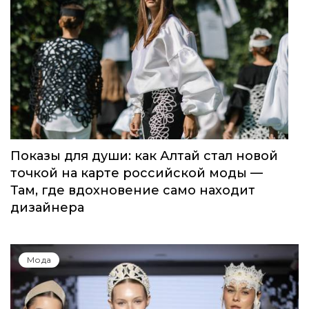
Показы для души: как Алтай стал новой
точкой на карте российской моды —
Там, где вдохновение само находит
дизайнера
Мода