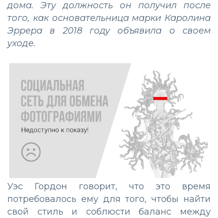
дома. Эту должность он получил после
того, как основательница марки Каролина
Эррера в 2018 году объявила о своем
уходе.
Уэс Гордон говорит, что это время
потребовалось ему для того, чтобы найти
свой стиль и соблюсти баланс между