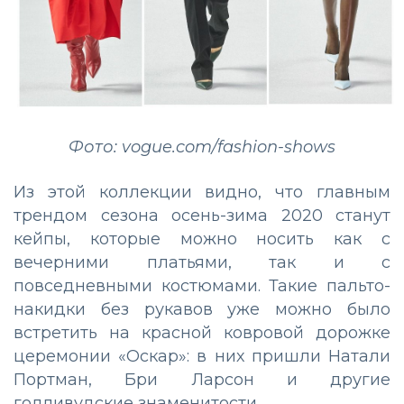
Фото: vogue.com/fashion-shows
Из этой коллекции видно, что главным
трендом сезона осень-зима 2020 станут
кейпы, которые можно носить как с
вечерними платьями, так и с
повседневными костюмами. Такие пальто-
накидки без рукавов уже можно было
встретить на красной ковровой дорожке
церемонии «Оскар»: в них пришли Натали
Портман, Бри Ларсон и другие
голливудские знаменитости.