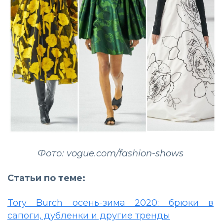
Фото: vogue.com/fashion-shows
Статьи по теме:
Tory Burch осень-зима 2020: брюки в
сапоги, дубленки и другие тренды