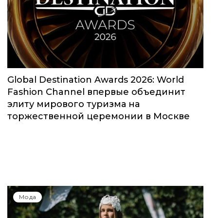
Global Destination Awards 2026: World
Fashion Channel впервые объединит
элиту мирового туризма на
торжественной церемонии в Москве
Мода