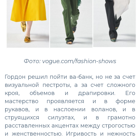
Фото: vogue.com/fashion-shows
Гордон решил пойти ва-банк, но не за счет
визуальной пестроты, а за счет сложного
кроя, объемов и драпировки. Его
мастерство проявляется и в форме
рукавов, и в наслоении воланов, и в
струящихся силуэтах, и в грамотно
расставленных акцентах между строгостью
и женственностью. Игривость и нежность