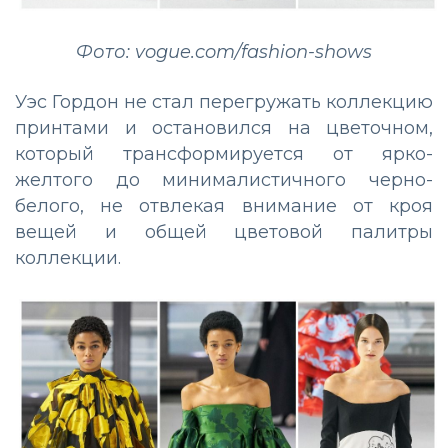
Фото: vogue.com/fashion-shows
Уэс Гордон не стал перегружать коллекцию
принтами и остановился на цветочном,
который трансформируется от ярко-
желтого до минималистичного черно-
белого, не отвлекая внимание от кроя
вещей и общей цветовой палитры
коллекции.