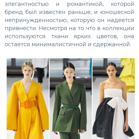
элегантностью и романтикой, которой
бренд был известен раньше, и юношеской
непринужденностью, которую он надеется
привнести. Несмотря на то что в коллекции
используются ткани ярких цветов, она
остается минималистичной и сдержанной.