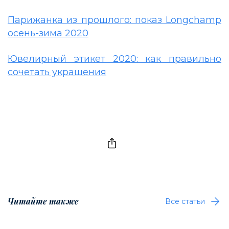
Парижанка из прошлого: показ Longchamp
осень-зима 2020
Ювелирный этикет 2020: как правильно
сочетать украшения
Читайте также
Все статьи