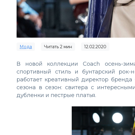
Мода
Читать
2
мин
12.02.2020
В новой коллекции Coach осень-зим
спортивный стиль и бунтарский рок-
работает креативный директор бренда 
сезона в сезон: свитера с интересным
дубленки и пестрые платья.