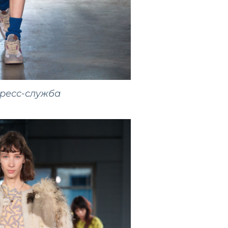
пресс-служба