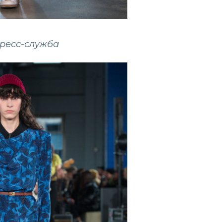
пресс-служба