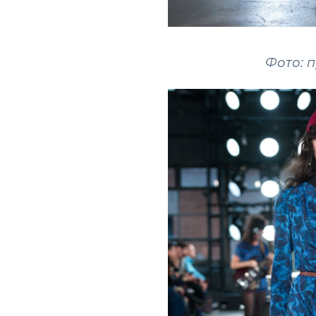
Фото: 