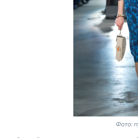
Фото: 