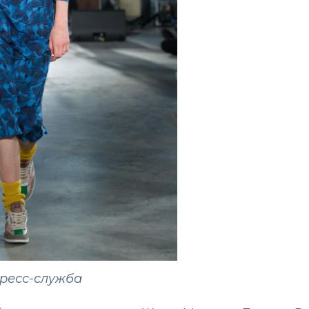
пресс-служба