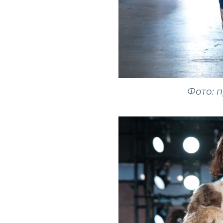
Фото: 