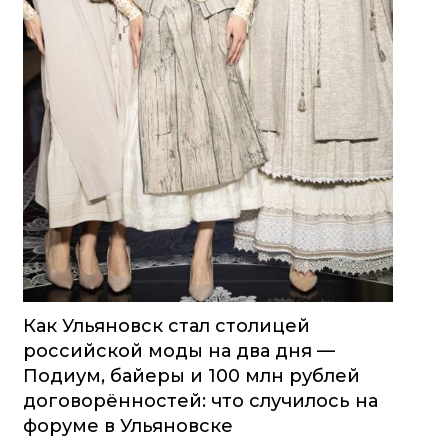
Как Ульяновск стал столицей
российской моды на два дня —
Подиум, байеры и 100 млн рублей
договорённостей: что случилось на
форуме в Ульяновске