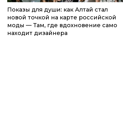
Показы для души: как Алтай стал
новой точкой на карте российской
моды — Там, где вдохновение само
находит дизайнера