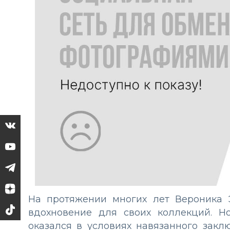
На протяжении многих лет Вероника 
вдохновение для своих коллекций. Н
оказался в условиях навязанного закл