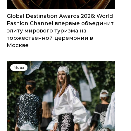
Global Destination Awards 2026: World
Fashion Channel впервые объединит
элиту мирового туризма на
торжественной церемонии в
Москве
Мода