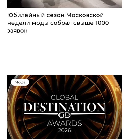
Юбилейный сезон Московской
недели моды собрал свыше 1000
заявок
Мода