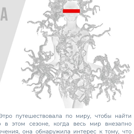
Этро путешествовала по миру, чтобы найти
о в этом сезоне, когда весь мир внезапно
ючения, она обнаружила интерес к тому, что