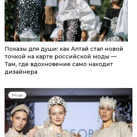
Показы для души: как Алтай стал новой
точкой на карте российской моды —
Там, где вдохновение само находит
дизайнера
Мода