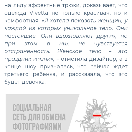
на льду эффектные трюки, доказывает, что
одежда Vivetta не только красивая, но и
комфортная.
«Я хотела показать женщин, у
каждой из которых уникальное тело. Они
настоящие. Они вдохновляют других, но
при этом в них не чувствуется
отстраненность. Женское тело – это
праздник жизни»,
– отметила дизайнер, а в
конце шоу призналась, что сейчас ждет
третьего ребенка, и рассказала, что это
будет девочка.