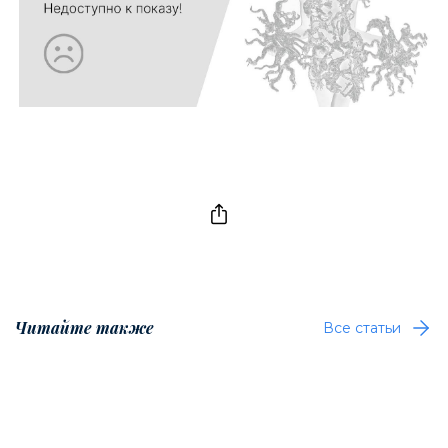
Читайте также
Все статьи