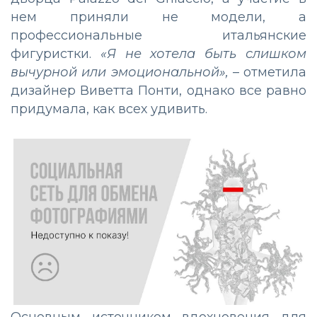
нем приняли не модели, а
профессиональные итальянские
фигуристки.
«Я не хотела быть слишком
вычурной или эмоциональной»,
– отметила
дизайнер Виветта Понти, однако все равно
придумала, как всех удивить.