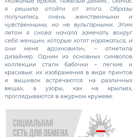
«Кожаные брюки, тяжелый деним… сейчас
я решила отойти от этого. Образы
получились очень женственными и
чувственными, но не вульгарными. Этим
летом я снова начала замечать вокруг
себя женщин, которые хотят наряжаться, и
они меня вдохновили»,
– отметила
дизайнер. Одним из основных символов
коллекции стали бабочки – легкие и
красивые: их изображения в виде принтов
и вышивок встречаются на различных
вещах, а узоры, как на крыльях,
проглядываются в ажурном кружеве.