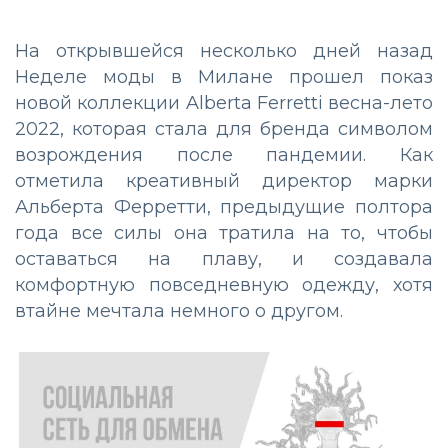
На открывшейся несколько дней назад
Неделе моды в Милане прошел показ
новой коллекции Alberta Ferretti весна-лето
2022, которая стала для бренда символом
возрождения после пандемии. Как
отметила креативный директор марки
Альберта Ферретти, предыдущие полтора
года все силы она тратила на то, чтобы
оставаться на плаву, и создавала
комфортную повседневную одежду, хотя
втайне мечтала немного о другом.