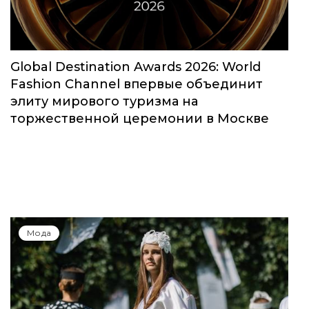
Global Destination Awards 2026: World
Fashion Channel впервые объединит
элиту мирового туризма на
торжественной церемонии в Москве
Мода