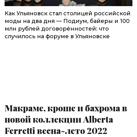
Как Ульяновск стал столицей российской
моды на два дня — Подиум, байеры и 100
млн рублей договорённостей: что
случилось на форуме в Ульяновске
Макраме, кроше и бахрома в
новой коллекции Alberta
Ferretti весна-лето 2022