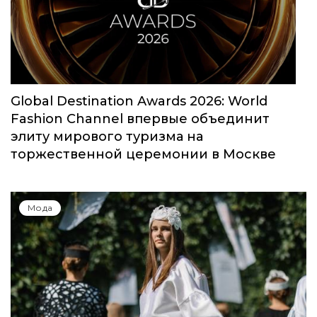
Global Destination Awards 2026: World
Fashion Channel впервые объединит
элиту мирового туризма на
торжественной церемонии в Москве
Мода