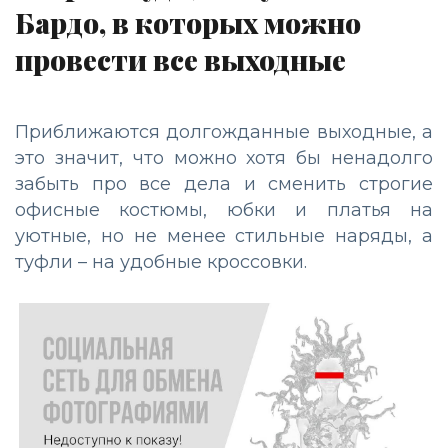
Бардо, в которых можно
провести все выходные
Приближаются долгожданные выходные, а
это значит, что можно хотя бы ненадолго
забыть про все дела и сменить строгие
офисные костюмы, юбки и платья на
уютные, но не менее стильные наряды, а
туфли – на удобные кроссовки.