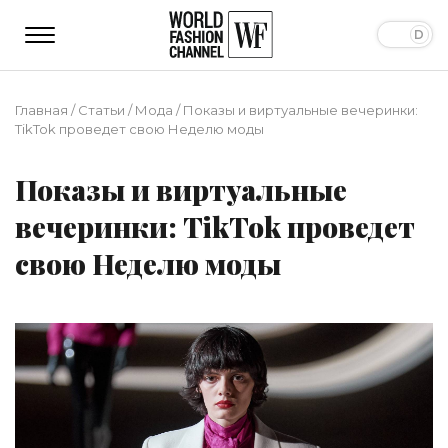
Главная
/
Статьи
/
Мода
/
Показы и виртуальные вечеринки:
TikTok проведет свою Неделю моды
Показы и виртуальные
вечеринки: TikTok проведет
свою Неделю моды