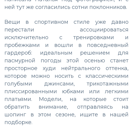
ней тут же согласились сотни поклонников.
Вещи в спортивном стиле уже давно
перестали ассоциироваться
исключительно с тренировками и
пробежками и вошли в повседневный
гардероб: идеальным решением для
пасмурной погоды этой осенью станет
просторное худи нейтрального оттенка,
которое можно носить с классическими
голубыми джинсами, трикотажными
плиссированными юбками или легкими
платьями. Модели, на которые стоит
обратить внимание, отправляясь на
шопинг в этом сезоне, ищите в нашей
подборке.