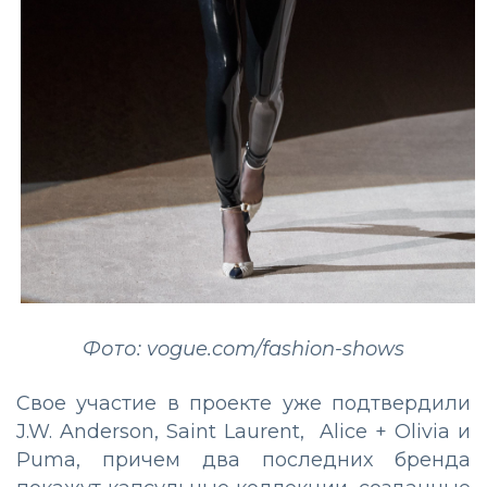
Фото: vogue.com/fashion-shows
Свое участие в проекте уже подтвердили
J.W. Anderson, Saint Laurent, Alice + Olivia и
Puma, причем два последних бренда