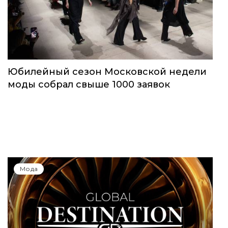
Юбилейный сезон Московской недели
моды собрал свыше 1000 заявок
Мода