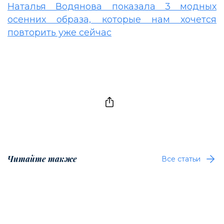
Наталья Водянова показала 3 модных
осенних образа, которые нам хочется
повторить уже сейчас
Читайте также
Все статьи