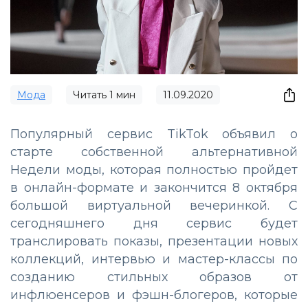
Мода
Читать
1
мин
11.09.2020
Популярный сервис TikTok объявил о
старте собственной альтернативной
Недели моды, которая полностью пройдет
в онлайн-формате и закончится 8 октября
большой виртуальной вечеринкой. С
сегодняшнего дня сервис будет
транслировать показы, презентации новых
коллекций, интервью и мастер-классы по
созданию стильных образов от
инфлюенсеров и фэшн-блогеров, которые