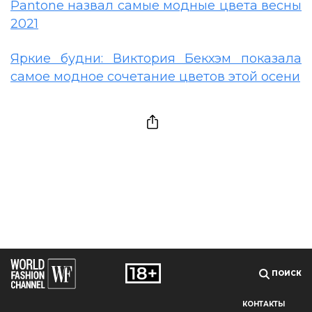
Pantone назвал самые модные цвета весны
2021
Яркие будни: Виктория Бекхэм показала
самое модное сочетание цветов этой осени
ПОИСК
КОНТАКТЫ