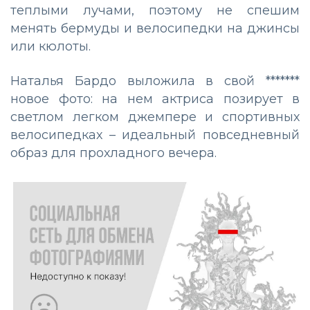
теплыми лучами, поэтому не спешим
менять бермуды и велосипедки на джинсы
или кюлоты.
Наталья Бардо выложила в свой *******
новое фото: на нем актриса позирует в
светлом легком джемпере и спортивных
велосипедках – идеальный повседневный
образ для прохладного вечера.