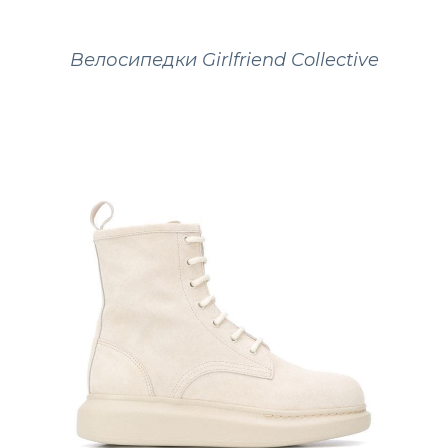
Велосипедки Girlfriend Collective