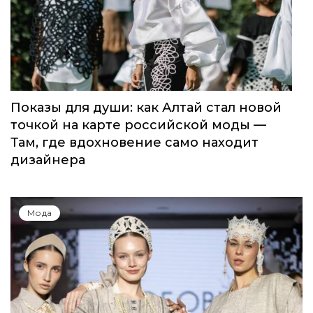
Показы для души: как Алтай стал новой
точкой на карте российской моды —
Там, где вдохновение само находит
дизайнера
Мода