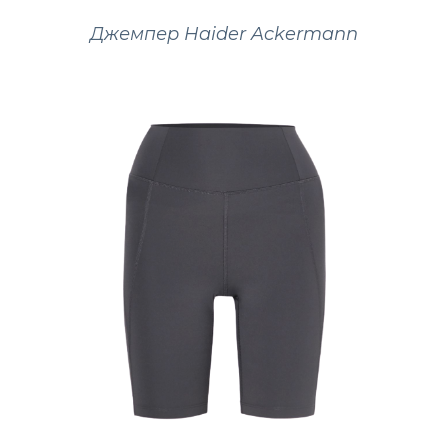
Джемпер Haider Ackermann