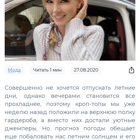
Мода
Читать
1
мин
27.08.2020
Совершенно не хочется отпускать летние
дни, однако вечерами становится все
прохладнее, поэтому кроп-топы мы уже
неделю назад положили на верхнюю полку
гардероба, а вместо них достали уютные
джемперы. Но прогноз погоды обещает
еще побаловать нас летним солнцем и его