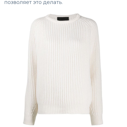
позволяет это делать.