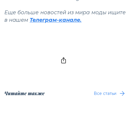
Еще больше новостей из мира моды ищите
в нашем
Телеграм-канале.
Читайте также
Все статьи