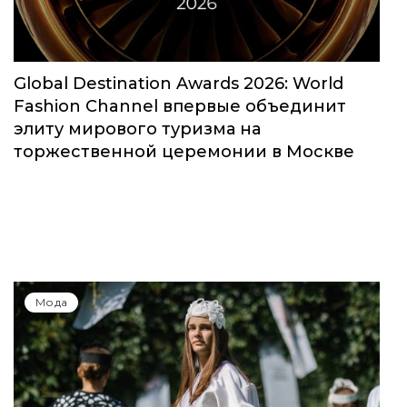
Global Destination Awards 2026: World
Fashion Channel впервые объединит
элиту мирового туризма на
торжественной церемонии в Москве
Мода