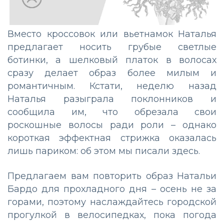
Вместо кроссовок или вьетнамок Наталья
предлагает носить грубые светлые
ботинки, а шелковый платок в волосах
сразу делает образ более милым и
романтичным. Кстати, неделю назад
Наталья разыграла поклонников и
сообщила им, что обрезала свои
роскошные волосы ради роли – однако
короткая эффектная стрижка оказалась
лишь париком: об этом мы писали здесь.
Предлагаем вам повторить образ Натальи
Бардо для прохладного дня – осень не за
горами, поэтому наслаждайтесь городской
прогулкой в велосипедках, пока погода