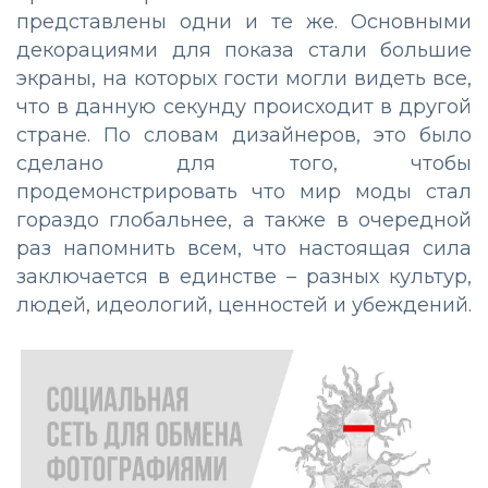
представлены одни и те же. Основными
декорациями для показа стали большие
экраны, на которых гости могли видеть все,
что в данную секунду происходит в другой
стране. По словам дизайнеров, это было
сделано для того, чтобы
продемонстрировать что мир моды стал
гораздо глобальнее, а также в очередной
раз напомнить всем, что настоящая сила
заключается в единстве – разных культур,
людей, идеологий, ценностей и убеждений.