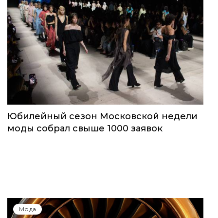
Юбилейный сезон Московской недели
моды собрал свыше 1000 заявок
Мода