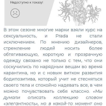
В этом сезоне многие марки взяли курс на
сексуальность, и Prada не стали
исключением. По мнению дизайнеров,
стремление людей носить более
обтягивающую, короткую и прозрачную
одежду связано не только с тем, что они
соскучились по нарядным вещам во время
карантина, но и с новым витком развития
бодипозитива, который учит не стесняться
своего тела и спокойно надевать все, в чем
можно почувствовать себя классно.
«Мы
думали описать коллекцию словом
«элегантность», но в какой-то момент оно