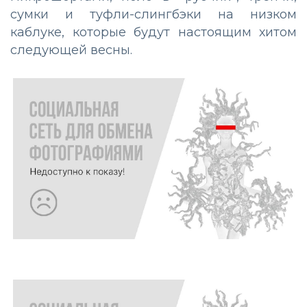
сумки и туфли-слингбэки на низком
каблуке, которые будут настоящим хитом
следующей весны.