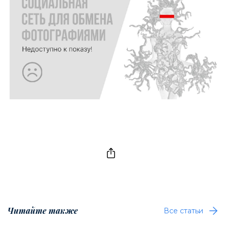
Читайте также
Все статьи