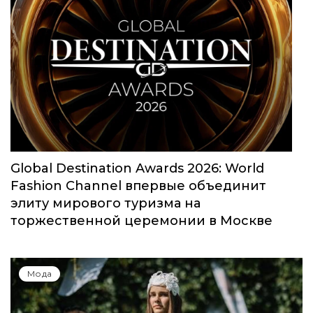
Global Destination Awards 2026: World
Fashion Channel впервые объединит
элиту мирового туризма на
торжественной церемонии в Москве
Мода