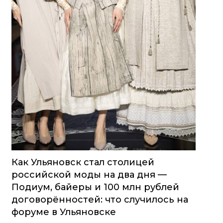
Как Ульяновск стал столицей
российской моды на два дня —
Подиум, байеры и 100 млн рублей
договорённостей: что случилось на
форуме в Ульяновске