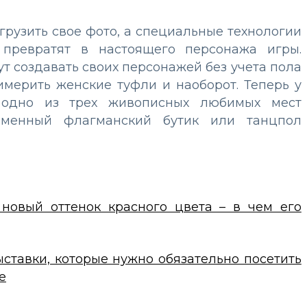
грузить свое фото, а специальные технологии
превратят в настоящего персонажа игры.
ут создавать своих персонажей без учета пола
имерить женские туфли и наоборот. Теперь у
 одно из трех живописных любимых мест
рменный флагманский бутик или танцпол
 новый оттенок красного цвета – в чем его
ставки, которые нужно обязательно посетить
е