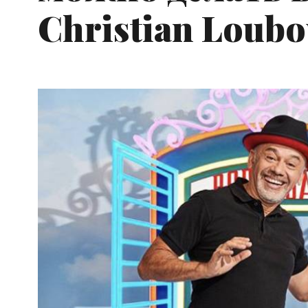
Christian Loubo