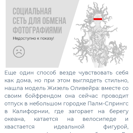
Еще один способ везде чувствовать себя
как дома, но при этом выглядеть стильно,
нашла модель Жизель Оливейра: вместе со
своим бойфрендом она сейчас проводит
отпуск в небольшом городке Палм-Спрингс
в Калифорнии, где загорает на берегу
океана, катается на велосипеде и
хвастается идеальной фигурой,