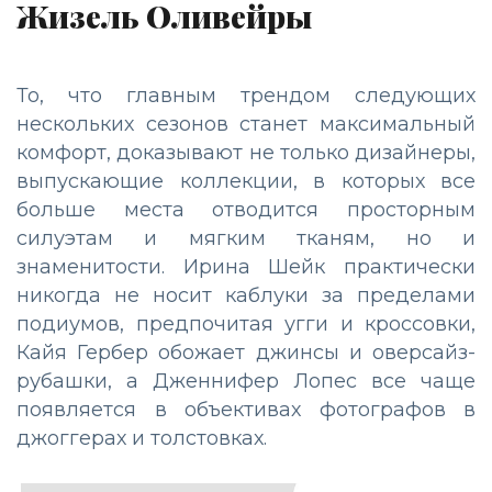
Жизель Оливейры
То, что главным трендом следующих
нескольких сезонов станет максимальный
комфорт, доказывают не только дизайнеры,
выпускающие коллекции, в которых все
больше места отводится просторным
силуэтам и мягким тканям, но и
знаменитости. Ирина Шейк практически
никогда не носит каблуки за пределами
подиумов, предпочитая угги и кроссовки,
Кайя Гербер обожает джинсы и оверсайз-
рубашки, а Дженнифер Лопес все чаще
появляется в объективах фотографов в
джоггерах и толстовках.