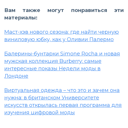
Вам также могут понравиться эти
материалы:
Маст-хэв нового сезона: где найти черную
виниловую юбку, как у Оливии Палермо
Балерины-бунтарки Simone Rocha и новая
мужская коллекция Burberry: самые
интересные показы Недели моды в
Лондоне
Виртуальная одежда – что это и зачем она
нужна: в британском Университете
искусств открылась первая программа для
изучения цифровой моды