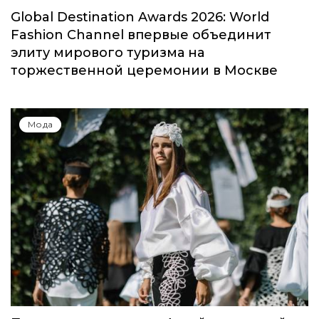
Global Destination Awards 2026: World
Fashion Channel впервые объединит
элиту мирового туризма на
торжественной церемонии в Москве
Мода