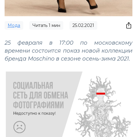
Мода
Читать
1
мин
25.02.2021
25 февраля в 17:00 по московскому
времени состоится показ новой коллекции
бренда Moschino в сезоне осень-зима 2021.