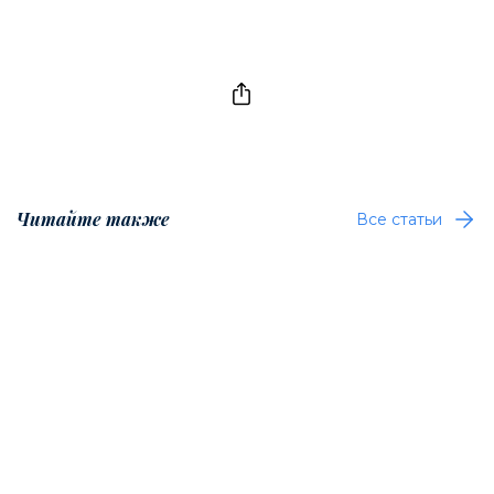
Читайте также
Все статьи