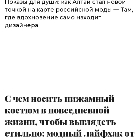
Показы для души: как Алтай стал новой
точкой на карте российской моды — Там,
где вдохновение само находит
дизайнера
С чем носить пижамный
костюм в повседневной
жизни, чтобы выглядеть
стильно: модный лайфхак от