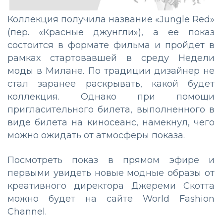
Коллекция получила название «Jungle Red»
(пер. «Красные джунгли»), а ее показ
состоится в формате фильма и пройдет в
рамках стартовавшей в среду Недели
моды в Милане. По традиции дизайнер не
стал заранее раскрывать, какой будет
коллекция. Однако при помощи
пригласительного билета, выполненного в
виде билета на киносеанс, намекнул, чего
можно ожидать от атмосферы показа.
Посмотреть показ в прямом эфире и
первыми увидеть новые модные образы от
креативного директора Джереми Скотта
можно будет на сайте World Fashion
Channel.