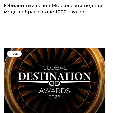
Юбилейный сезон Московской недели
моды собрал свыше 1000 заявок
Мода