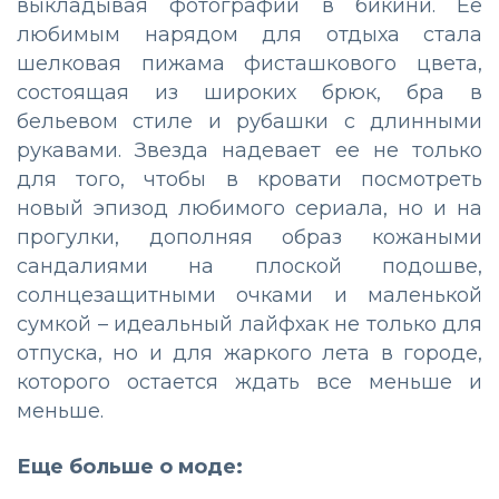
выкладывая фотографии в бикини. Ее
любимым нарядом для отдыха стала
шелковая пижама фисташкового цвета,
состоящая из широких брюк, бра в
бельевом стиле и рубашки с длинными
рукавами. Звезда надевает ее не только
для того, чтобы в кровати посмотреть
новый эпизод любимого сериала, но и на
прогулки, дополняя образ кожаными
сандалиями на плоской подошве,
солнцезащитными очками и маленькой
сумкой – идеальный лайфхак не только для
отпуска, но и для жаркого лета в городе,
которого остается ждать все меньше и
меньше.
Еще больше о моде: