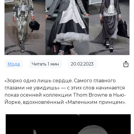
Мода
Читать
1
мин
20.02.2023
«Зорко одно лишь сердце. Самого главного
глазами не увидишь» — с этих слов начинается
показ осенней коллекции Thom Browne в Нью-
Йорке, вдохновлённый «Маленьким принцем».