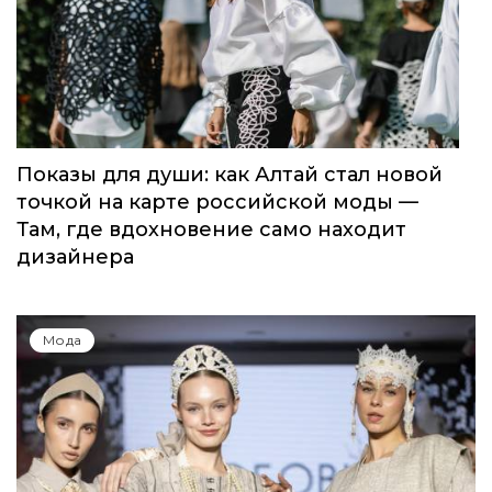
Показы для души: как Алтай стал новой
точкой на карте российской моды —
Там, где вдохновение само находит
дизайнера
Мода