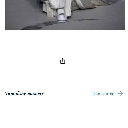
Читайте также
Все статьи