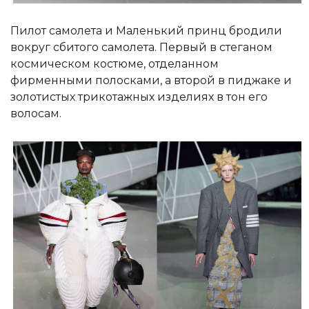
Пилот самолета и Маленький принц бродили
вокруг сбитого самолета. Первый в стеганом
космическом костюме, отделанном
фирменными полосками, а второй в пиджаке и
золотистых трикотажных изделиях в тон его
волосам.