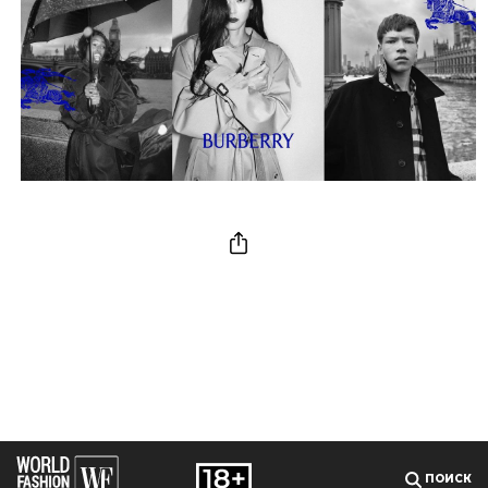
ПОИСК