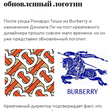
обновленный логотип
После ухода Рикардо Тиши из Burberry и
назначения Дэниела Ли на пост креативного
дизайнера прошло совсем мало времени, но он
уже представил обновлённый логотип.
Креативный директор подтверждает факт, что