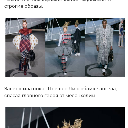
строгие образы.
Завершила показ Прешес Ли в облике ангела,
спасая главного героя от меланхолии.