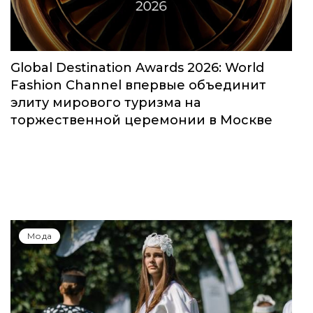
Global Destination Awards 2026: World
Fashion Channel впервые объединит
элиту мирового туризма на
торжественной церемонии в Москве
Мода