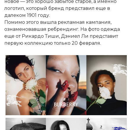
новое — это хорошо забытое старое, а именно
логотип, который бренд представил еще в
далеком 1901 году.
Помимо этого вышла рекламная кампания,
ознаменовавшая ребрендинг. На фото одежда
еще от Рикардо Тиши, Дэниел Ли представит
первую коллекцию только 20 февраля.