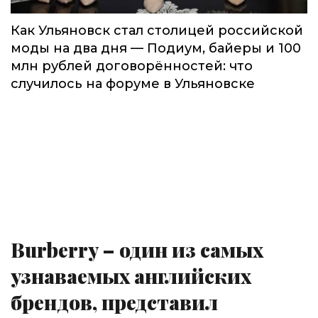
Как Ульяновск стал столицей российской
моды на два дня — Подиум, байеры и 100
млн рублей договорённостей: что
случилось на форуме в Ульяновске
Burberry – один из самых
узнаваемых английских
брендов, представил