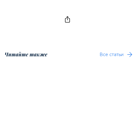
Читайте также
Все статьи