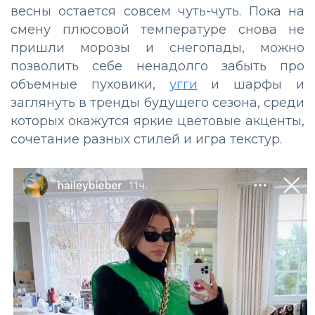
весны остается совсем чуть-чуть. Пока на
смену плюсовой температуре снова не
пришли морозы и снегопады, можно
позволить себе ненадолго забыть про
объемные пуховики,
угги
и шарфы и
заглянуть в тренды будущего сезона, среди
которых окажутся яркие цветовые акценты,
сочетание разных стилей и игра текстур.