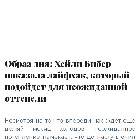
Образ дня: Хейли Бибер
показала лайфхак, который
подойдет для неожиданной
оттепели
Несмотря на то что впереди нас ждет еще
целый месяц холодов, неожиданное
потепление намекает, что до наступления