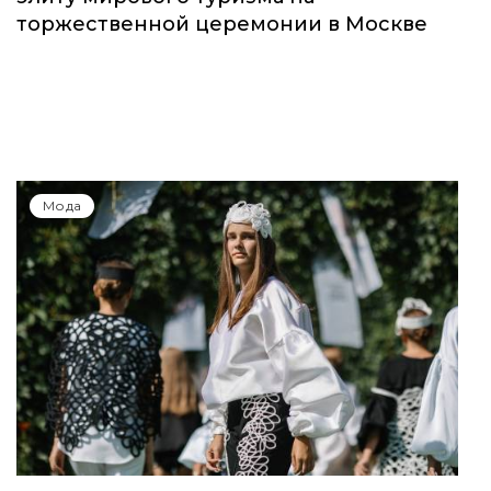
торжественной церемонии в Москве
Мода