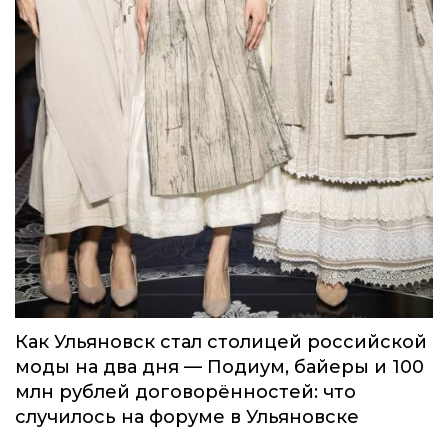
Как Ульяновск стал столицей российской
моды на два дня — Подиум, байеры и 100
млн рублей договорённостей: что
случилось на форуме в Ульяновске