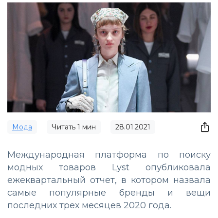
Мода
Читать
1
мин
28.01.2021
Международная платформа по поиску
модных товаров Lyst опубликовала
ежеквартальный отчет, в котором назвала
самые популярные бренды и вещи
последних трех месяцев 2020 года.