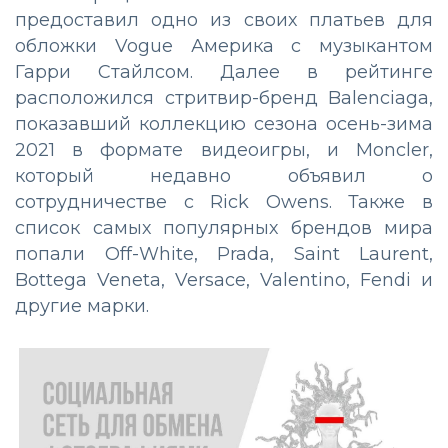
предоставил одно из своих платьев для
обложки Vogue Америка с музыкантом
Гарри Стайлсом. Далее в рейтинге
расположился стритвир-бренд Balenciaga,
показавший коллекцию сезона осень-зима
2021 в формате видеоигры, и Moncler,
который недавно объявил о
сотрудничестве с Rick Owens. Также в
список самых популярных брендов мира
попали Off-White, Prada, Saint Laurent,
Bottega Veneta, Versace, Valentino, Fendi и
другие марки.