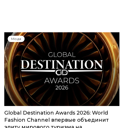
Мода
Global Destination Awards 2026: World
Fashion Channel впервые объединит
элиту мирового туризма на