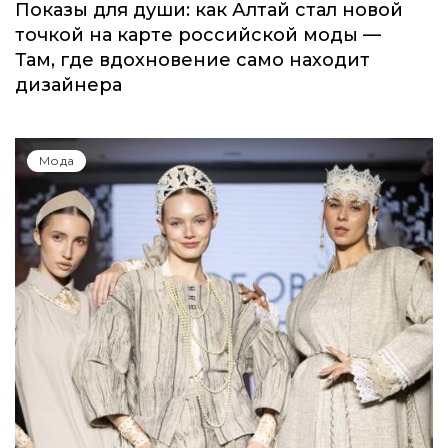
Показы для души: как Алтай стал новой
точкой на карте российской моды —
Там, где вдохновение само находит
дизайнера
Мода