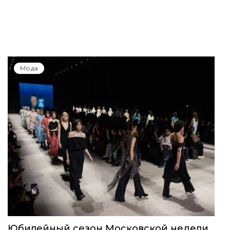
Мода
Юбилейный сезон Московской недели