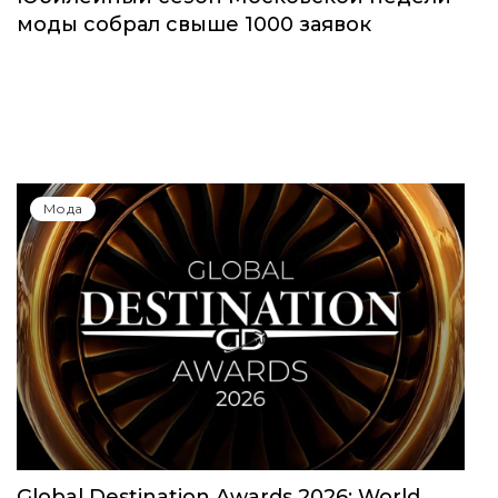
моды собрал свыше 1000 заявок
Мода
Global Destination Awards 2026: World