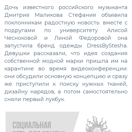
Дочь известного российского музыканта
Дмитрия Маликова Стефания объявила
поклонникам радостную новость: вместе с
подругами по университету Алисой
Чесноковой и Линой Федоровой она
запустила бренд одежды DressByStesha.
Девушки рассказали, что идея создания
собственной модной марки пришла им на
карантине во время видеоконференции:
они обсудили основную концепцию и сразу
же приступили к поиску нужных тканей,
дизайну нарядов, а потом самостоятельно
сняли первый лукбук.