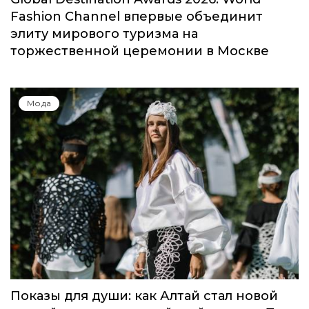
Fashion Channel впервые объединит
элиту мирового туризма на
торжественной церемонии в Москве
Мода
Показы для души: как Алтай стал новой