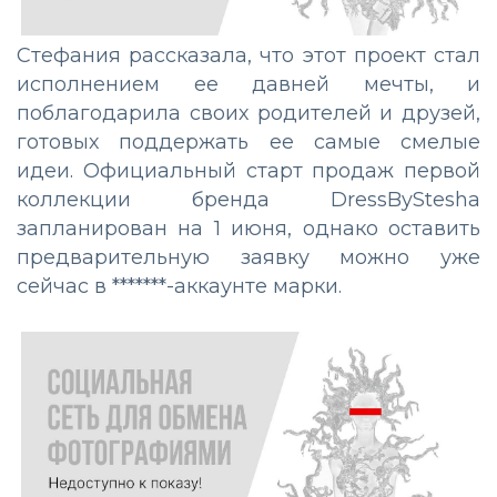
Стефания рассказала, что этот проект стал
исполнением ее давней мечты, и
поблагодарила своих родителей и друзей,
готовых поддержать ее самые смелые
идеи. Официальный старт продаж первой
коллекции бренда DressByStesha
запланирован на 1 июня, однако оставить
предварительную заявку можно уже
сейчас в *******-аккаунте марки.