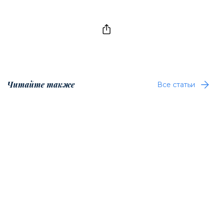
Читайте также
Все статьи