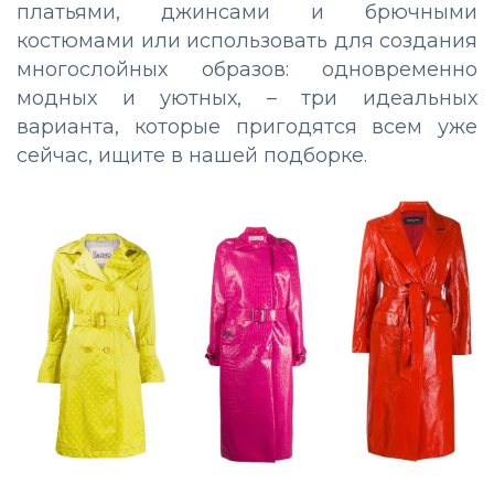
платьями, джинсами и брючными
костюмами или использовать для создания
многослойных образов: одновременно
модных и уютных, – три идеальных
варианта, которые пригодятся всем уже
сейчас, ищите в нашей подборке.