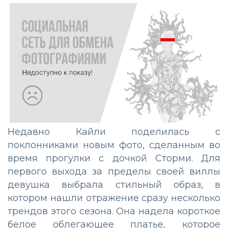
Недавно Кайли поделилась с
поклонниками новым фото, сделанным во
время прогулки с дочкой Сторми. Для
первого выхода за пределы своей виллы
девушка выбрала стильный образ, в
котором нашли отражение сразу несколько
трендов этого сезона. Она надела короткое
белое облегающее платье, которое