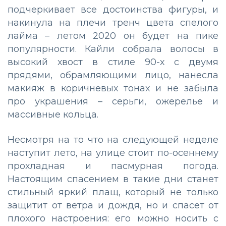
подчеркивает все достоинства фигуры, и
накинула на плечи тренч цвета спелого
лайма – летом 2020 он будет на пике
популярности. Кайли собрала волосы в
высокий хвост в стиле 90-х с двумя
прядями, обрамляющими лицо, нанесла
макияж в коричневых тонах и не забыла
про украшения – серьги, ожерелье и
массивные кольца.
Несмотря на то что на следующей неделе
наступит лето, на улице стоит по-осеннему
прохладная и пасмурная погода.
Настоящим спасением в такие дни станет
стильный яркий плащ, который не только
защитит от ветра и дождя, но и спасет от
плохого настроения: его можно носить с