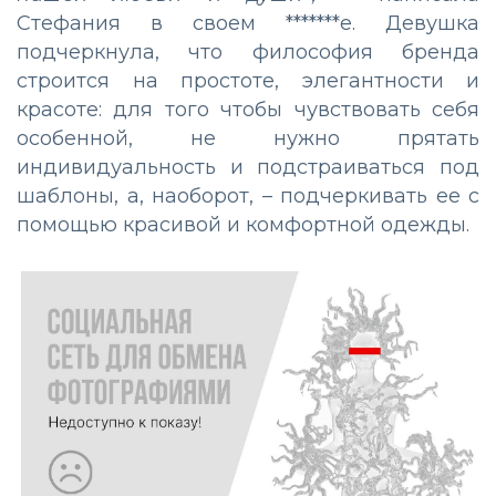
Стефания в своем *******е. Девушка
подчеркнула, что философия бренда
строится на простоте, элегантности и
красоте: для того чтобы чувствовать себя
особенной, не нужно прятать
индивидуальность и подстраиваться под
шаблоны, а, наоборот, – подчеркивать ее с
помощью красивой и комфортной одежды.