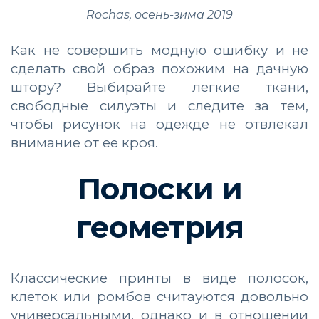
Rochas, осень-зима 2019
Как не совершить модную ошибку и не
сделать свой образ похожим на дачную
штору? Выбирайте легкие ткани,
свободные силуэты и следите за тем,
чтобы рисунок на одежде не отвлекал
внимание от ее кроя.
Полоски и
геометрия
Классические принты в виде полосок,
клеток или ромбов считауются довольно
универсальными, однако и в отношении