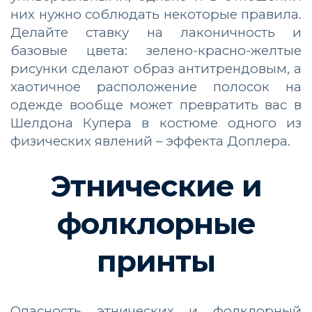
них нужно соблюдать некоторые правила.
Делайте ставку на лаконичность и
базовые цвета: зелено-красно-желтые
рисунки сделают образ антитрендовым, а
хаотичное расположение полосок на
одежде вообще может превратить вас в
Шелдона Купера в костюме одного из
физических явлений – эффекта Доплера.
Этнические и
фолклорные
принты
Опасность этнических и фолклорный