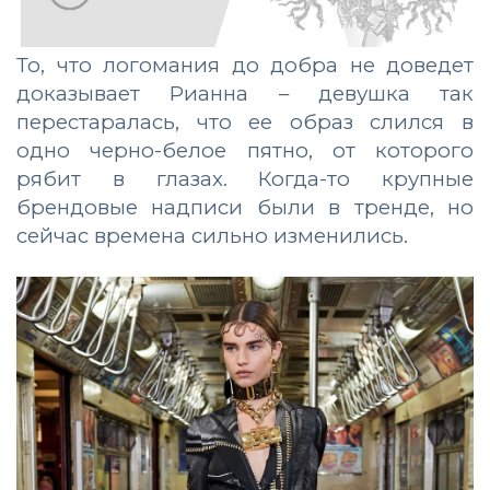
То, что логомания до добра не доведет
доказывает Рианна – девушка так
перестаралась, что ее образ слился в
одно черно-белое пятно, от которого
рябит в глазах. Когда-то крупные
брендовые надписи были в тренде, но
сейчас времена сильно изменились.