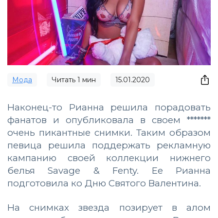
Мода
Читать
1
мин
15.01.2020
Наконец-то Рианна решила порадовать
фанатов и опубликовала в своем *******
очень пикантные снимки. Таким образом
певица решила поддержать рекламную
кампанию своей коллекции нижнего
белья Savage & Fenty. Ее Рианна
подготовила ко Дню Святого Валентина.
На снимках звезда позирует в алом