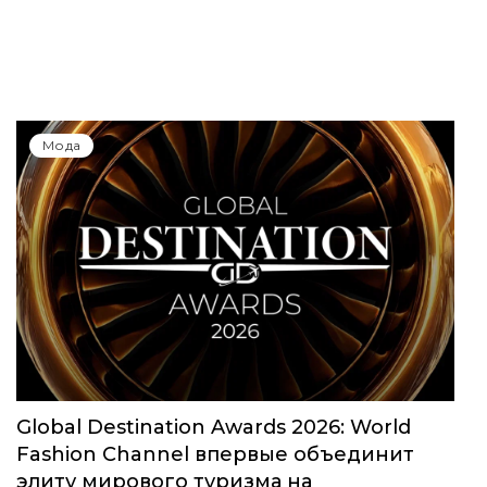
Мода
Global Destination Awards 2026: World
Fashion Channel впервые объединит
элиту мирового туризма на