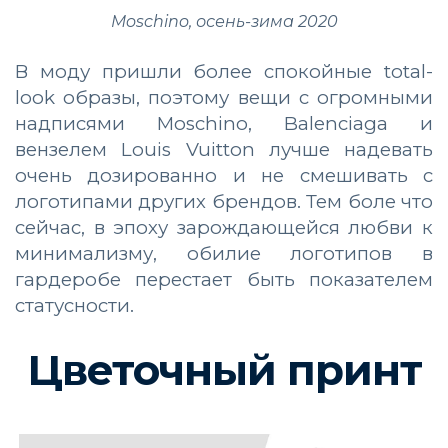
Moschino, осень-зима 2020
В моду пришли более спокойные total-
look образы, поэтому вещи с огромными
надписями Moschino, Balenciaga и
вензелем Louis Vuitton лучше надевать
очень дозированно и не смешивать с
логотипами других брендов. Тем боле что
сейчас, в эпоху зарождающейся любви к
минимализму, обилие логотипов в
гардеробе перестает быть показателем
статусности.
Цветочный принт