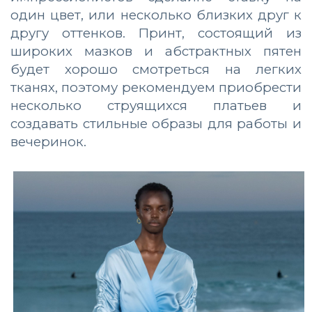
один цвет, или несколько близких друг к
другу оттенков. Принт, состоящий из
широких мазков и абстрактных пятен
будет хорошо смотреться на легких
тканях, поэтому рекомендуем приобрести
несколько струящихся платьев и
создавать стильные образы для работы и
вечеринок.