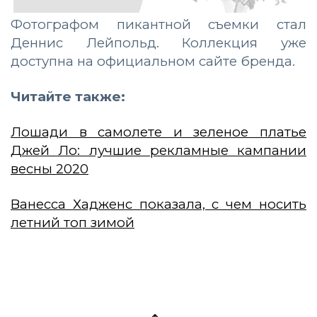
Фотографом пикантной съемки стал
Деннис Лейпольд. Коллекция уже
доступна на официальном сайте бренда.
Читайте также:
Лошади в самолете и зеленое платье
Джей Ло: лучшие рекламные кампании
весны 2020
Ванесса Хадженс показала, с чем носить
летний топ зимой