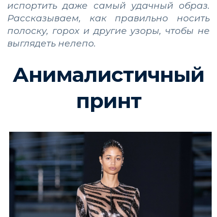
испортить даже самый удачный образ.
Рассказываем, как правильно носить
полоску, горох и другие узоры, чтобы не
выглядеть нелепо.
Анималистичный
принт