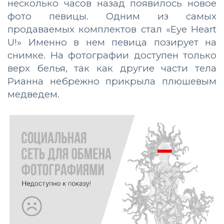
несколько часов назад появилось новое
фото певицы. Одним из самых
продаваемых комплектов стал «Eye Heart
U!» Именно в нем певица позирует на
снимке. На фотографии доступен только
верх белья, так как другие части тела
Рианна небрежно прикрыла плюшевым
медведем.