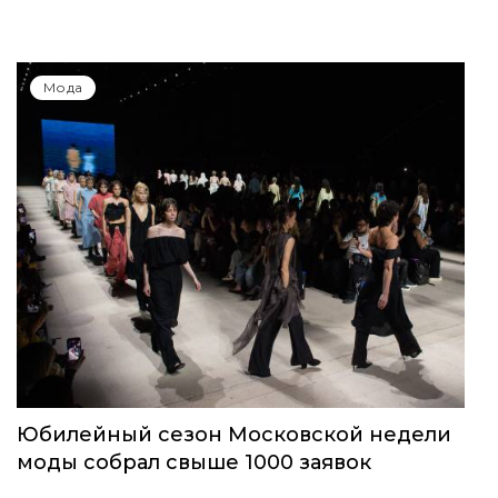
Мода
Юбилейный сезон Московской недели
моды собрал свыше 1000 заявок