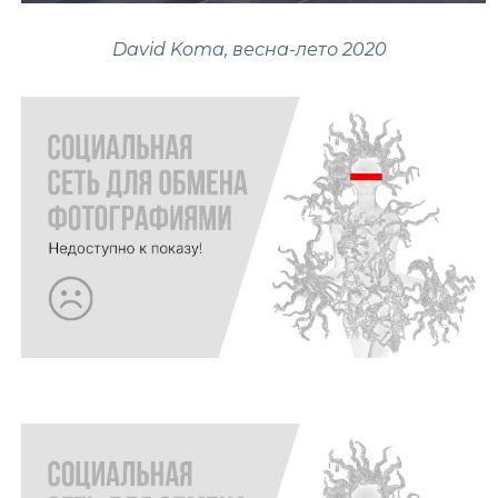
David Koma, весна-лето 2020