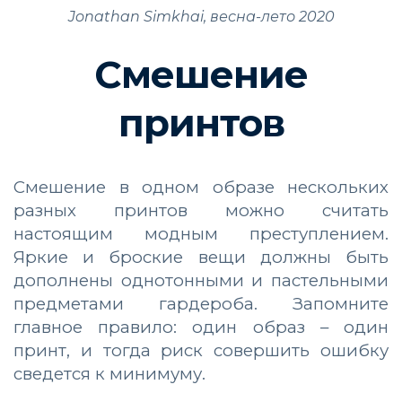
Jonathan Simkhai, весна-лето 2020
Смешение
принтов
Смешение в одном образе нескольких
разных принтов можно считать
настоящим модным преступлением.
Яркие и броские вещи должны быть
дополнены однотонными и пастельными
предметами гардероба. Запомните
главное правило: один образ – один
принт, и тогда риск совершить ошибку
сведется к минимуму.