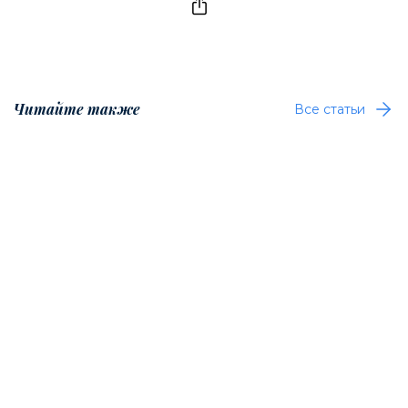
Читайте также
Все статьи