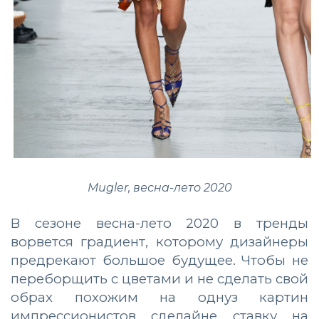
Mugler, весна-лето 2020
В сезоне весна-лето 2020 в тренды
ворвется градиент, которому дизайнеры
предрекают большое будущее. Чтобы не
переборщить с цветами и не сделать свой
обрах похожим на однуз картин
импрессионистов сделайне ставку на