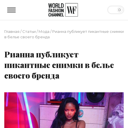
Главная
/
Статьи
/
Мода
/
Рианна публикует пикантные снимки
в белье своего бренда
Рианна публикует
пикантные снимки в белье
своего бренда