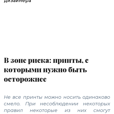
дизайнера
В зоне риска: принты, с
которыми нужно быть
осторожнее
Не все принты можно носить одинаково
смело. При несоблюдении некоторых
правил некоторые из них смогут