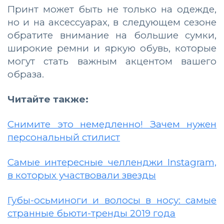
Принт может быть не только на одежде,
но и на аксессуарах, в следующем сезоне
обратите внимание на большие сумки,
широкие ремни и яркую обувь, которые
могут стать важным акцентом вашего
образа.
Читайте также:
Снимите это немедленно! Зачем нужен
персональный стилист
Самые интересные челленджи Instagram,
в которых участвовали звезды
Губы-осьминоги и волосы в носу: самые
странные бьюти-тренды 2019 года