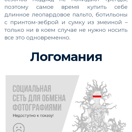
поэтому самое время купить себе
длинное леопардовое пальто, ботильоны
с принтом-зеброй и сумку из змеиной –
только ни в коем случае не нужно носить
все это одновременно.
Логомания