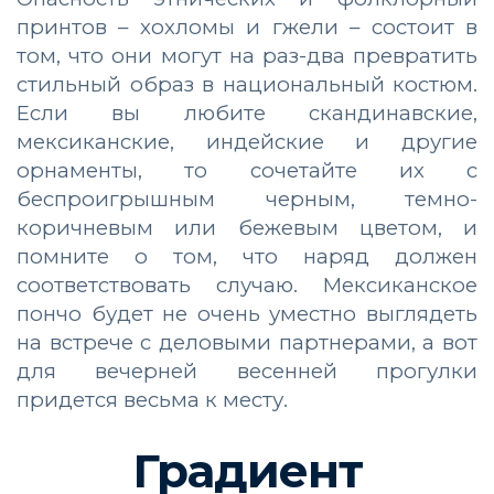
принтов – хохломы и гжели – состоит в
том, что они могут на раз-два превратить
стильный образ в национальный костюм.
Если вы любите скандинавские,
мексиканские, индейские и другие
орнаменты, то сочетайте их с
беспроигрышным черным, темно-
коричневым или бежевым цветом, и
помните о том, что наряд должен
соответствовать случаю. Мексиканское
пончо будет не очень уместно выглядеть
на встрече с деловыми партнерами, а вот
для вечерней весенней прогулки
придется весьма к месту.
Градиент