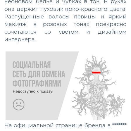
неоновом белье и чулках в тон. В руках
она держит пуховик ярко-красного цвета.
Распущенные волосы певицы и яркий
макияж в розовых тонах прекрасно
сочетаются со светом и дизайном
интерьера.
На официальной странице бренда в *******