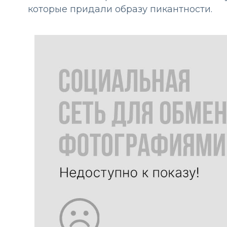
которые придали образу пикантности.