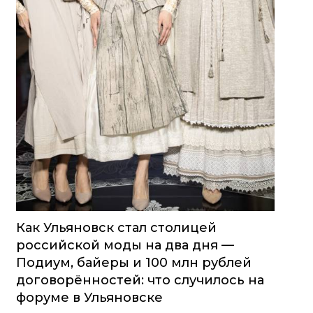
Как Ульяновск стал столицей
российской моды на два дня —
Подиум, байеры и 100 млн рублей
договорённостей: что случилось на
форуме в Ульяновске