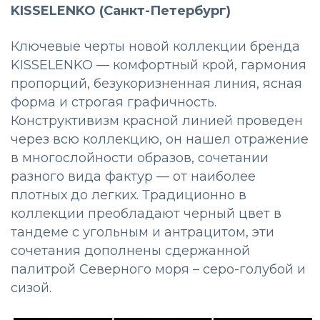
KISSELENKO (Санкт-Петербург)
Ключевые черты новой коллекции бренда
KISSELENKO — комфортный крой, гармония
пропорций, безукоризненная линия, ясная
форма и строгая графичность.
Конструктивизм красной линией проведен
через всю коллекцию, он нашел отражение
в многослойности образов, сочетании
разного вида фактур — от наиболее
плотных до легких. Традиционно в
коллекции преобладают черный цвет в
тандеме с угольным и антрацитом, эти
сочетания дополнены сдержанной
палитрой Северного моря – серо-голубой и
сизой.