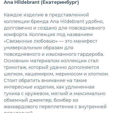
Ana Hildebrant (Екатеринбург)
Каждое изделие в представленной
коллекции бренда Ana Hildebrant удобно,
долговечно и создано для повседневного
комфорта. Коллекция под названием
«Связанные любовью» — это манифест
универсальным образам для
повседневного и изысканного гардероба.
Основным материалом коллекции стал
трикотаж, который удачно дополняется
шелком, кашемиром, мериносом и хлопком.
Стоит обратить внимание на такие
интересные изделия, как удлиненная
туника с кружевом, мягкий и максимально
объемный джемпер, бомбер из
жаккардового переплетения с внутренней