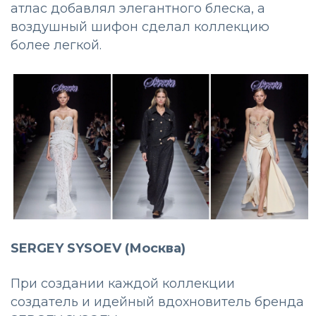
атлас добавлял элегантного блеска, а
воздушный шифон сделал коллекцию
более легкой.
SERGEY SYSOEV (Москва)
При создании каждой коллекции
создатель и идейный вдохновитель бренда