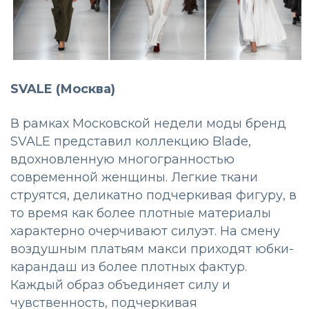
SVALE (Москва)
В рамках Московской недели моды бренд
SVALE представил коллекцию Blade,
вдохновленную многогранностью
современной женщины. Легкие ткани
струятся, деликатно подчеркивая фигуру, в
то время как более плотные материалы
характерно очерчивают силуэт. На смену
воздушным платьям макси приходят юбки-
карандаш из более плотных фактур.
Каждый образ объединяет силу и
чувственность, подчеркивая