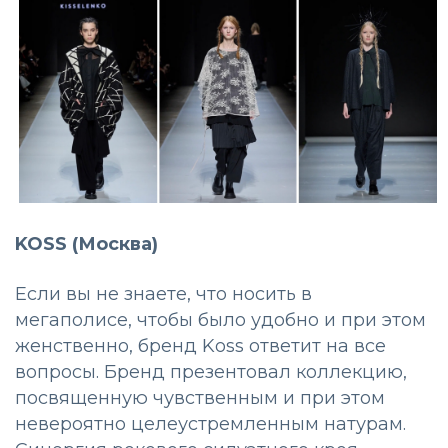
KOSS (Москва)
Если вы не знаете, что носить в
мегаполисе, чтобы было удобно и при этом
женственно, бренд Koss ответит на все
вопросы. Бренд презентовал коллекцию,
посвященную чувственным и при этом
невероятно целеустремленным натурам.