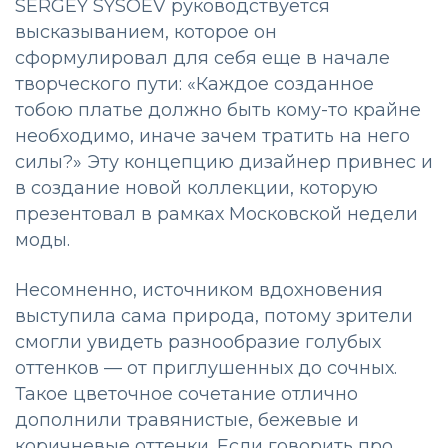
SERGEY SYSOEV руководствуется
высказыванием, которое он
сформулировал для себя еще в начале
творческого пути: «Каждое созданное
тобою платье должно быть кому-то крайне
необходимо, иначе зачем тратить на него
силы?» Эту концепцию дизайнер привнес и
в создание новой коллекции, которую
презентовал в рамках Московской недели
моды.
Несомненно, источником вдохновения
выступила сама природа, потому зрители
смогли увидеть разнообразие голубых
оттенков — от приглушенных до сочных.
Такое цветочное сочетание отлично
дополнили травянистые, бежевые и
коричневые оттенки. Если говорить про