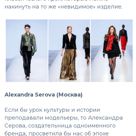
накинуть на то же «невидимое» изделие.
Alexandra Serova (Москва)
Если бы урок культуры и истории
преподавали модельеры, то Александра
Серова, создательница одноименного
бренда, просветила бы нас об эпохе