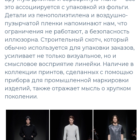
это ассоциируется с упаковкой из фольги.
Детали из пенополиэтилена и воздушно-
пузырчатой пленки напоминают нам, что
ограничения не работают, а безопасность
иллюзорна. Строительный скотч, который
обычно используется для упаковки заказов,
усиливает не только визуальное, но и
смысловое восприятие линейки. Наличие в
коллекции принтов, сделанных с помощью
прибора для промышленной маркировки
изделий, также отражает мысль о хрупком
поколении.