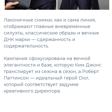
Лаконичные снимки, как и сама линия,
отображают главные вневременные
силуэты, классические образы и вечные
ДНК марки — сдержанность и
содержательность.
Кампания сфокусирована на вечной
элегантности и базе, которую Ким Джонс
транслирует из сезона в сезон, а Роберт
Паттинсон — идеальный герой Dior,
который соответствует задумке
креативного директора.