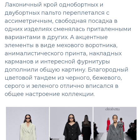
Лаконичный крой однобортных и
двубортных пальто переплетался с
ассиметричным, свободная посадка в
одних изделиях сменялась приталенными
вариантами в других. А акцентные
элементы в виде мехового воротника,
анималистического принта, накладных
карманов и интересной фурнитуры
дополнили общую картину. Благородный
цветовой тандем из черного, бежевого,
серого и зеленого отлично вписался в
общее настроение коллекции.