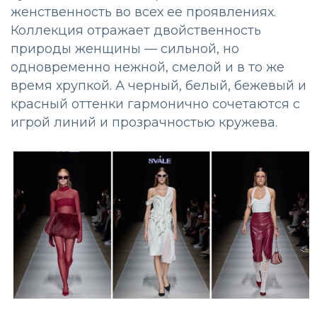
женственность во всех ее проявлениях.
Коллекция отражает двойственность
природы женщины — сильной, но
одновременно нежной, смелой и в то же
время хрупкой. А черный, белый, бежевый и
красный оттенки гармонично сочетаются с
игрой линий и прозрачностью кружева.