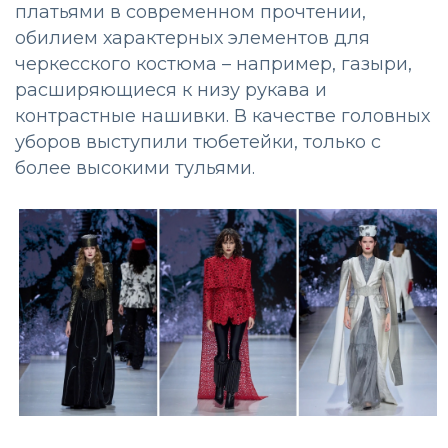
платьями в современном прочтении,
обилием характерных элементов для
черкесского костюма – например, газыри,
расширяющиеся к низу рукава и
контрастные нашивки. В качестве головных
уборов выступили тюбетейки, только с
более высокими тульями.