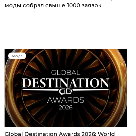
моды собрал свыше 1000 заявок
Мода
Global Destination Awards 2026: World