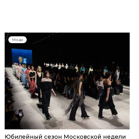
Мода
Юбилейный сезон Московской недели