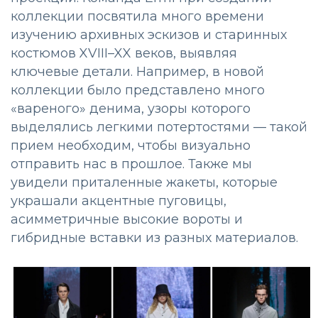
коллекции посвятила много времени
изучению архивных эскизов и старинных
костюмов XVIII–XX веков, выявляя
ключевые детали. Например, в новой
коллекции было представлено много
«вареного» денима, узоры которого
выделялись легкими потертостями — такой
прием необходим, чтобы визуально
отправить нас в прошлое. Также мы
увидели приталенные жакеты, которые
украшали акцентные пуговицы,
асимметричные высокие вороты и
гибридные вставки из разных материалов.