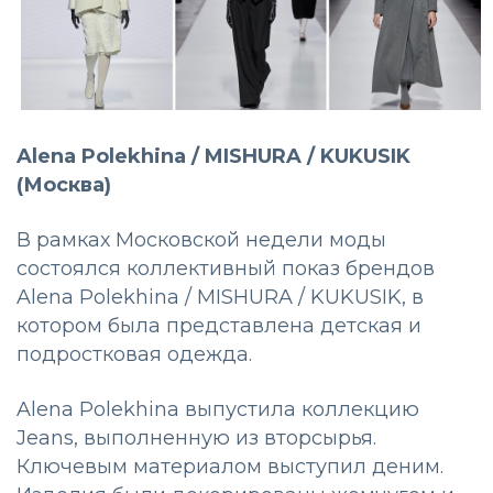
Alena Polekhina / MISHURA / KUKUSIK
(Москва)
В рамках Московской недели моды
состоялся коллективный показ брендов
Alena Polekhina / MISHURA / KUKUSIK, в
котором была представлена детская и
подростковая одежда.
Alena Polekhina выпустила коллекцию
Jeans, выполненную из вторсырья.
Ключевым материалом выступил деним.