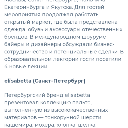
Екатеринбурга и Якутска. Для гостей
мероприятия продолжал работать
открытый маркет, где была представлена
одежда, обувь и аксессуары отечественных
брендов. В международном шоуруме
байеры и дизайнеры обсуждали бизнес-
сотрудничество и потенциальные сделки. В
образовательном лектории гости посетили
4 новые лекции.
elisabetta (Санкт-Петербург)
Петербургский бренд elisabetta
презентовал коллекцию пальто,
выполненную из высококачественных
материалов — тонкорунной шерсти,
кашемира, мохера, хлопка, шелка.