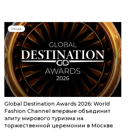
Мода
Global Destination Awards 2026: World
Fashion Channel впервые объединит
элиту мирового туризма на
торжественной церемонии в Москве