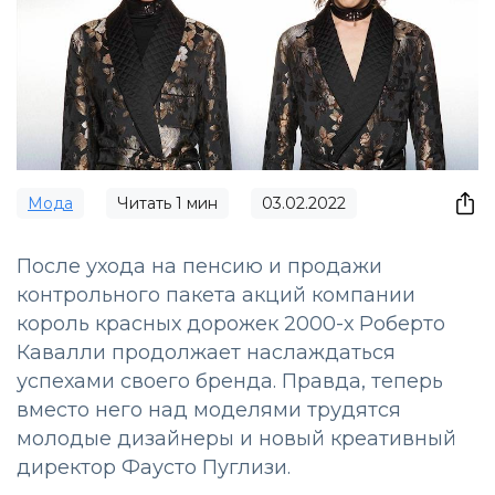
Мода
Читать
1
мин
03.02.2022
После ухода на пенсию и продажи
контрольного пакета акций компании
король красных дорожек 2000-х Роберто
Кавалли продолжает наслаждаться
успехами своего бренда. Правда, теперь
вместо него над моделями трудятся
молодые дизайнеры и новый креативный
директор Фаусто Пуглизи.