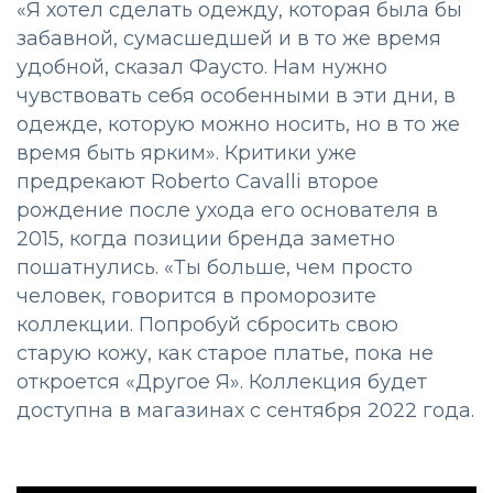
«Я хотел сделать одежду, которая была бы
забавной, сумасшедшей и в то же время
удобной, сказал Фаусто. Нам нужно
чувствовать себя особенными в эти дни, в
одежде, которую можно носить, но в то же
время быть ярким». Критики уже
предрекают Roberto Cavalli второе
рождение после ухода его основателя в
2015, когда позиции бренда заметно
пошатнулись. «Ты больше, чем просто
человек, говорится в проморозите
коллекции. Попробуй сбросить свою
старую кожу, как старое платье, пока не
откроется «Другое Я». Коллекция будет
доступна в магазинах с сентября 2022 года.