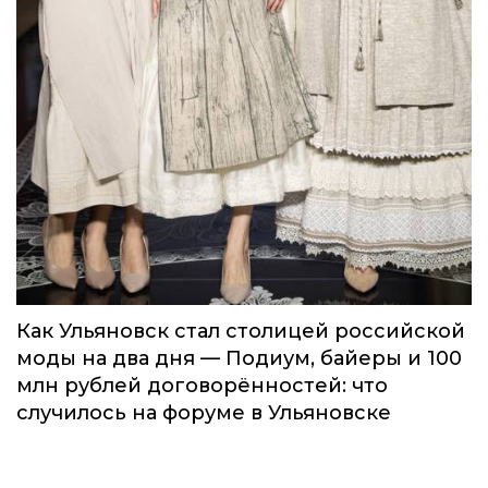
Как Ульяновск стал столицей российской
моды на два дня — Подиум, байеры и 100
млн рублей договорённостей: что
случилось на форуме в Ульяновске