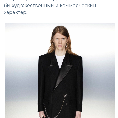
бы художественный и коммерческий
характер.