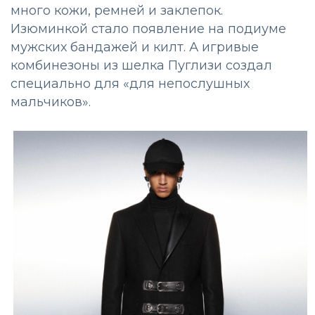
много кожи, ремней и заклепок.
Изюминкой стало появление на подиуме
мужских бандажей и килт. А игривые
комбинезоны из шелка Пуглизи создал
специально для «для непослушных
мальчиков».