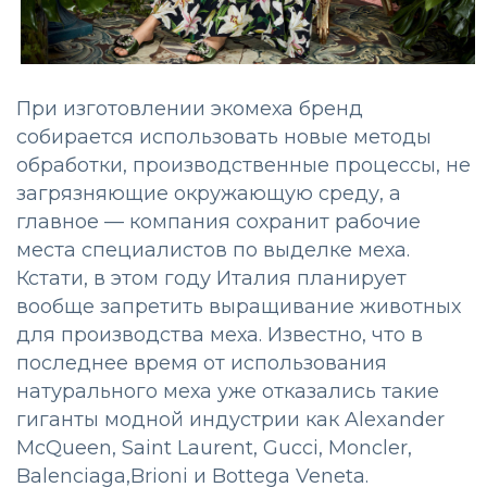
При изготовлении экомеха бренд
собирается использовать новые методы
обработки, производственные процессы, не
загрязняющие окружающую среду, а
главное — компания сохранит рабочие
места специалистов по выделке меха.
Кстати, в этом году Италия планирует
вообще запретить выращивание животных
для производства меха. Известно, что в
последнее время от использования
натурального меха уже отказались такие
гиганты модной индустрии как Alexander
McQueen, Saint Laurent, Gucci, Moncler,
Balenciaga,Brioni и Bottega Veneta.