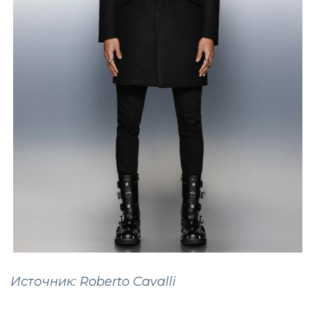
Источник: Roberto Cavalli