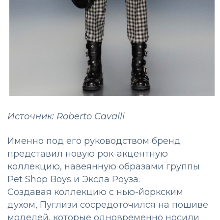
Источник: Roberto Cavalli
Именно под его руководством бренд
представил новую рок-акцентную
коллекцию, навеянную образами группы
Pet Shop Boys и Эксла Роуза.
Создавая коллекцию с нью-йоркским
духом, Пуглизи сосредоточился на пошиве
моделей, которые одновременно носили