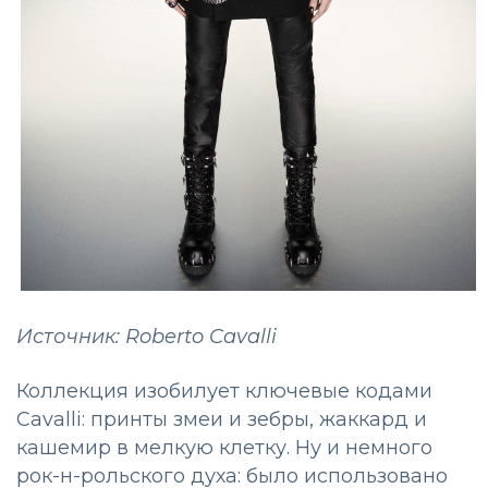
Источник: Roberto Cavalli
Коллекция изобилует ключевые кодами
Cavalli: принты змеи и зебры, жаккард и
кашемир в мелкую клетку. Ну и немного
рок-н-рольского духа: было использовано