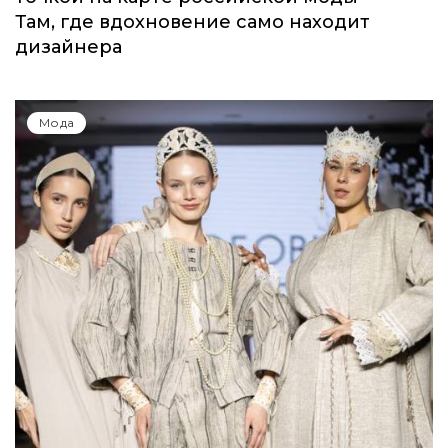
Там, где вдохновение само находит
дизайнера
Мода