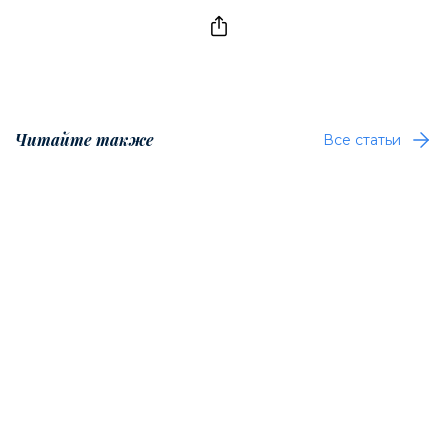
Читайте также
Все статьи