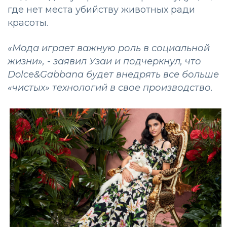
где нет места убийству животных ради
красоты.
«Мода играет важную роль в социальной
жизни», - заявил Узаи и подчеркнул, что
Dolce&Gabbana будет внедрять все больше
«чистых» технологий в свое производство.