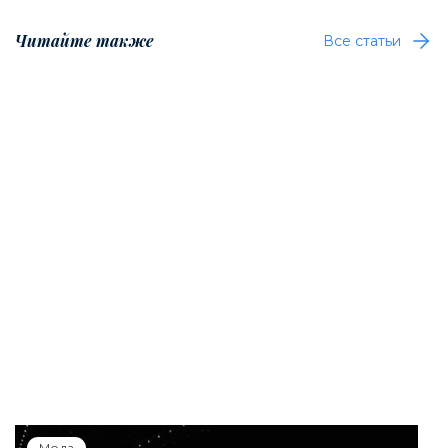
Читайте также
Все статьи
Мода