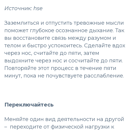
Источник: hse
Заземлиться и отпустить тревожные мысли
поможет глубокое осознанное дыхание. Так
вы восстановите связь между разумом и
телом и быстро успокоитесь. Сделайте вдох
через нос, считайте до пяти, затем
выдохните через нос и сосчитайте до пяти.
Повторяйте этот процесс в течение пяти
минут, пока не почувствуете расслабление.
Переключайтесь
Меняйте один вид деятельности на другой
– переходите от физической нагрузки к