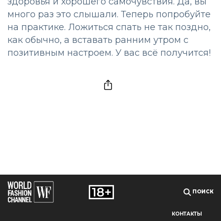
здоровья и хорошего самочувствия. Да, вы
много раз это слышали. Теперь попробуйте
на практике. Ложиться спать не так поздно,
как обычно, а вставать ранним утром с
позитивным настроем. У вас всё получится!
ПОИСК
КОНТАКТЫ