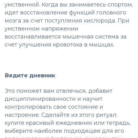
умственной. Когда вы занимаетесь спортом,
идет восстановление функций головного
мозга за счет поступления кислорода. При
умственном напряжении
восстанавливается мышечная система за
счет улучшения кровотока в мышцах.
Ведите дневник
Это поможет вам отвлечься, добавит
дисциплинированности и научит
контролировать свое состояние и
настроение. Сделайте из этого ритуал:
купите красивый ежедневник или тетрадь,
выберите наиболее подходящее для его