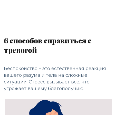
6 способов справиться с
тревогой
Беспокойство – это естественная реакция
вашего разума и тела на сложные
ситуации. Cтресс вызывает все, что
угрожает вашему благополучию.