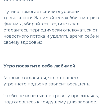
Рутина помогает снизить уровень
тревожности. Занимайтесь хобби, смотрите
фильмы, убирайтесь, ходите в зал —
старайтесь периодически отключаться от
новостного потока и уделять время себе и
своему здоровью.
Утро посвятите себе любимой
Многие согласятся, что от нашего
утреннего подъема зависит весь день.
Чтобы не испытывать тревогу просыпаясь,
подготовьтесь к грядущему дню заранее.