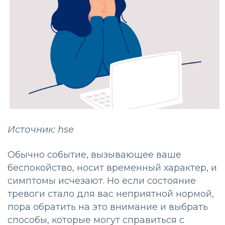
Источник: hse
Обычно событие, вызывающее ваше
беспокойство, носит временный характер, и
симптомы исчезают. Но если состояние
тревоги стало для вас неприятной нормой,
пора обратить на это внимание и выбрать
способы, которые могут справиться с