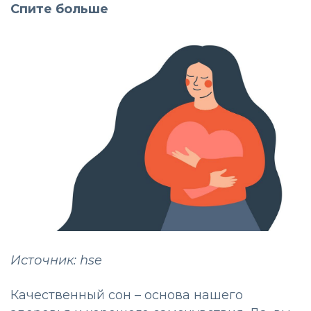
Спите больше
Источник: hse
Качественный сон – основа нашего