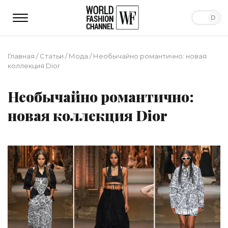
Главная
/
Статьи
/
Мода
/
Необычайно романтично: новая
коллекция Dior
Необычайно романтично:
новая коллекция Dior