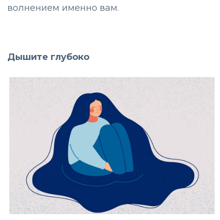
волнением именно вам.
Дышите глубоко