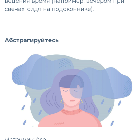
ведения время (например, вечером при
свечах, сидя на подоконнике).
Абстрагируйтесь
Источник: hse