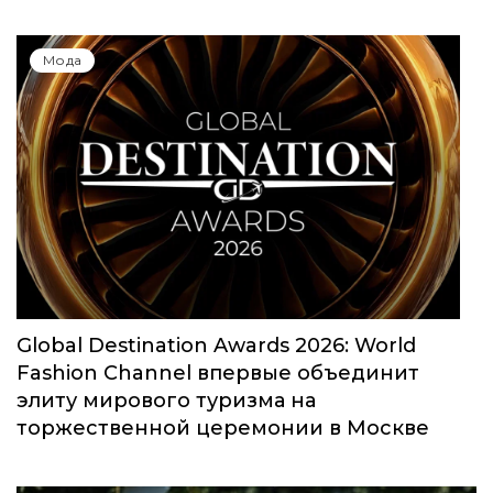
Мода
Global Destination Awards 2026: World
Fashion Channel впервые объединит
элиту мирового туризма на
торжественной церемонии в Москве