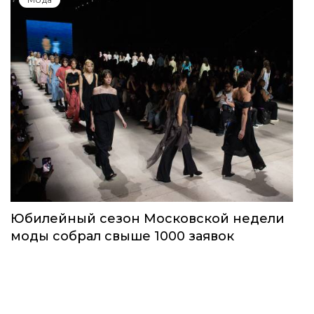
Юбилейный сезон Московской недели
моды собрал свыше 1000 заявок