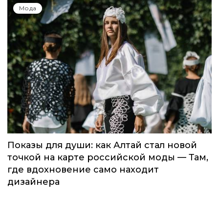
Мода
Показы для души: как Алтай стал новой
точкой на карте российской моды — Там,
где вдохновение само находит
дизайнера