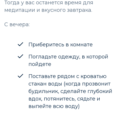
Тогда у вас останется время для
медитации и вкусного завтрака.
С вечера:
Приберитесь в комнате
Погладьте одежду, в которой
пойдете
Поставьте рядом с кроватью
стакан воды (когда прозвонит
будильник, сделайте глубокий
вдох, потянитесь, сядьте и
выпейте всю воду)