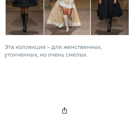
Эта коллекция – для женственных,
утончённых, но очень смелых.