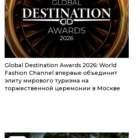
Global Destination Awards 2026: World
Fashion Channel впервые объединит
элиту мирового туризма на
торжественной церемонии в Москве