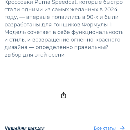
Кроссовки Puma Speedcat, которые быстро
стали одними из самых желанных в 2024
году, — впервые появились в 90-х и были
разработаны для гонщиков Формулы-1.
Модель сочетает в себе функциональность
и стиль, и возвращение огненно-красного
дизайна — определенно правильный
выбор для этой осени.
Читайте также
Все статьи