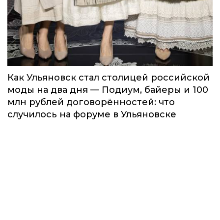
Как Ульяновск стал столицей российской
моды на два дня — Подиум, байеры и 100
млн рублей договорённостей: что
случилось на форуме в Ульяновске