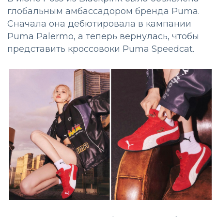
глобальным амбассадором бренда Puma.
Сначала она дебютировала в кампании
Puma Palermo, а теперь вернулась, чтобы
представить кроссовоки Puma Speedcat.