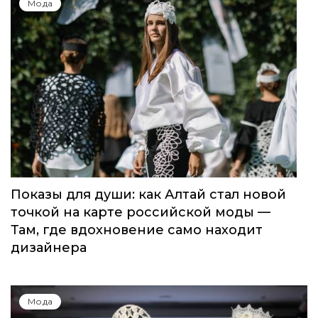
Мода
Показы для души: как Алтай стал новой
точкой на карте российской моды —
Там, где вдохновение само находит
дизайнера
Мода