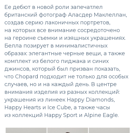
Ее дебют в новой роли запечатлел
британский фотограф Аласдер Маклеллан,
создав серию лаконичных портретов,
на которых все внимание сосредоточено
на героине съемки и изящных украшениях.
Белла позирует в минималистичных
образах: элегантные черные вещи, а также
комплект из белого пиджака и синих
джинсов, который был призван показать,
что Chopard подходит не только для особых
случаев, но и на каждый день. В центре
внимания изделия из разных коллекций:
украшения из линеек Happy Diamonds,
Happy Hearts и Ice Cube, а также часы
из коллекций Happy Sport и Alpine Eagle.