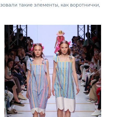
зовали такие элементы, как воротнички,