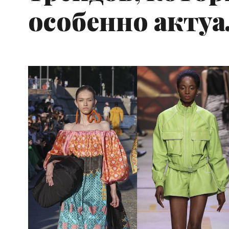
особенно актуа