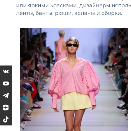
или яркими красками, дизайнеры исполь
ленты, банты, рюши, воланы и оборки.