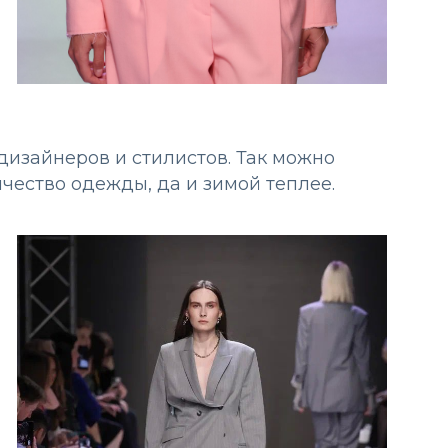
изайнеров и стилистов. Так можно
чество одежды, да и зимой теплее.