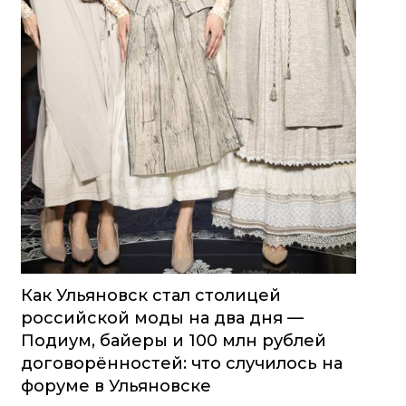
Как Ульяновск стал столицей
российской моды на два дня —
Подиум, байеры и 100 млн рублей
договорённостей: что случилось на
форуме в Ульяновске