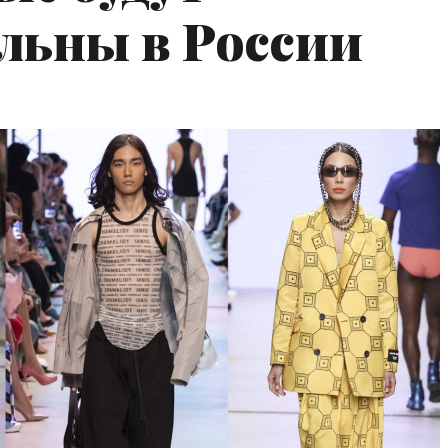
льны в России