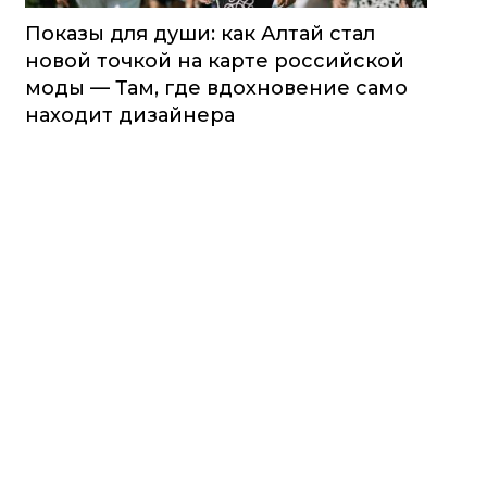
Показы для души: как Алтай стал
новой точкой на карте российской
моды — Там, где вдохновение само
находит дизайнера