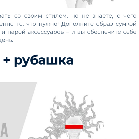
ать со своим стилем, но не знаете, с чего
енно то, что нужно! Дополните образ сумкой
и парой аксессуаров – и вы обеспечите себе
ень.
+ рубашка