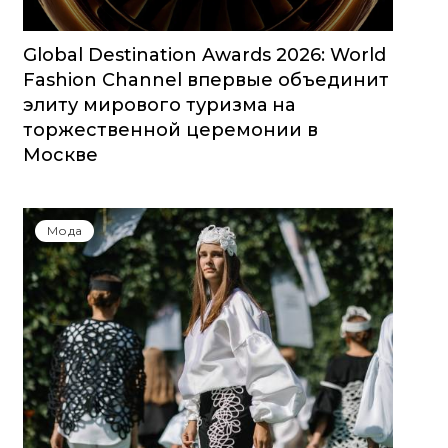
Global Destination Awards 2026: World
Fashion Channel впервые объединит
элиту мирового туризма на
торжественной церемонии в
Москве
Мода