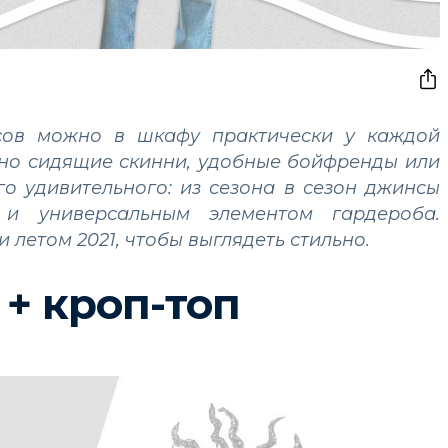
сов можно в шкафу практически у каждой
льно сидящие скинни, удобные бойфренды или
его удивительного: из сезона в сезон
джинсы
 и универсальным элементом гардероба.
и летом 2021, чтобы выглядеть стильно.
+ кроп-топ