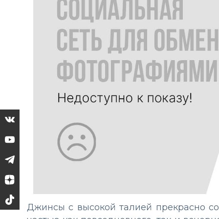
Джинсы с высокой талией прекрасно соч