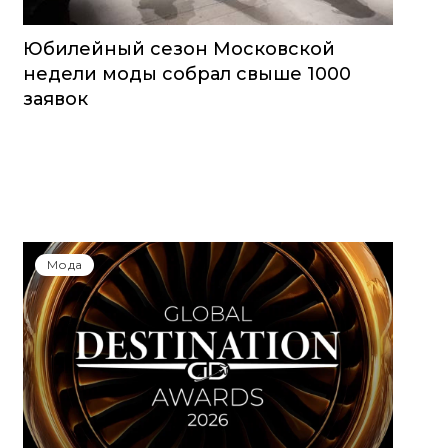
Юбилейный сезон Московской
недели моды собрал свыше 1000
заявок
Мода