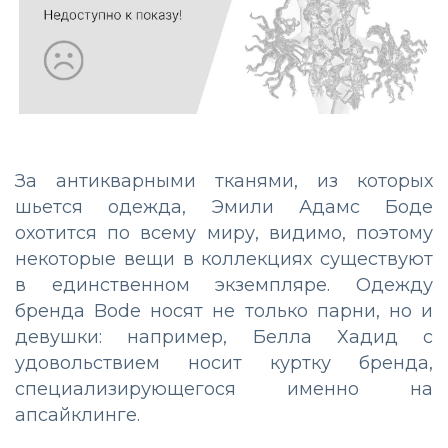
За антикварными тканями, из которых
шьется одежда, Эмили Адамс Боде
охотится по всему миру, видимо, поэтому
некоторые вещи в коллекциях существуют
в единственном экземпляре. Одежду
бренда Bode носят не только парни, но и
девушки: например, Белла Хадид с
удовольствием носит куртку бренда,
специализирующегося именно на
апсайклинге.