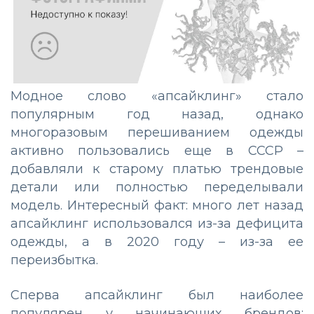
Модное слово «апсайклинг» стало
популярным год назад, однако
многоразовым перешиванием одежды
активно пользовались еще в СССР –
добавляли к старому платью трендовые
детали или полностью переделывали
модель. Интересный факт: много лет назад
апсайклинг использовался из-за дефицита
одежды, а в 2020 году – из-за ее
переизбытка.
Сперва апсайклинг был наиболее
популярен у начинающих брендов: