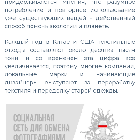
придерживаются мнения, что разумное
потребление и повторное использование
уже существующих вещей – действенный
способ помочь экологии и планете.
Каждый год в Китае и США текстильные
отходы составляют около десятка тысяч
тонн, и со временем эта цифра все
увеличивается, поэтому многие компании,
локальные марки и начинающие
дизайнеры выступают за переработку
текстиля и переделку старой одежды.