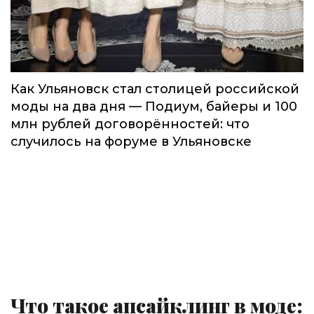
Как Ульяновск стал столицей российской
моды на два дня — Подиум, байеры и 100
млн рублей договорённостей: что
случилось на форуме в Ульяновске
Что такое апсайклинг в моде: