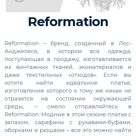
Reformation
Reformation – бренд, созданный в Лос-
Анджелесе, в котором вся одежда,
поступающая в продажу, изготавливается
из винтажных тканей, экоматериалов и
даже текстильных «отходов». Если вы
хотите найти идеальное платье,
изготовление которого к тому же никак не
отразится на состоянии окружающей
среды, – смело отправляйтесь в
Reformation. Модные в этом сезоне платья с
запахом, сарафаны с рукавами-буфами,
оборками и рюшами – все это можно найти