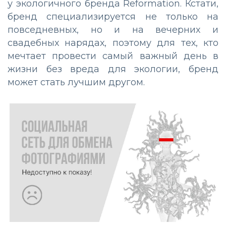
у экологичного бренда Reformation. Кстати,
бренд специализируется не только на
повседневных, но и на вечерних и
свадебных нарядах, поэтому для тех, кто
мечтает провести самый важный день в
жизни без вреда для экологии, бренд
может стать лучшим другом.