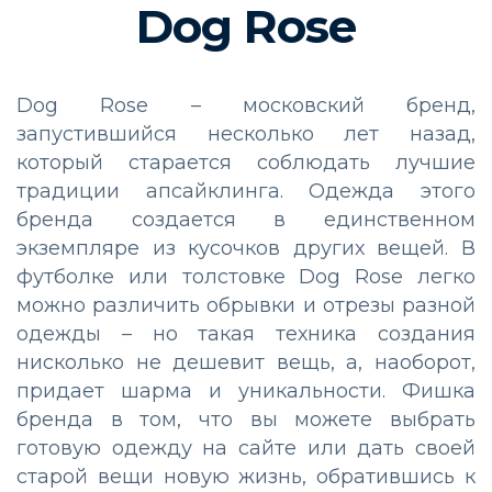
Dog Rose
Dog Rose – московский бренд,
запустившийся несколько лет назад,
который старается соблюдать лучшие
традиции апсайклинга. Одежда этого
бренда создается в единственном
экземпляре из кусочков других вещей. В
футболке или толстовке Dog Rose легко
можно различить обрывки и отрезы разной
одежды – но такая техника создания
нисколько не дешевит вещь, а, наоборот,
придает шарма и уникальности. Фишка
бренда в том, что вы можете выбрать
готовую одежду на сайте или дать своей
старой вещи новую жизнь, обратившись к