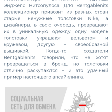
Энджело Нитсопулоса. Для Bentgablenits
коллекционер привозит из разных стран
старые, ненужные толстовки Nike, а
дизайнеры, в свою очередь, превращают
их в уникальную одежду: одну модель
толстовки украшают вельветом и
кружевом, другую – своеобразной
вышивкой. Когда-то создатели
Bentgablenits говорили, что не хотят
превращаться в бренд, но толстовки
отлично раскупаются – и это удачный
пример настоящего апсайклинга.