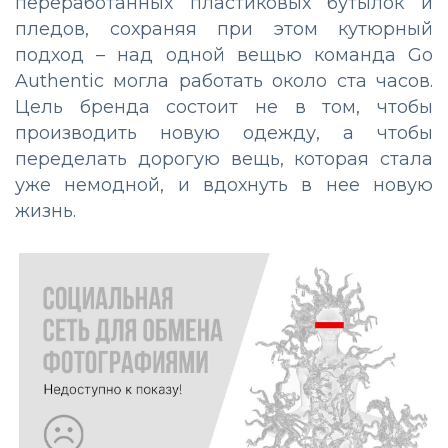
переработанных пластиковых бутылок и
пледов, сохраняя при этом кутюрный
подход – над одной вещью команда Go
Authentic могла работать около ста часов.
Цель бренда состоит не в том, чтобы
производить новую одежду, а чтобы
переделать дорогую вещь, которая стала
уже немодной, и вдохнуть в нее новую
жизнь.