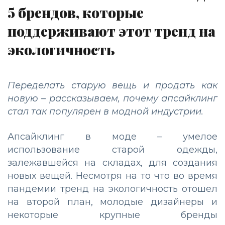
5 брендов, которые
поддерживают этот тренд на
экологичность
Переделать старую вещь и продать как
новую – рассказываем, почему апсайклинг
стал так популярен в модной индустрии.
Апсайклинг в моде – умелое
использование старой одежды,
залежавшейся на складах, для создания
новых вещей. Несмотря на то что во время
пандемии тренд на экологичность отошел
на второй план, молодые дизайнеры и
некоторые крупные бренды