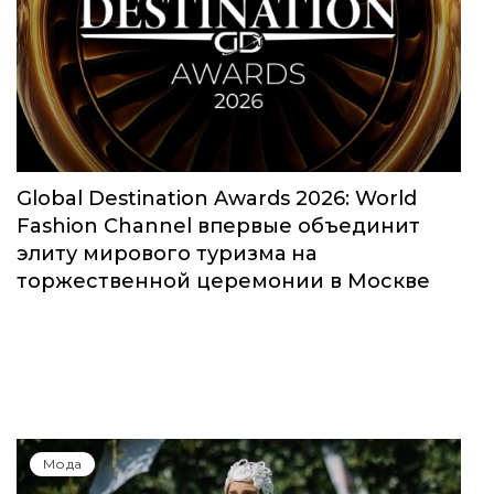
Global Destination Awards 2026: World
Fashion Channel впервые объединит
элиту мирового туризма на
торжественной церемонии в Москве
Мода