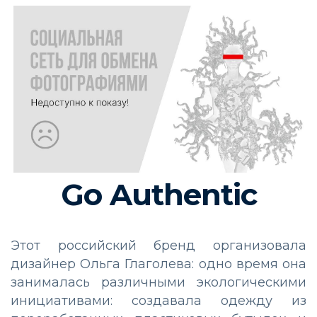
Go Authentic
Этот российский бренд организовала
дизайнер Ольга Глаголева: одно время она
занималась различными экологическими
инициативами: создавала одежду из