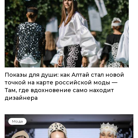
Показы для души: как Алтай стал новой
точкой на карте российской моды —
Там, где вдохновение само находит
дизайнера
Мода