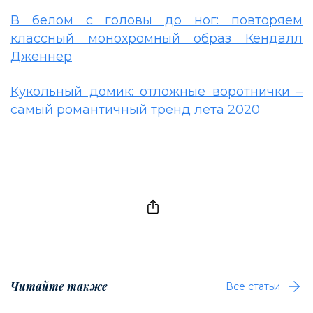
В белом с головы до ног: повторяем
классный монохромный образ Кендалл
Дженнер
Кукольный домик: отложные воротнички –
самый романтичный тренд лета 2020
Читайте также
Все статьи