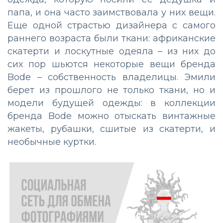
папа, и она часто заимствовала у них вещи.
Еще одной страстью дизайнера с самого
раннего возраста были ткани: африканские
скатерти и лоскутные одеяла – из них до
сих пор шьются некоторые вещи бренда
Bode – собственность владелицы. Эмили
берет из прошлого не только ткани, но и
модели будущей одежды: в коллекции
бренда Bode можно отыскать винтажные
жакеты, рубашки, сшитые из скатерти, и
необычные куртки.