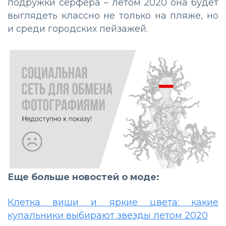
подружки серфера – летом 2020 она будет
выглядеть классно не только на пляже, но
и среди городских пейзажей.
Еще больше новостей о моде:
Клетка виши и яркие цвета: какие
купальники выбирают звезды летом 2020