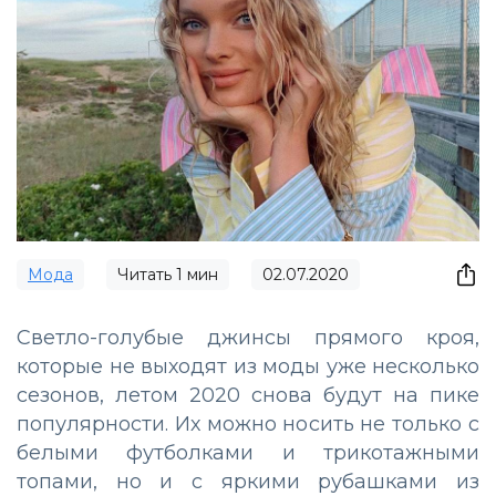
Мода
Читать
1
мин
02.07.2020
Светло-голубые джинсы прямого кроя,
которые не выходят из моды уже несколько
сезонов, летом 2020 снова будут на пике
популярности. Их можно носить не только с
белыми футболками и трикотажными
топами, но и с яркими рубашками из