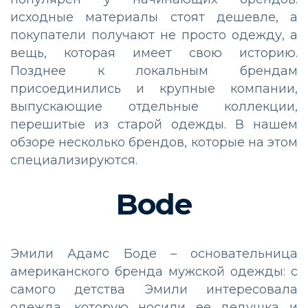
исходные материалы стоят дешевле, а
покупатели получают не просто одежду, а
вещь, которая имеет свою историю.
Позднее к локальным брендам
присоединились и крупные компании,
выпускающие отдельные коллекции,
перешитые из старой одежды. В нашем
обзоре несколько брендов, которые на этом
специализируются.
Bode
Эмили Адамс Боде – основательница
американского бренда мужской одежды: с
самого детства Эмили интересовала
одежда, которую носили ее дедушка и