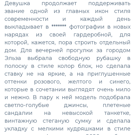
Девушка продолжает поддерживать
звание одной из главных икон стиля
современности и каждый день
выкладывает в ******* фотографии в новых
нарядах из своей гардеробной, для
которой, кажется, пора строить отдельный
дом. Для вечерней прогулки за городом
Эльза выбрала свободную рубашку в
полоску в стиле колор блок, но сделала
ставку не на яркие, а на приглушенные
оттенки розового, желтого и синего,
которые в сочетании выглядят очень мило
и нежно. В пару к ней модель подобрала
светло-голубые джинсы, плетеные
сандалии на невысокой танкетке,
винтажную стеганую сумку и сделала
укладку с мелкими кудряшками в стиле