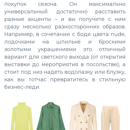
покупок сезона. Он максимально
универсальный: достаточно расставить
разные акценты – и вы получите с ним
сразу несколько разносторонних образов.
Например, в сочетании с боди цвета nude,
лодочками на шпильке и броскими
золотыми украшениями это отличный
вариант для светского выхода (от открытия
выставки до мероприятия в посольстве), а
стоит под низ надеть водолазку или блузку,
как вы тотчас превратитесь в стильную
бизнес-леди.