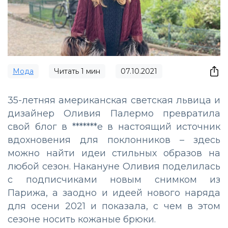
Мода
Читать
1
мин
07.10.2021
35-летняя американская светская львица и
дизайнер Оливия Палермо превратила
свой блог в *******е в настоящий источник
вдохновения для поклонников – здесь
можно найти идеи стильных образов на
любой сезон. Накануне Оливия поделилась
с подписчиками новым снимком из
Парижа, а заодно и идеей нового наряда
для осени 2021 и показала, с чем в этом
сезоне носить кожаные брюки.