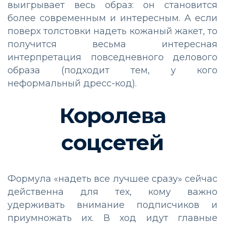
выигрывает весь образ: он становится
более современным и интересным. А если
поверх толстовки надеть кожаный жакет, то
получится весьма интересная
интерпретация повседневного делового
образа (подходит тем, у кого
неформальный дресс-код).
Королева
соцсетей
Формула «надеть все лучшее сразу» сейчас
действенна для тех, кому важно
удерживать внимание подписчиков и
приумножать их. В ход идут главные