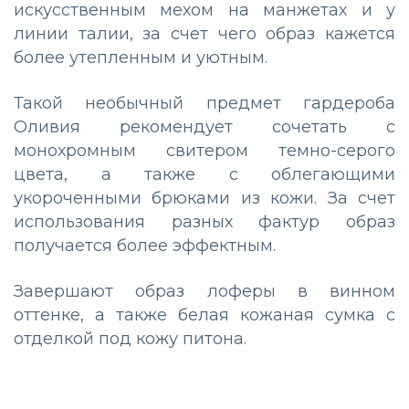
искусственным мехом на манжетах и у
линии талии, за счет чего образ кажется
более утепленным и уютным.
Такой необычный предмет гардероба
Оливия рекомендует сочетать с
монохромным свитером темно-серого
цвета, а также с облегающими
укороченными брюками из кожи. За счет
использования разных фактур образ
получается более эффектным.
Завершают образ лоферы в винном
оттенке, а также белая кожаная сумка с
отделкой под кожу питона.