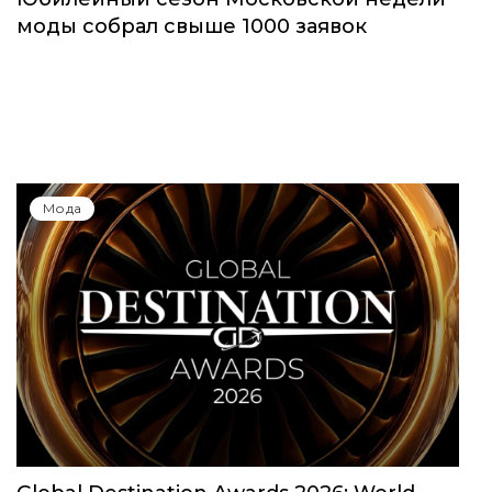
моды собрал свыше 1000 заявок
Мода