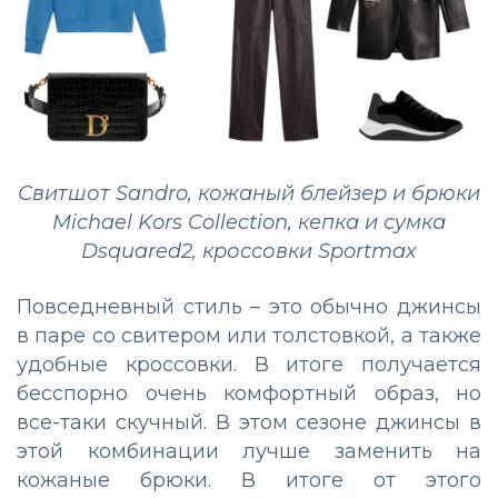
Свитшот Sandro, кожаный блейзер и брюки
Michael Kors Collection, кепка и сумка
Dsquared2, кроссовки Sportmax
Повседневный стиль – это обычно джинсы
в паре со свитером или толстовкой, а также
удобные кроссовки. В итоге получается
бесспорно очень комфортный образ, но
все-таки скучный. В этом сезоне джинсы в
этой комбинации лучше заменить на
кожаные брюки. В итоге от этого