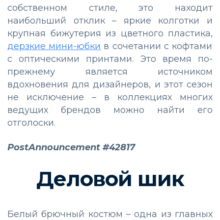
собственном стиле, это находит
наибольший отклик – яркие колготки и
крупная бижутерия из цветного пластика,
дерзкие мини-юбки
в сочетании с кофтами
с оптическими принтами. Это время по-
прежнему является источником
вдохновения для дизайнеров, и этот сезон
не исключение – в коллекциях многих
ведущих брендов можно найти его
отголоски.
PostAnnouncement #42817
Деловой шик
Белый брючный костюм – одна из главных