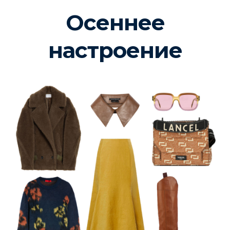
Осеннее
настроение