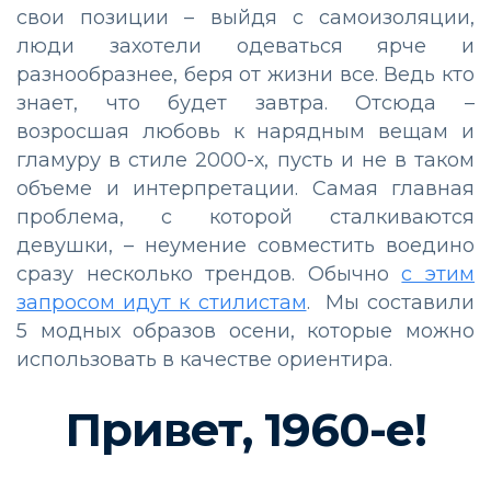
свои позиции – выйдя с самоизоляции,
люди захотели одеваться ярче и
разнообразнее, беря от жизни все. Ведь кто
знает, что будет завтра. Отсюда –
возросшая любовь к нарядным вещам и
гламуру в стиле 2000-х, пусть и не в таком
объеме и интерпретации. Самая главная
проблема, с которой сталкиваются
девушки, – неумение совместить воедино
сразу несколько трендов. Обычно
с этим
запросом идут к стилистам
. Мы составили
5 модных образов осени, которые можно
использовать в качестве ориентира.
Привет, 1960-е!