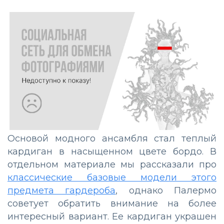
Основой модного ансамбля стал теплый
кардиган в насыщенном цвете бордо. В
отдельном материале мы рассказали про
классические базовые модели этого
предмета гардероба
, однако Палермо
советует обратить внимание на более
интересный вариант. Ее кардиган украшен