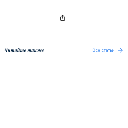
Читайте также
Все статьи