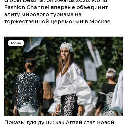
Global Destination Awards 2026: World
Fashion Channel впервые объединит
элиту мирового туризма на
торжественной церемонии в Москве
Мода
Показы для души: как Алтай стал новой