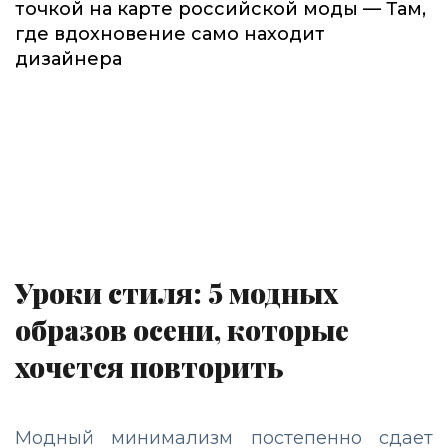
точкой на карте российской моды — Там,
где вдохновение само находит
дизайнера
Уроки стиля: 5 модных
образов осени, которые
хочется повторить
Модный минимализм постепенно сдает