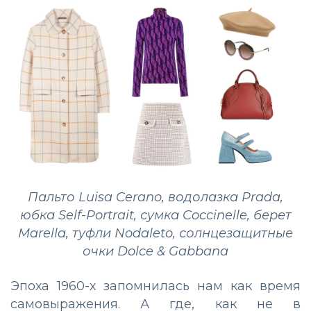
Пальто Luisa Cerano, водолазка Prada,
юбка Self-Portrait, сумка Coccinelle, берет
Marella, туфли Nodaleto, солнцезащитные
очки Dolce & Gabbana
Эпоха 1960-х запомнилась нам как время
самовыражения. А где, как не в