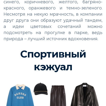
синего, коричневого, желтого, багряно-
красного, оранжевого и темно-зеленого.
Несмотря на некую мрачность, в компании
друг друга они образуют удачный тандем,
а идеи цветовых сочетаний можно
подсмотреть на прогулке в парке, ведь
природа – лучший источник вдохновения.
Спортивный
кэжуал