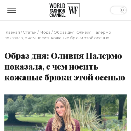
Главная
/
Статьи
/
Мода
/
Образ дня: Оливия Палермо
показала, с чем носить кожаные брюки этой осенью
Образ дня: Оливия Палермо
показала, с чем носить
кожаные брюки этой осенью