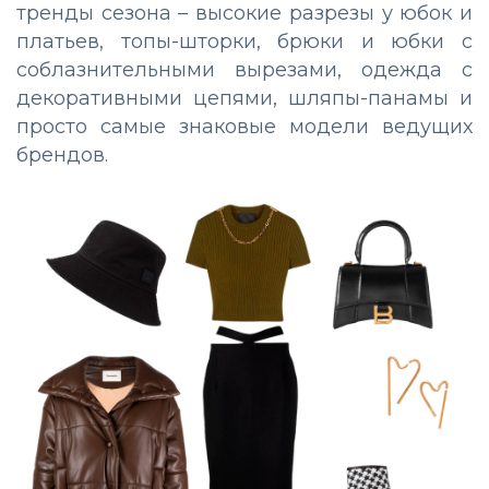
тренды сезона – высокие разрезы у юбок и
платьев, топы-шторки, брюки и юбки с
соблазнительными вырезами, одежда с
декоративными цепями, шляпы-панамы и
просто самые знаковые модели ведущих
брендов.