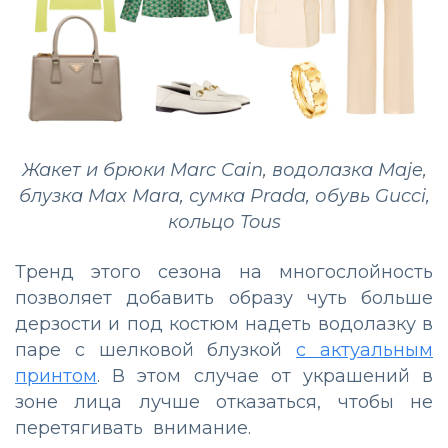
Жакет и брюки Marc Cain, водолазка Maje,
блузка Max Mara, сумка Prada, обувь Gucci,
кольцо Tous
Тренд этого сезона на многослойность
позволяет добавить образу чуть больше
дерзости и под костюм надеть водолазку в
паре с шелковой блузкой
с актуальным
принтом
. В этом случае от украшений в
зоне лица лучше отказаться, чтобы не
перетягивать внимание.