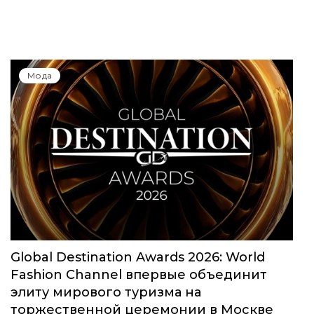
Мода
Global Destination Awards 2026: World
Fashion Channel впервые объединит
элиту мирового туризма на
торжественной церемонии в Москве