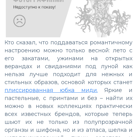
Кто сказал, что поддаваться романтичному
настроению можно только весной: лето с
его закатами, ужинами на открытых
верандах и свиданиями под луной как
нельзя лучше подходит для нежных и
стильных образов, основой которых станет
плиссированная юбка миди.
Яркие и
пастельные, с принтами и без – найти их
можно в новых коллекциях практически
всех известных брендов, которые теперь
шьют их не только из полупрозрачной
органзы и шифона, но и из атласа, шелка и