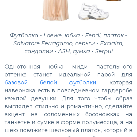
Футболка - Loewe, юбка - Fendi, платок -
Salvatore Ferragamo, серьги - Exclaim,
сандалии - ASH, сумка - Serpui
Однотонная юбка миди пастельного
оттенка станет идеальной парой для
базовой белой футболки,
которая
наверняка есть в повседневном гардеробе
каждой девушки. Для того чтобы образ
выглядел стильно и романтично, сделайте
акцент на соломенных босоножках на
танкетке и сумке в форме полумесяца, а на
шею повяжите шелковый платок, который в