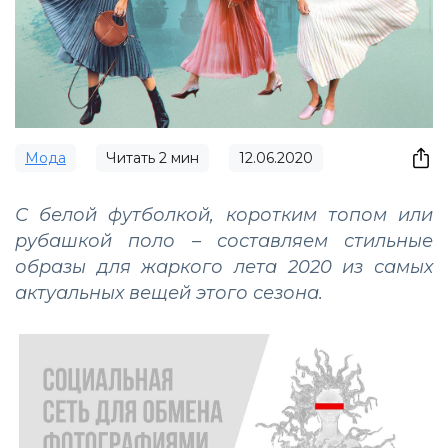
Мода
Читать
2
мин
12.06.2020
С белой футболкой, коротким топом или
рубашкой поло – составляем стильные
образы для жаркого лета 2020 из самых
актуальных вещей этого сезона.