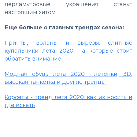
перламутровые украшения станут
настоящим хитом.
Еще больше о главных трендах сезона:
Принты, воланы и вырезы: слитные
купальники лета 2020, на которые стоит
обратить внимание
Модная обувь лета 2020: плетенки, 3D,
высокая танкетка и другие тренды
Корсеты - тренд лета 2020: как их носить и
где искать