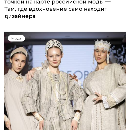
точкой на карте российской моды —
Там, где вдохновение само находит
дизайнера
Мода