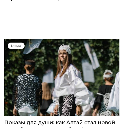
Мода
Показы для души: как Алтай стал новой