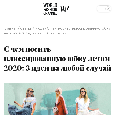
Главная
/
Статьи
/
Мода
/
С чем носить плиссированную юбку
летом 2020: 3 идеи на любой случай
С чем носить
плиссированную юбку летом
2020: 3 идеи на любой случай