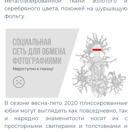
металлизированной ткани золотого и
серебряного цвета, похожей на шуршащую
фольгу.
В сезоне весна-лето 2020 плиссированные
юбки могут выглядеть как повседневно, так
и нарядно: знаменитости носят их с
просторными свитерами и толстовками и