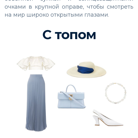
очками в крупной оправе, чтобы смотреть
на мир широко открытыми глазами.
С топом