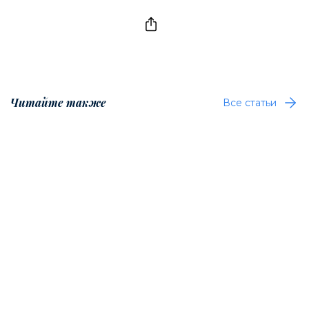
Читайте также
Все статьи