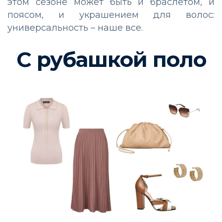
этом сезоне может быть и браслетом, и
поясом, и украшением для волос:
универсальность – наше все.
С рубашкой поло