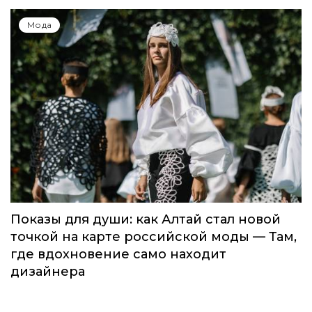
Мода
Показы для души: как Алтай стал новой
точкой на карте российской моды — Там,
где вдохновение само находит
дизайнера