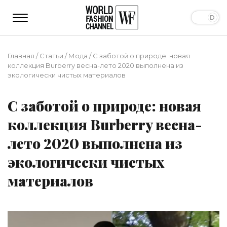
Главная
/
Статьи
/
Мода
/
С заботой о природе: новая
коллекция Burberry весна-лето 2020 выполнена из
экологически чистых материалов
С заботой о природе: новая
коллекция Burberry весна-
лето 2020 выполнена из
экологически чистых
материалов