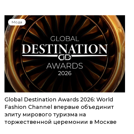
Мода
Global Destination Awards 2026: World
Fashion Channel впервые объединит
элиту мирового туризма на
торжественной церемонии в Москве