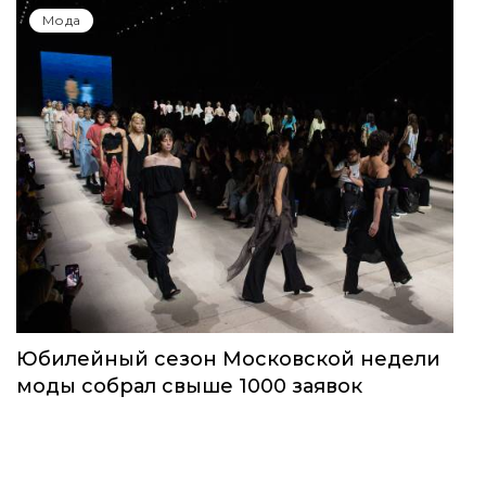
Мода
Юбилейный сезон Московской недели
моды собрал свыше 1000 заявок