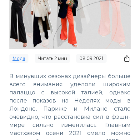
Мода
Читать
2
мин
08.09.2021
В минувших сезонах дизайнеры больше
всего внимания уделяли широким
палаццо с высокой талией, однако
после показов на Неделях моды в
Лондоне, Париже и Милане стало
очевидно, что расстановка сил в фэшн-
мире сильно изменилась. Главным
мастхэвом осени 2021 смело можно