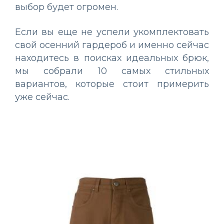
выбор будет огромен.
Если вы еще не успели укомплектовать
свой осенний гардероб и именно сейчас
находитесь в поисках идеальных брюк,
мы собрали 10 самых стильных
вариантов, которые стоит примерить
уже сейчас.