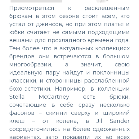
Присмотреться к расклешенным
брюкам в этом сезоне стоит всем, кто
устал от джинсов, но при этом платья и
юбки считает не самыми подходящими
вещами для прохладного времени года.
Тем более что в актуальных коллекциях
брендов они встречаются в большом
многообразии, а значит, свою
идеальную пару найдут и поклонницы
классики, и сторонницы расслабленной
бохо-эстетики. Например, в коллекции
Stella McCartney есть брюки,
сочетающие в себе сразу несколько
фасонов – скинни сверху и широкий
клеш – от колена, в Jil Sander
сосредоточились на более сдержанных
вариантах, зато показали их во всех