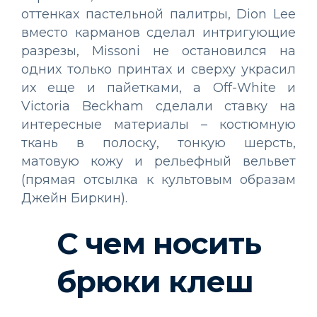
оттенках пастельной палитры, Dion Lee
вместо карманов сделал интригующие
разрезы, Missoni не остановился на
одних только принтах и сверху украсил
их еще и пайетками, а Off-White и
Victoria Beckham сделали ставку на
интересные материалы – костюмную
ткань в полоску, тонкую шерсть,
матовую кожу и рельефный вельвет
(прямая отсылка к культовым образам
Джейн Биркин).
С чем носить
брюки клеш