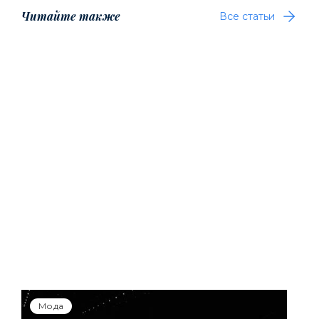
Читайте также
Все статьи
Мода