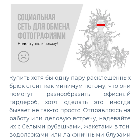
Купить хотя бы одну пару расклешенных
брюк стоит как минимум потому, что они
помогут разнообразить офисный
гардероб, хотя сделать это иногда
бывает не так-то просто. Отправляясь на
работу или деловую встречу, надевайте
их с белыми рубашками, жакетами в тон,
водолазками или лаконичными блузами