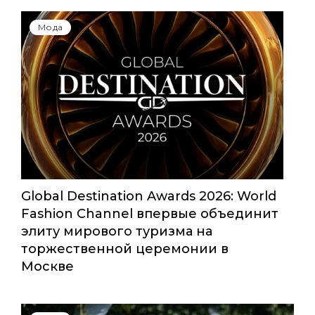
Мода
Global Destination Awards 2026: World
Fashion Channel впервые объединит
элиту мирового туризма на
торжественной церемонии в
Москве