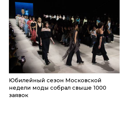
Юбилейный сезон Московской
недели моды собрал свыше 1000
заявок