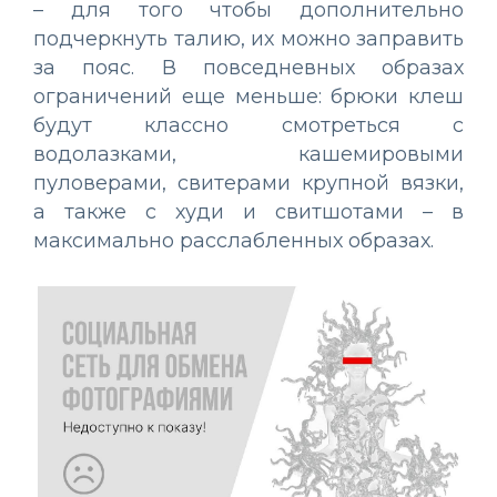
– для того чтобы дополнительно
подчеркнуть талию, их можно заправить
за пояс. В повседневных образах
ограничений еще меньше: брюки клеш
будут классно смотреться с
водолазками, кашемировыми
пуловерами, свитерами крупной вязки,
а также с худи и свитшотами – в
максимально расслабленных образах.