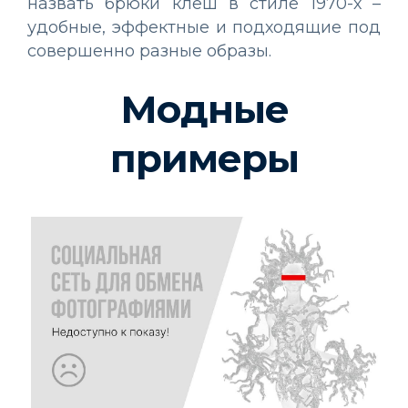
назвать брюки клеш в стиле 1970-х –
удобные, эффектные и подходящие под
совершенно разные образы.
Модные
примеры