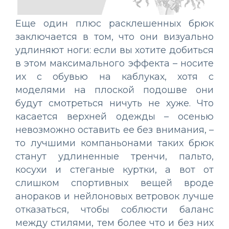
Еще один плюс расклешенных брюк
заключается в том, что они визуально
удлиняют ноги: если вы хотите добиться
в этом максимального эффекта – носите
их с обувью на каблуках, хотя с
моделями на плоской подошве они
будут смотреться ничуть не хуже. Что
касается верхней одежды – осенью
невозможно оставить ее без внимания, –
то лучшими компаньонами таких брюк
станут удлиненные тренчи, пальто,
косухи и стеганые куртки, а вот от
слишком спортивных вещей вроде
анораков и нейлоновых ветровок лучше
отказаться, чтобы соблюсти баланс
между стилями, тем более что и без них