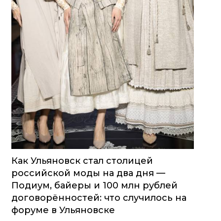
Как Ульяновск стал столицей
российской моды на два дня —
Подиум, байеры и 100 млн рублей
договорённостей: что случилось на
форуме в Ульяновске