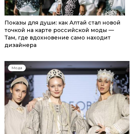
Показы для души: как Алтай стал новой
точкой на карте российской моды —
Там, где вдохновение само находит
дизайнера
Мода