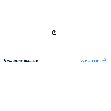
Читайте также
Все статьи