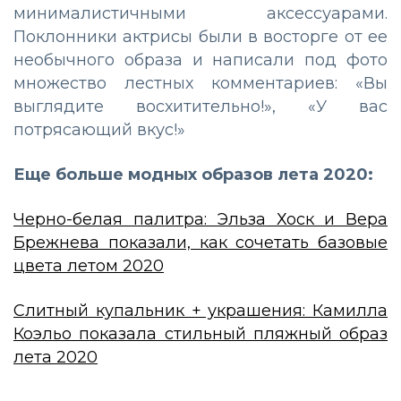
минималистичными аксессуарами.
Поклонники актрисы были в восторге от ее
необычного образа и написали под фото
множество лестных комментариев: «Вы
выглядите восхитительно!», «У вас
потрясающий вкус!»
Еще больше модных образов лета 2020:
Черно-белая палитра: Эльза Хоск и Вера
Брежнева показали, как сочетать базовые
цвета летом 2020
Слитный купальник + украшения: Камилла
Коэльо показала стильный пляжный образ
лета 2020