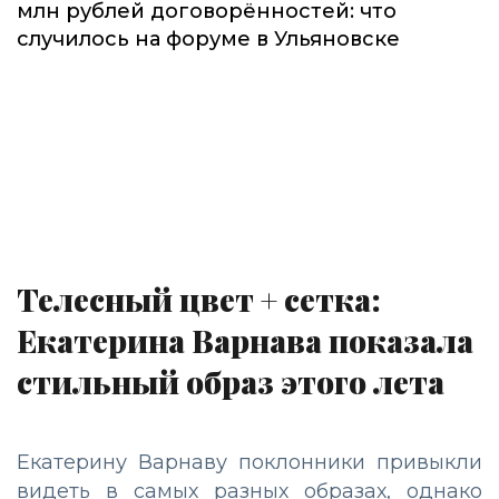
млн рублей договорённостей: что
случилось на форуме в Ульяновске
Телесный цвет + сетка:
Екатерина Варнава показала
стильный образ этого лета
Екатерину Варнаву поклонники привыкли
видеть в самых разных образах, однако