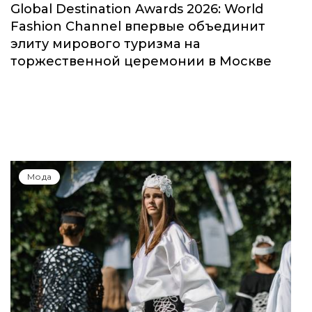
Global Destination Awards 2026: World
Fashion Channel впервые объединит
элиту мирового туризма на
торжественной церемонии в Москве
Мода