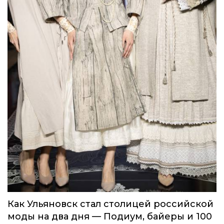
Как Ульяновск стал столицей российской
моды на два дня — Подиум, байеры и 100