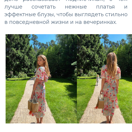
лучше сочетать нежные платья и
эффектные блузы, чтобы выглядеть стильно
в повседневной жизни и на вечеринках.