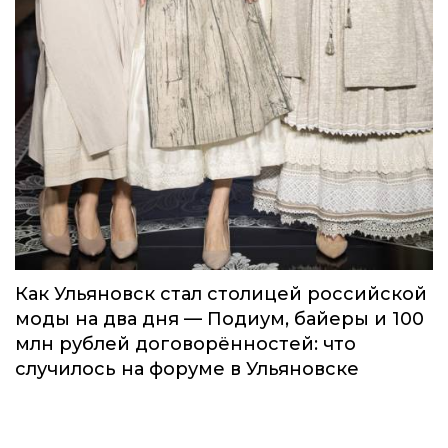
Как Ульяновск стал столицей российской
моды на два дня — Подиум, байеры и 100
млн рублей договорённостей: что
случилось на форуме в Ульяновске