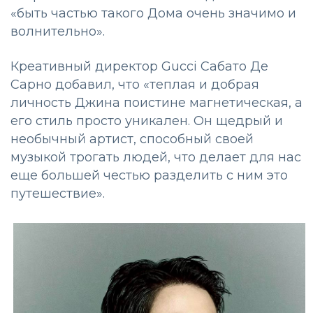
«быть частью такого Дома очень значимо и
волнительно».
Креативный директор Gucci Сабато Де
Сарно добавил, что «теплая и добрая
личность Джина поистине магнетическая, а
его стиль просто уникален. Он щедрый и
необычный артист, способный своей
музыкой трогать людей, что делает для нас
еще большей честью разделить с ним это
путешествие».