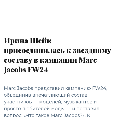
Ирина Шейк
присоединилась к звездному
составу в кампании Marc
Jacobs FW24
Marc Jacobs представил кампанию FW24,
объединив впечатляющий состав
участников — моделей, музыкантов и
просто любителей моды — и поставил
вопрос: «Что такое Marc Jacobs?». К