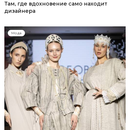
Там, где вдохновение само находит
дизайнера
Мода