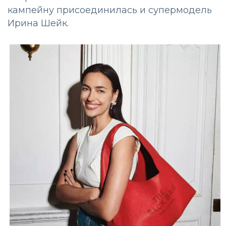
кампейну присоединилась и супермодель
Ирина Шейк.