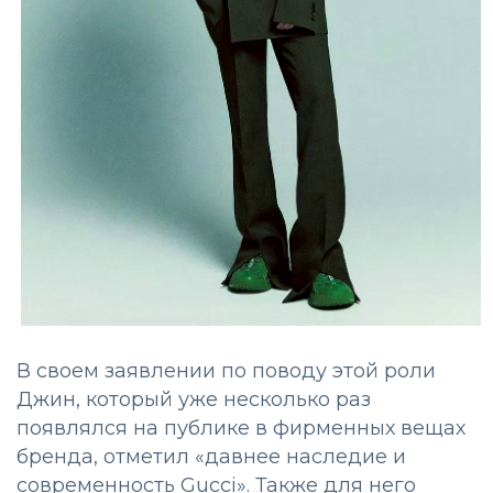
В своем заявлении по поводу этой роли
Джин, который уже несколько раз
появлялся на публике в фирменных вещах
бренда, отметил «давнее наследие и
современность Gucci». Также для него