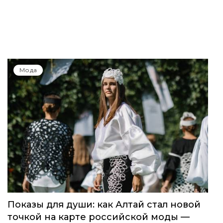
Мода
Показы для души: как Алтай стал новой
точкой на карте российской моды —