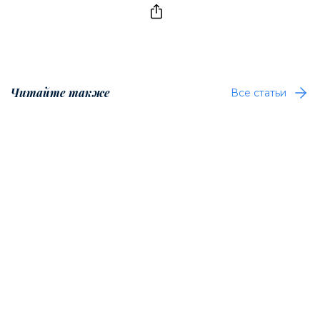
Читайте также
Все статьи