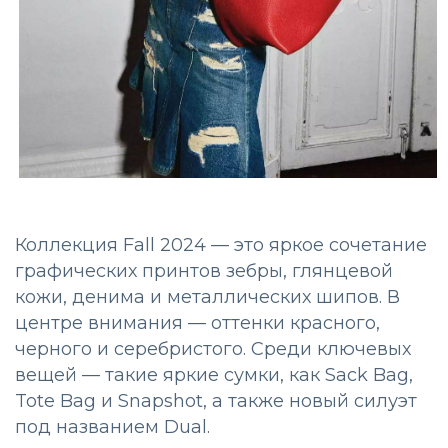
Коллекция Fall 2024 — это яркое сочетание
графических принтов зебры, глянцевой
кожи, денима и металлических шипов. В
центре внимания — оттенки красного,
черного и серебристого. Среди ключевых
вещей — такие яркие сумки, как Sack Bag,
Tote Bag и Snapshot, а также новый силуэт
под названием Dual.