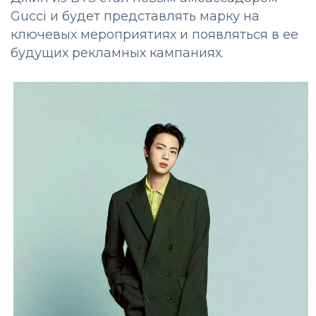
Gucci и будет представлять марку на
ключевых мероприятиях и появляться в ее
будущих рекламных кампаниях.