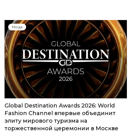
Мода
Global Destination Awards 2026: World
Fashion Channel впервые объединит
элиту мирового туризма на
торжественной церемонии в Москве