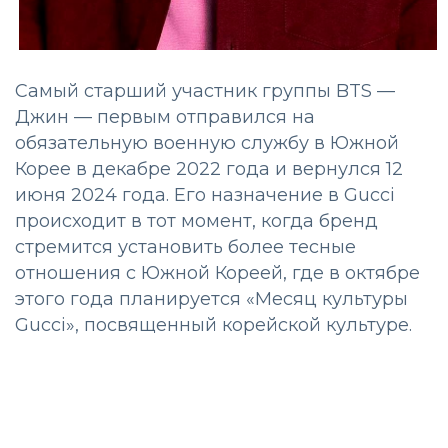
Самый старший участник группы BTS —
Джин — первым отправился на
обязательную военную службу в Южной
Корее в декабре 2022 года и вернулся 12
июня 2024 года. Его назначение в Gucci
происходит в тот момент, когда бренд
стремится установить более тесные
отношения с Южной Кореей, где в октябре
этого года планируется «Месяц культуры
Gucci», посвященный корейской культуре.