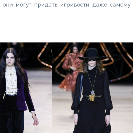
 они могут придать игривости даже самому