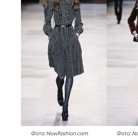
Фото: Nowfashion.com
Фото: N