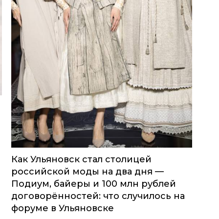
Как Ульяновск стал столицей
российской моды на два дня —
Подиум, байеры и 100 млн рублей
договорённостей: что случилось на
форуме в Ульяновске