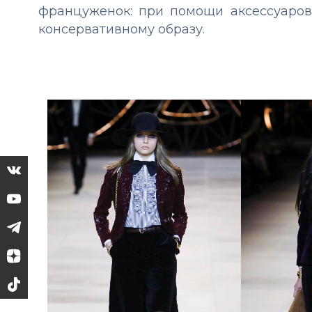
француженок: при помощи аксессуаров
консервативному образу.