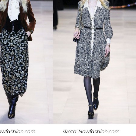
owfashion.com
Фото: Nowfashion.com