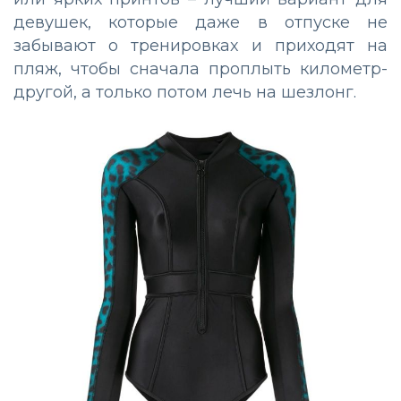
девушек, которые даже в отпуске не
забывают о тренировках и приходят на
пляж, чтобы сначала проплыть километр-
другой, а только потом лечь на шезлонг.