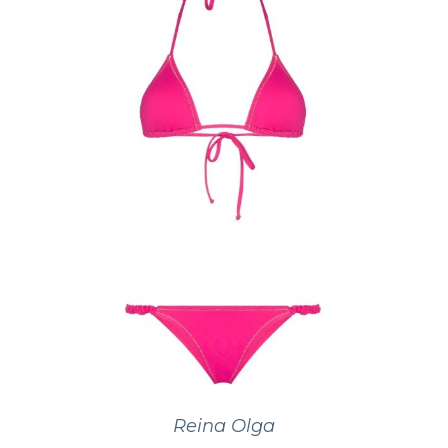
Reina Olga