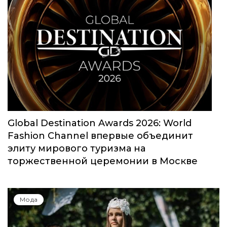
Global Destination Awards 2026: World
Fashion Channel впервые объединит
элиту мирового туризма на
торжественной церемонии в Москве
Мода