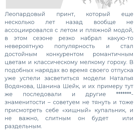
Леопардовый принт, который еще
несколько лет назад вообще не
ассоциировался с летом и пляжной модой,
в этом сезоне резко набрал какую-то
невероятную популярность и стал
достойным конкурентом романтичным
цветам и классическому мелкому гороху. В
подобных нарядах во время своего отпуска
уже успели засветиться модели Наталья
Водянова, Шанина Шейк, и их примеру тут
же последовали и другие *******-
знаменитости – советуем не тянуть и тоже
присмотреть себе «хищный» купальник, и
не важно, слитным он будет или
раздельным.