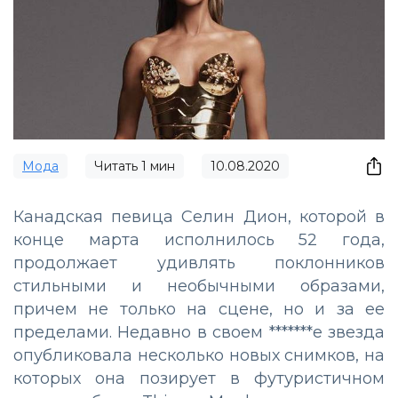
Мода
Читать
1
мин
10.08.2020
Канадская певица Селин Дион, которой в
конце марта исполнилось 52 года,
продолжает удивлять поклонников
стильными и необычными образами,
причем не только на сцене, но и за ее
пределами. Недавно в своем *******е звезда
опубликовала несколько новых снимков, на
которых она позирует в футуристичном