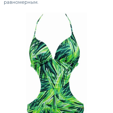
равномерным.