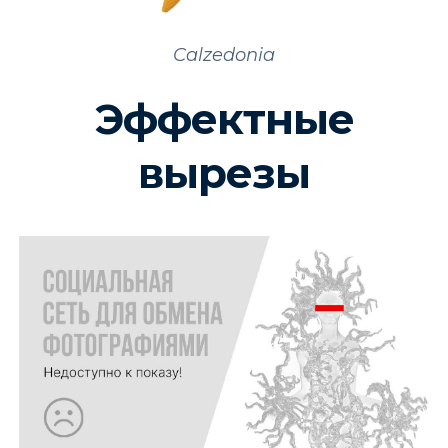
Calzedonia
Эффектные
вырезы