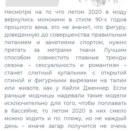
Несмотря на то что летом 2020 в моду
вернулись монокини в стиле 90-х годов
прошлого века, это не значит, что фигуру,
доведенную до совершенства правильным
питанием и занятиями спортом, нужно
прятать за метрами ткани. Лучшим
способом совместить главные тренды
сезона – сексуальность и романтизм –
станет слитный купальник с открытой
спиной и фигурными вырезами на талии
или животе, как у Кайли Дженнер. Если
раньше модницы надевали такие модели
исключительно для того, чтобы поплавать
в бассейне, то летом 2020 в них смело
можно ходить и по пляжу, но не каждый
день – иначе загар получится не очень