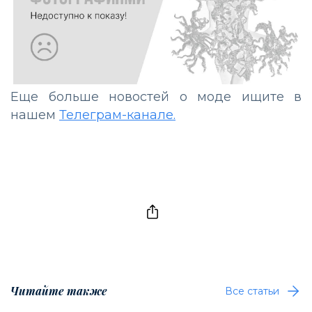
Еще больше новостей о моде ищите в
нашем
Телеграм-канале.
Читайте также
Все статьи