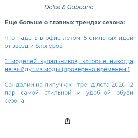
Dolce & Gabbana
Еще больше о главных трендах сезона:
Что надеть в офис летом: 5 стильных идей
от звезд и блогеров
5 моделей купальников, которые никогда
не выйдут из моды (проверено временем )
Сандалии на липучках – тренд лета 2020: 12
пар самой стильной и удобной обуви
сезона