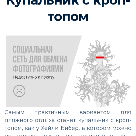
топом
Самым практичным вариантом для
пляжного отдыха станет купальник с кроп-
топом, как у Хейли Бибер, в котором можно