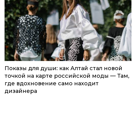
Показы для души: как Алтай стал новой
точкой на карте российской моды — Там,
где вдохновение само находит
дизайнера