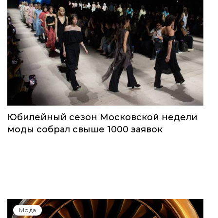
Юбилейный сезон Московской недели
моды собрал свыше 1000 заявок
Мода