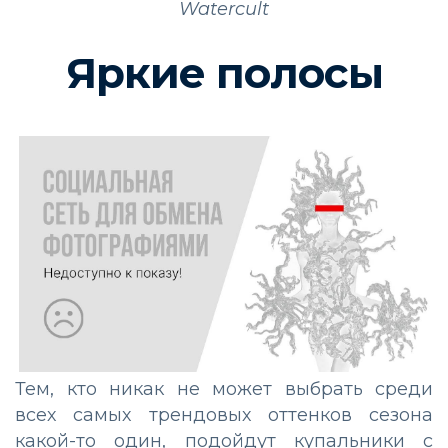
Watercult
Яркие полосы
Тем, кто никак не может выбрать среди
всех самых трендовых оттенков сезона
какой-то один, подойдут купальники с