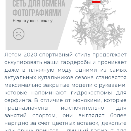
Летом 2020 спортивный стиль продолжает
оккупировать наши гардеробы и проникает
даже в пляжную моду: одними из самых
актуальных купальников сезона становятся
максимально закрытые модели с рукавами,
которые напоминают гидрокостюмы для
серфинга. В отличие от монокини, которые
предназначены исключительно для
занятий спортом, они выглядят более
нарядно за счет цветных вставок, декольте
или ярких принтов – лучший вариант для