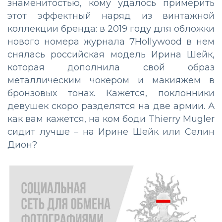
знаменитостью, кому удалось примерить
этот эффектный наряд из винтажной
коллекции бренда: в 2019 году для обложки
нового номера журнала 7Hollywood в нем
снялась российская модель Ирина Шейк,
которая дополнила свой образ
металлическим чокером и макияжем в
бронзовых тонах. Кажется, поклонники
девушек скоро разделятся на две армии. А
как вам кажется, на ком боди Thierry Mugler
сидит лучше – на Ирине Шейк или Селин
Дион?