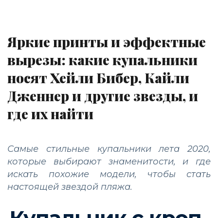
Яркие принты и эффектные
вырезы: какие купальники
носят Хейли Бибер, Кайли
Дженнер и другие звезды, и
где их найти
Самые стильные купальники лета 2020,
которые выбирают знаменитости, и где
искать похожие модели, чтобы стать
настоящей звездой пляжа.
Купальник с кроп-