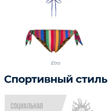
Etro
Спортивный стиль