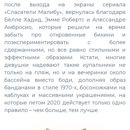
после выхода на экраны сериала
«Спасатели Малибу», вернулась благодаря
Белле Хадид, Эмме Робертс и Алессандре
Амбросио, которые решили на время
забыть про откровенные бикини и
поэкспериментировать с более
сдержанными, но все равно стильными и
эффектными образами. Кстати, многие
девушки надевают такие купальники не
только на пляж, но и на вечеринки около
бассейна вместо боди, дополняя образ
банданами в стиле 1970-х, босоножками на
каблуках и массивными украшениями, на
которые летом 2020 действует только одно
правило – чем больше, тем лучше.