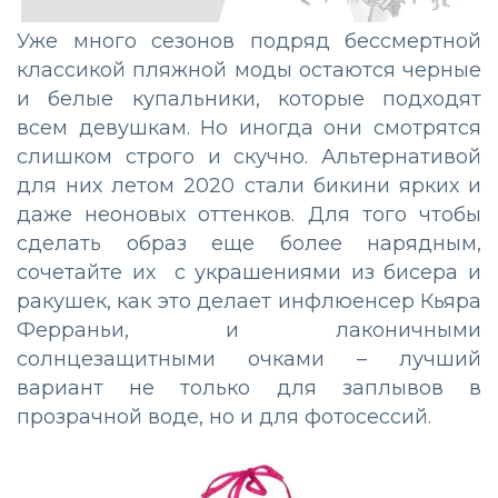
Уже много сезонов подряд бессмертной
классикой пляжной моды остаются черные
и белые купальники, которые подходят
всем девушкам. Но иногда они смотрятся
слишком строго и скучно. Альтернативой
для них летом 2020 стали бикини ярких и
даже неоновых оттенков. Для того чтобы
сделать образ еще более нарядным,
сочетайте их с украшениями из бисера и
ракушек, как это делает инфлюенсер Кьяра
Ферраньи, и лаконичными
солнцезащитными очками – лучший
вариант не только для заплывов в
прозрачной воде, но и для фотосессий.