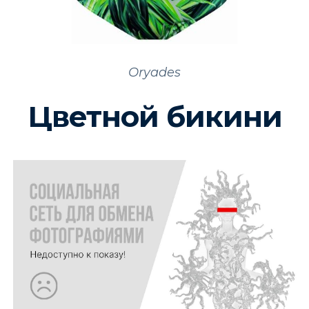
Oryades
Цветной бикини