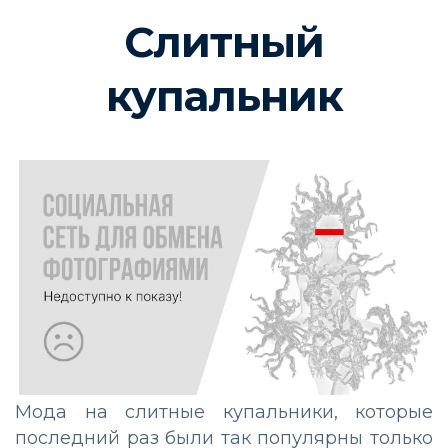
Слитный
купальник
Мода на слитные купальники, которые
последний раз были так популярны только